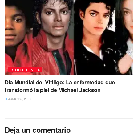
ESTILO DE VIDA
Día Mundial del Vitíligo: La enfermedad que
transformó la piel de Michael Jackson
JUNIO 25, 2026
Deja un comentario