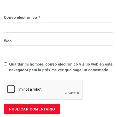
Correo electrónico
*
Web
Guardar mi nombre, correo electrónico y sitio web en este
navegador para la próxima vez que haga un comentario.