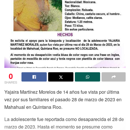
0
SHARES
Yajaira Martínez Morelos de 14 años fue vista por última
vez por sus familiares el pasado 28 de marzo de 2023 en
Mahahual en Quintana Roo.
La adolescente fue reportada como desaparecida el 28 de
marzo de 2023. Hasta el momento se presume como