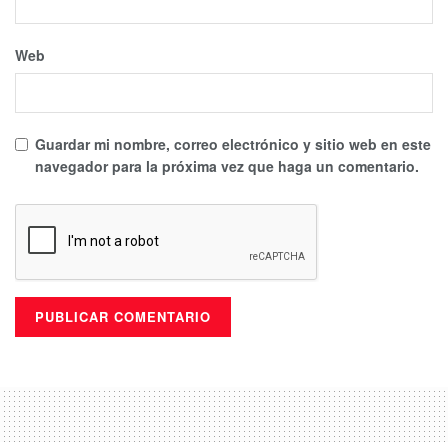
Web
Guardar mi nombre, correo electrónico y sitio web en este
navegador para la próxima vez que haga un comentario.