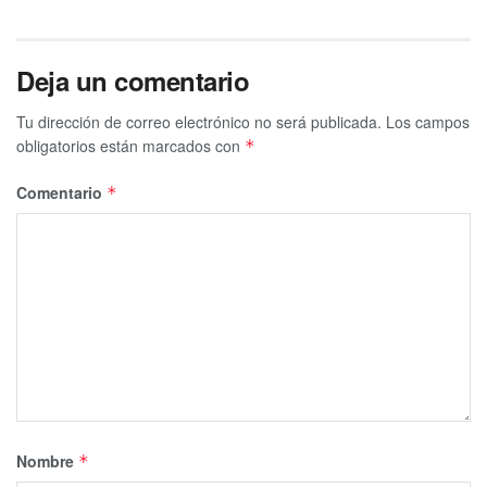
Deja un comentario
Tu dirección de correo electrónico no será publicada.
Los campos
obligatorios están marcados con
*
Comentario
*
Nombre
*