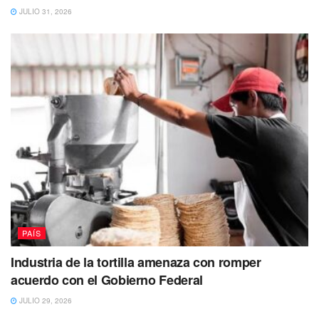
JULIO 31, 2026
PAÍS
Industria de la tortilla amenaza con romper
acuerdo con el Gobierno Federal
JULIO 29, 2026