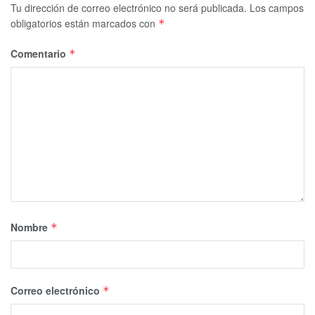
Tu dirección de correo electrónico no será publicada.
Los campos
obligatorios están marcados con
*
Comentario
*
Nombre
*
Correo electrónico
*