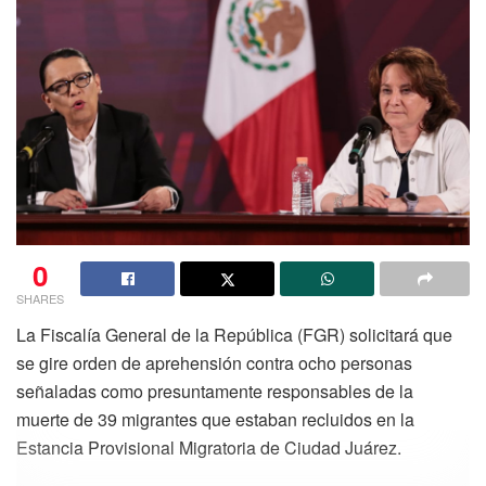
0
SHARES
La Fiscalía General de la República (FGR) solicitará que
se gire orden de aprehensión contra ocho personas
señaladas como presuntamente responsables de la
muerte de 39 migrantes que estaban recluidos en la
Estancia Provisional Migratoria de Ciudad Juárez.