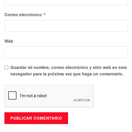
Correo electrónico
*
Web
Guardar mi nombre, correo electrónico y sitio web en este
navegador para la próxima vez que haga un comentario.