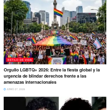
ESTILO DE VIDA
Orgullo LGBTQ+ 2026: Entre la fiesta global y la
urgencia de blindar derechos frente a las
amenazas internacionales
JUNIO 27, 2026