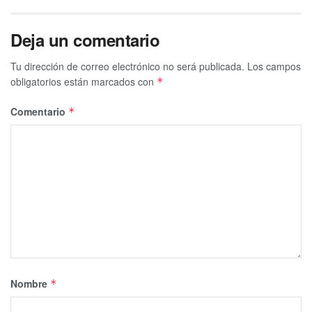
Deja un comentario
Tu dirección de correo electrónico no será publicada.
Los campos
obligatorios están marcados con
*
Comentario
*
Nombre
*