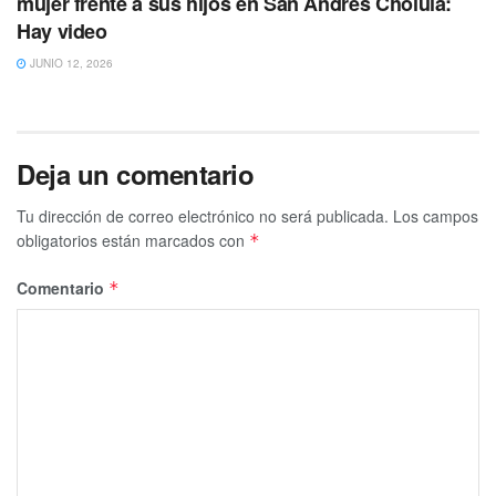
mujer frente a sus hijos en San Andrés Cholula:
Hay video
JUNIO 12, 2026
Deja un comentario
Tu dirección de correo electrónico no será publicada.
Los campos
obligatorios están marcados con
*
Comentario
*