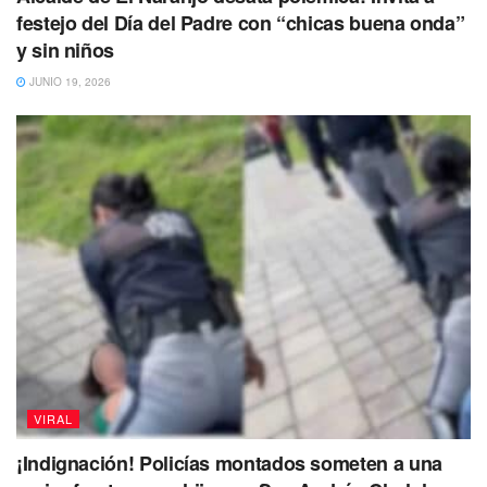
festejo del Día del Padre con “chicas buena onda”
y sin niños
JUNIO 19, 2026
VIRAL
¡Indignación! Policías montados someten a una