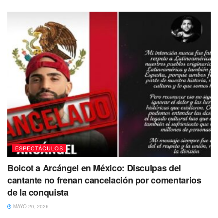
ESPECTÁCULOS
Boicot a Arcángel en México: Disculpas del
cantante no frenan cancelación por comentarios
de la conquista
MAYO 20, 2026