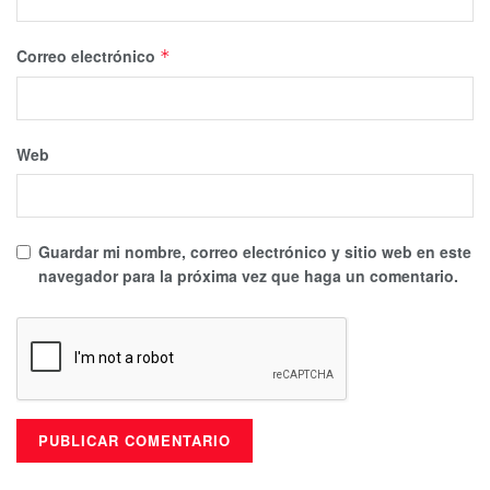
Correo electrónico
*
Web
Guardar mi nombre, correo electrónico y sitio web en este
navegador para la próxima vez que haga un comentario.