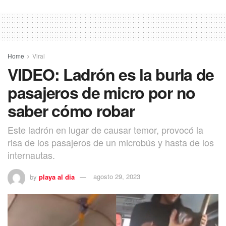
Home
Viral
VIDEO: Ladrón es la burla de
pasajeros de micro por no
saber cómo robar
Este ladrón en lugar de causar temor, provocó la
risa de los pasajeros de un microbús y hasta de los
internautas.
by
playa al dia
agosto 29, 2023