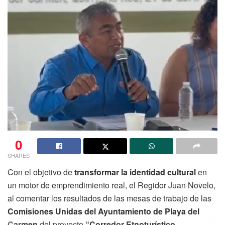
0
SHARES
Con el objetivo de
transformar la identidad cultural
en
un motor de emprendimiento real, el Regidor Juan Novelo,
al comentar los resultados de las mesas de trabajo de las
Comisiones Unidas del Ayuntamiento de Playa del
Carmen
del proyecto
“Corredor Etnoturístico