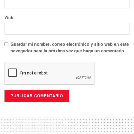
Web
Guardar mi nombre, correo electrónico y sitio web en este
navegador para la próxima vez que haga un comentario.