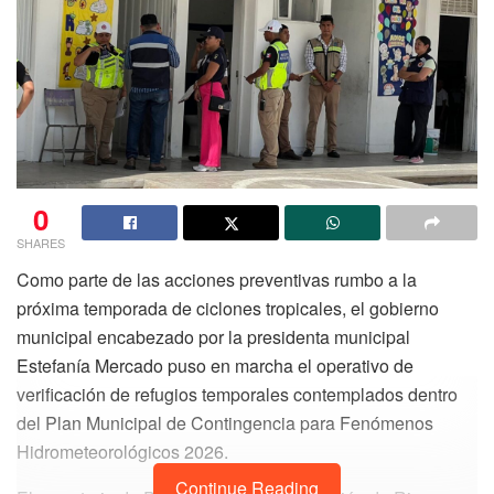
0
SHARES
Como parte de las acciones preventivas rumbo a la
próxima temporada de ciclones tropicales, el gobierno
municipal encabezado por la presidenta municipal
Estefanía Mercado puso en marcha el operativo de
verificación de refugios temporales contemplados dentro
del Plan Municipal de Contingencia para Fenómenos
Hidrometeorológicos 2026.
Continue Reading