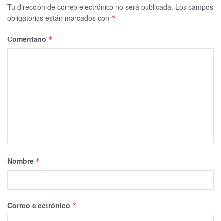
Tu dirección de correo electrónico no será publicada.
Los campos
obligatorios están marcados con
*
Comentario
*
Nombre
*
Correo electrónico
*