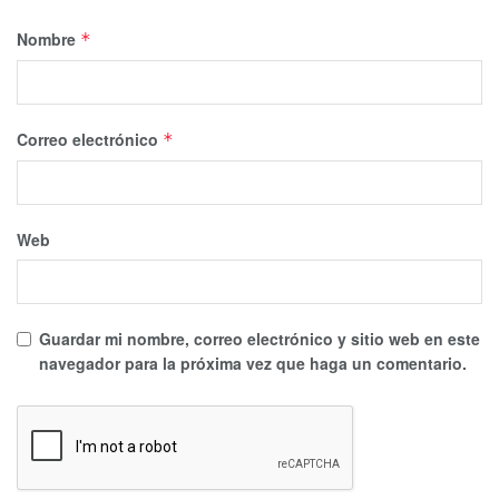
Nombre
*
Correo electrónico
*
Web
Guardar mi nombre, correo electrónico y sitio web en este
navegador para la próxima vez que haga un comentario.