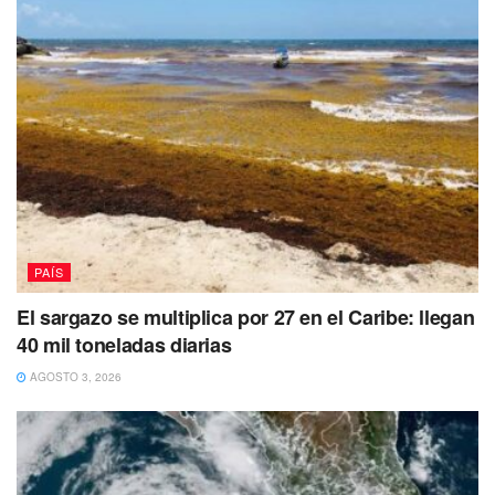
PAÍS
El sargazo se multiplica por 27 en el Caribe: llegan
40 mil toneladas diarias
AGOSTO 3, 2026