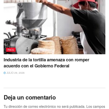
PAÍS
Industria de la tortilla amenaza con romper
acuerdo con el Gobierno Federal
JULIO 29, 2026
Deja un comentario
Tu dirección de correo electrónico no será publicada.
Los campos