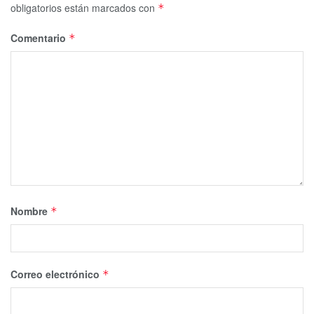
obligatorios están marcados con
*
Comentario
*
Nombre
*
Correo electrónico
*