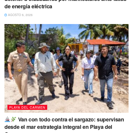
de energía eléctrica
AGOSTO 6, 2026
PLAYA DEL CARMEN
Van con todo contra el sargazo: supervisan
desde el mar estrategia integral en Playa del