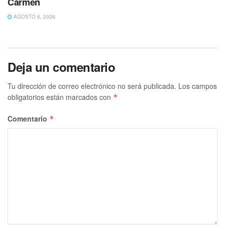
Carmen
AGOSTO 6, 2026
Deja un comentario
Tu dirección de correo electrónico no será publicada.
Los campos
obligatorios están marcados con
*
Comentario
*