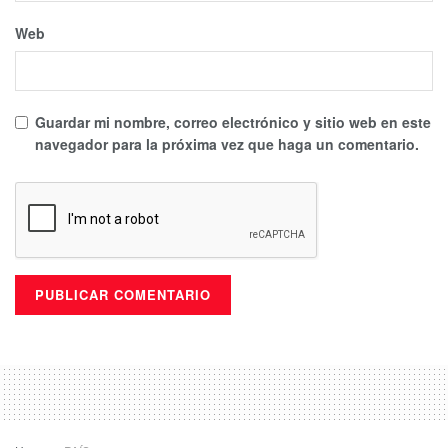
Web
Guardar mi nombre, correo electrónico y sitio web en este
navegador para la próxima vez que haga un comentario.