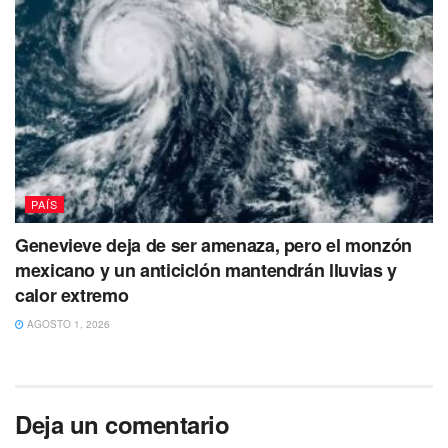
PAÍS
Genevieve deja de ser amenaza, pero el monzón
mexicano y un anticiclón mantendrán lluvias y
calor extremo
AGOSTO 1, 2026
Deja un comentario