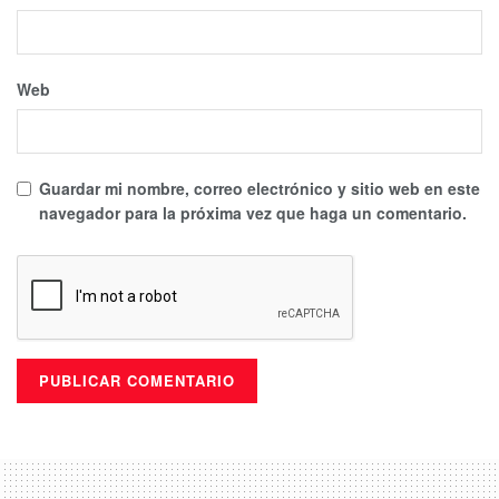
Web
Guardar mi nombre, correo electrónico y sitio web en este
navegador para la próxima vez que haga un comentario.