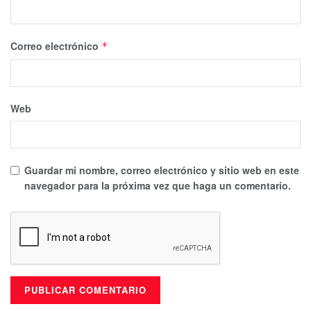
Correo electrónico
*
Web
Guardar mi nombre, correo electrónico y sitio web en este
navegador para la próxima vez que haga un comentario.