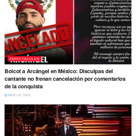
ESPECTÁCULOS
Boicot a Arcángel en México: Disculpas del
cantante no frenan cancelación por comentarios
de la conquista
MAYO 20, 2026