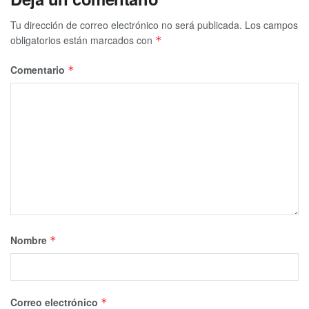
Tu dirección de correo electrónico no será publicada.
Los campos
obligatorios están marcados con
*
Comentario
*
Nombre
*
Correo electrónico
*