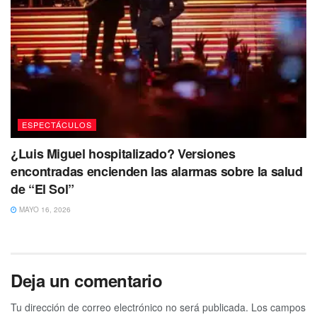
ESPECTÁCULOS
¿Luis Miguel hospitalizado? Versiones
encontradas encienden las alarmas sobre la salud
de “El Sol”
MAYO 16, 2026
Deja un comentario
Tu dirección de correo electrónico no será publicada.
Los campos