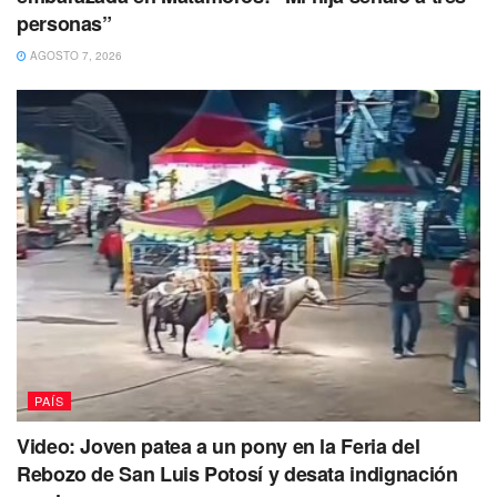
personas”
AGOSTO 7, 2026
PAÍS
Video: Joven patea a un pony en la Feria del
Rebozo de San Luis Potosí y desata indignación