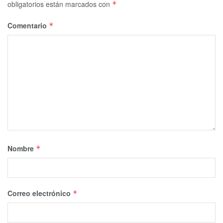
obligatorios están marcados con
*
Comentario
*
Nombre
*
Correo electrónico
*