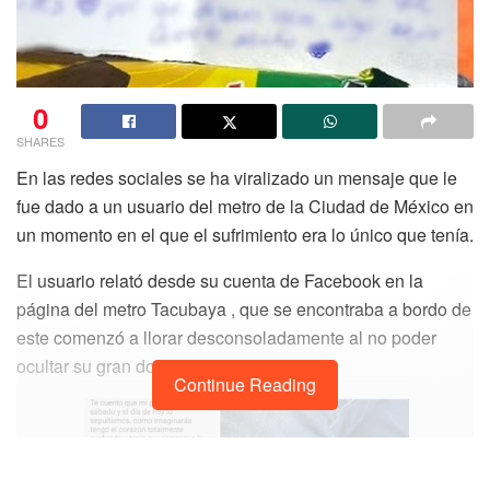
0
SHARES
En las redes sociales se ha viralizado un mensaje que le
fue dado a un usuario del metro de la Ciudad de México en
un momento en el que el sufrimiento era lo único que tenía.
El usuario relató desde su cuenta de Facebook en la
página del metro Tacubaya , que se encontraba a bordo de
este comenzó a llorar desconsoladamente al no poder
ocultar su gran dolor.
Continue Reading