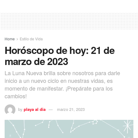
Home
Estilo de Vida
Horóscopo de hoy: 21 de
marzo de 2023
La Luna Nueva brilla sobre nosotros para darle
inicio a un nuevo ciclo en nuestras vidas, es
momento de manifestar. ¡Prepárate para los
cambios!
by
playa al dia
marzo 21, 2023