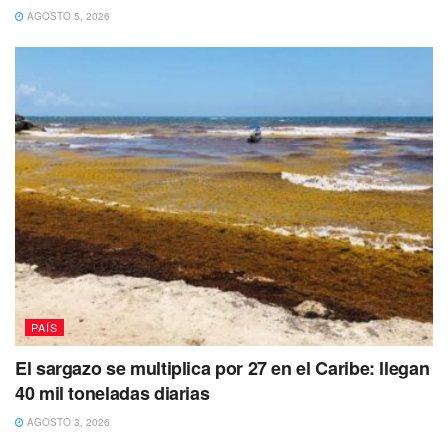
AGOSTO 5, 2026
PAÍS
El sargazo se multiplica por 27 en el Caribe: llegan
40 mil toneladas diarias
AGOSTO 3, 2026