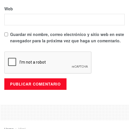
Web
Guardar mi nombre, correo electrónico y sitio web en este
navegador para la próxima vez que haga un comentario.
Home
Viral