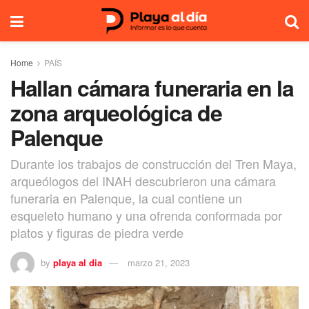
Home
PAÍS
Hallan cámara funeraria en la
zona arqueológica de
Palenque
Durante los trabajos de construcción del Tren Maya,
arqueólogos del INAH descubrieron una cámara
funeraria en Palenque, la cual contiene un
esqueleto humano y una ofrenda conformada por
platos y figuras de piedra verde
by
playa al dia
marzo 21, 2023