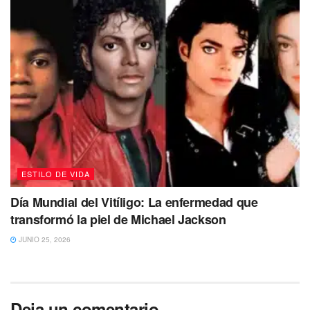
ESTILO DE VIDA
Día Mundial del Vitíligo: La enfermedad que
transformó la piel de Michael Jackson
JUNIO 25, 2026
Deja un comentario