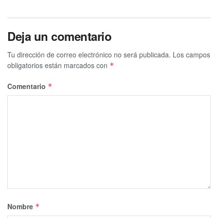
Deja un comentario
Tu dirección de correo electrónico no será publicada.
Los campos
obligatorios están marcados con
*
Comentario
*
Nombre
*