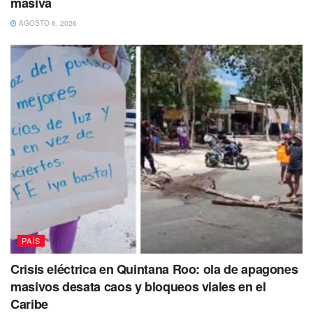
masiva
AGOSTO 6, 2026
PAÍS
Crisis eléctrica en Quintana Roo: ola de apagones
masivos desata caos y bloqueos viales en el
Caribe