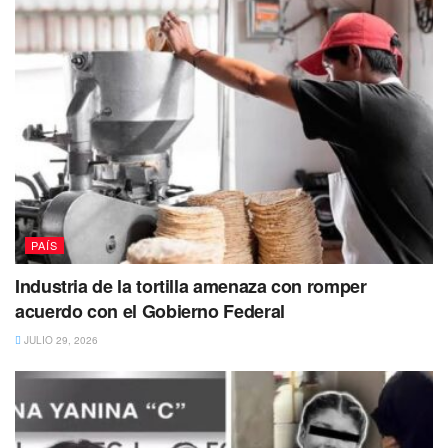
PAÍS
Industria de la tortilla amenaza con romper
acuerdo con el Gobierno Federal
JULIO 29, 2026