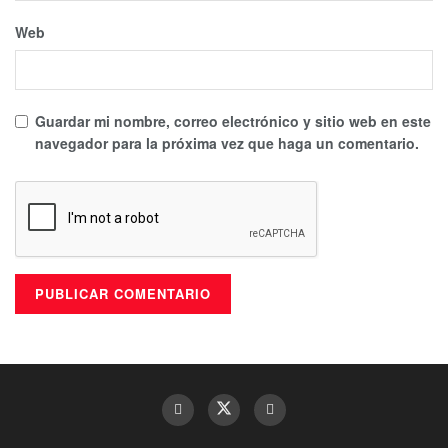
Web
Guardar mi nombre, correo electrónico y sitio web en este
navegador para la próxima vez que haga un comentario.