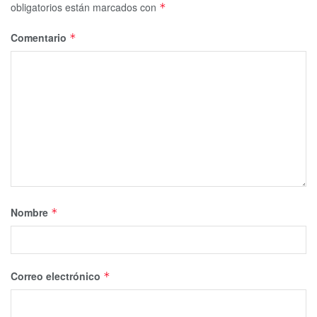
obligatorios están marcados con
*
Comentario
*
Nombre
*
Correo electrónico
*