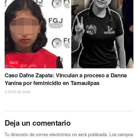
PAÍS
Caso Dafne Zapata: Vinculan a proceso a Danna
Yanina por feminicidio en Tamaulipas
JULIO 29, 2026
Deja un comentario
Tu dirección de correo electrónico no será publicada.
Los campos