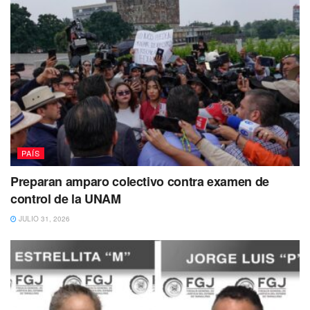
PAÍS
Preparan amparo colectivo contra examen de
control de la UNAM
JULIO 31, 2026