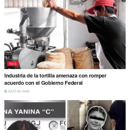
PAÍS
Industria de la tortilla amenaza con romper
acuerdo con el Gobierno Federal
JULIO 29, 2026