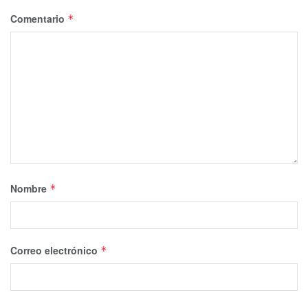
Comentario
*
Nombre
*
Correo electrónico
*