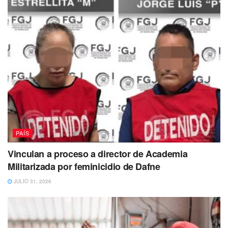
PAÍS
Vinculan a proceso a director de Academia
Militarizada por feminicidio de Dafne
JULIO 31, 2026