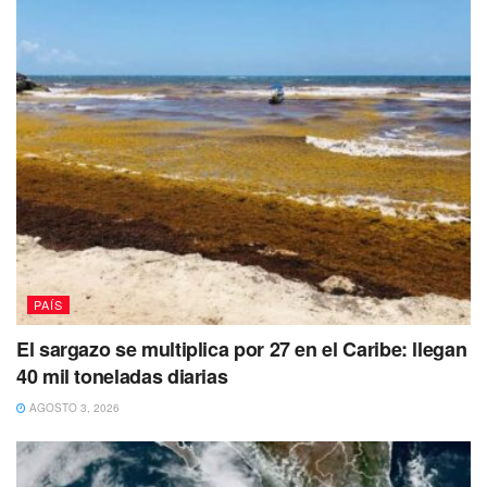
PAÍS
El sargazo se multiplica por 27 en el Caribe: llegan
40 mil toneladas diarias
AGOSTO 3, 2026