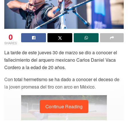
0
SHARES
La tarde de este jueves 30 de marzo se dio a conocer el
fallecimiento del arquero mexicano Carlos Daniel Vaca
Cordero a la edad de 20 años.
Con total hermetismo se ha dado a conocer el deceso de
la joven promesa del tiro con arco en México.
Continue Reading