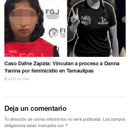
PAÍS
Caso Dafne Zapata: Vinculan a proceso a Danna
Yanina por feminicidio en Tamaulipas
JULIO 29, 2026
Deja un comentario
Tu dirección de correo electrónico no será publicada.
Los campos
obligatorios están marcados con
*