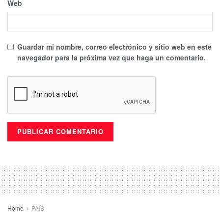
Web
Guardar mi nombre, correo electrónico y sitio web en este
navegador para la próxima vez que haga un comentario.
Home
PAÍS