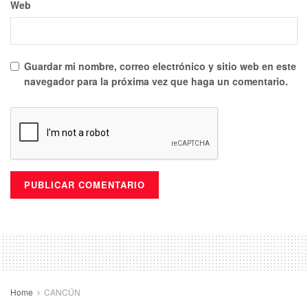
Web
Guardar mi nombre, correo electrónico y sitio web en este
navegador para la próxima vez que haga un comentario.
Home
CANCÚN