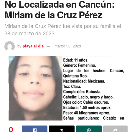
No Localizada en Cancún:
Miriam de la Cruz Pérez
Miriam de la Cruz Pérez fue vista por su familia el
28 de marzo de 2023
by
playa al dia
marzo 30, 2023
0