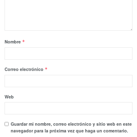
Nombre
*
Correo electrónico
*
Web
Guardar mi nombre, correo electrónico y sitio web en este
navegador para la próxima vez que haga un comentario.