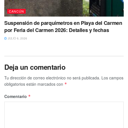
CANCÚN
Suspensión de parquímetros en Playa del Carmen
por Feria del Carmen 2026: Detalles y fechas
JULIO 6, 2026
Deja un comentario
Tu dirección de correo electrónico no será publicada.
Los campos
obligatorios están marcados con
*
Comentario
*