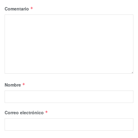
Comentario
*
Nombre
*
Correo electrónico
*