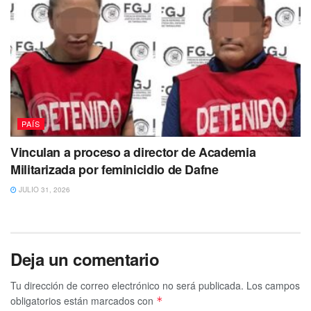
PAÍS
Vinculan a proceso a director de Academia
Militarizada por feminicidio de Dafne
JULIO 31, 2026
Deja un comentario
Tu dirección de correo electrónico no será publicada.
Los campos
obligatorios están marcados con
*