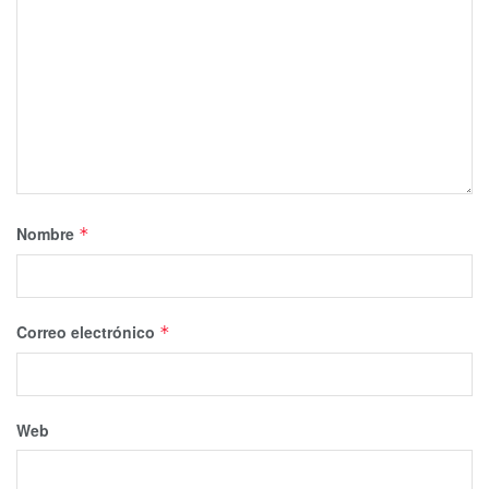
Nombre
*
Correo electrónico
*
Web