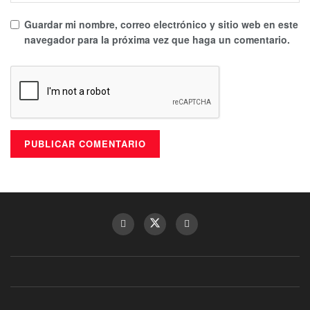
Guardar mi nombre, correo electrónico y sitio web en este
navegador para la próxima vez que haga un comentario.