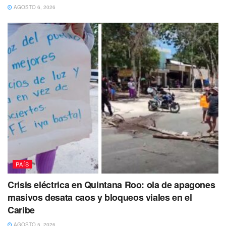
AGOSTO 6, 2026
PAÍS
Crisis eléctrica en Quintana Roo: ola de apagones
masivos desata caos y bloqueos viales en el
Caribe
AGOSTO 5, 2026