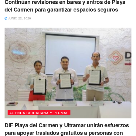
Continúan revisiones en bares y antros de Playa
del Carmen para garantizar espacios seguros
JUNIO 22, 2026
AGENDA CIUDADANA Y PLUMAS
DIF Playa del Carmen y Ultramar unirán esfuerzos
para apoyar traslados gratuitos a personas con