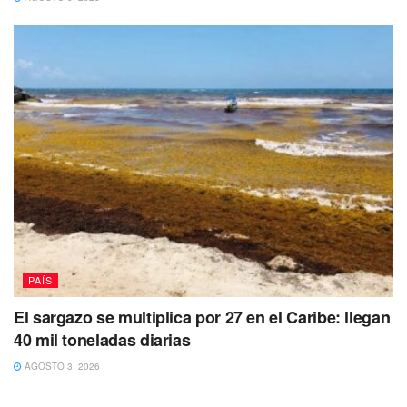
PAÍS
El sargazo se multiplica por 27 en el Caribe: llegan
40 mil toneladas diarias
AGOSTO 3, 2026