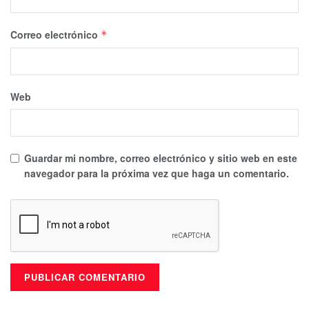
Correo electrónico
*
Web
Guardar mi nombre, correo electrónico y sitio web en este
navegador para la próxima vez que haga un comentario.