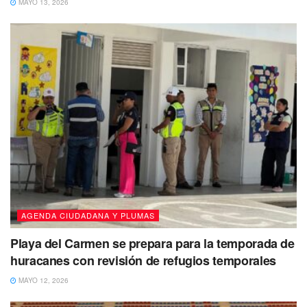
MAYO 13, 2026
AGENDA CIUDADANA Y PLUMAS
Playa del Carmen se prepara para la temporada de
huracanes con revisión de refugios temporales
MAYO 12, 2026