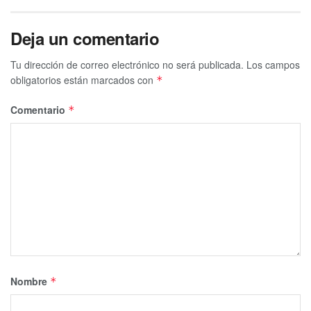
Deja un comentario
Tu dirección de correo electrónico no será publicada.
Los campos
obligatorios están marcados con
*
Comentario
*
Nombre
*