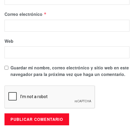
Correo electrónico
*
Web
Guardar mi nombre, correo electrónico y sitio web en este
navegador para la próxima vez que haga un comentario.