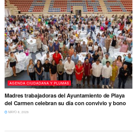
AGENDA CIUDADANA Y PLUMAS
Madres trabajadoras del Ayuntamiento de Playa
del Carmen celebran su día con convivio y bono
MAYO 8, 2026