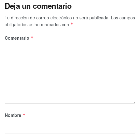
Deja un comentario
Tu dirección de correo electrónico no será publicada.
Los campos
obligatorios están marcados con
*
Comentario
*
Nombre
*