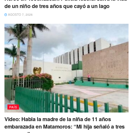
de un niño de tres años que cayó a un lago
AGOSTO 7, 2026
PAÍS
Video: Habla la madre de la niña de 11 años
embarazada en Matamoros: “Mi hija señaló a tres