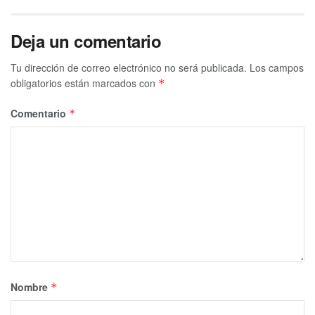
Deja un comentario
Tu dirección de correo electrónico no será publicada.
Los campos
obligatorios están marcados con
*
Comentario
*
Nombre
*