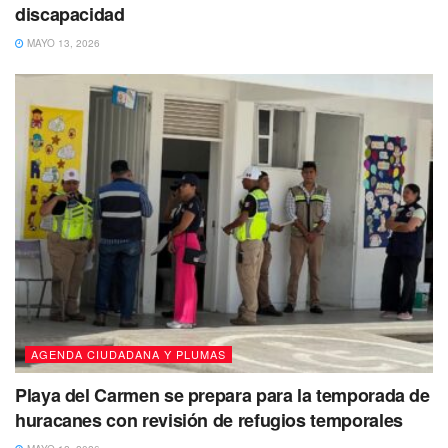
discapacidad
MAYO 13, 2026
AGENDA CIUDADANA Y PLUMAS
Playa del Carmen se prepara para la temporada de
huracanes con revisión de refugios temporales