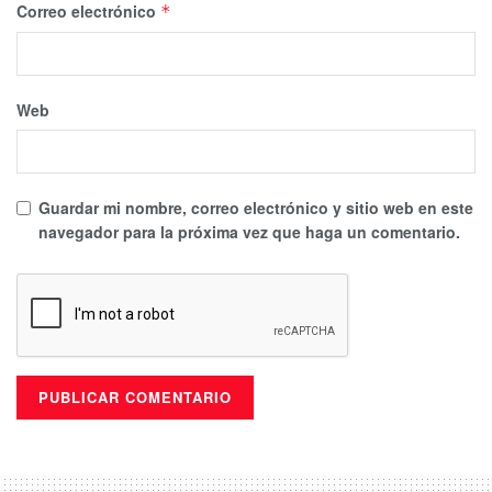
Correo electrónico
*
Web
Guardar mi nombre, correo electrónico y sitio web en este
navegador para la próxima vez que haga un comentario.