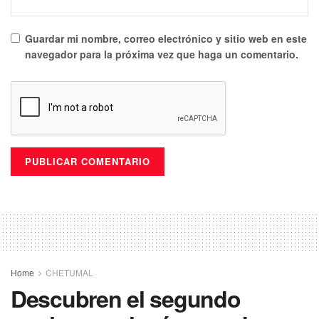
Guardar mi nombre, correo electrónico y sitio web en este
navegador para la próxima vez que haga un comentario.
Home
CHETUMAL
Descubren el segundo