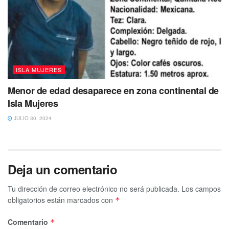
ISLA MUJERES
Menor de edad desaparece en zona continental de
Isla Mujeres
JULIO 30, 2024
Deja un comentario
Tu dirección de correo electrónico no será publicada.
Los campos
obligatorios están marcados con
*
Comentario
*