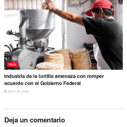
PAÍS
Industria de la tortilla amenaza con romper
acuerdo con el Gobierno Federal
JULIO 29, 2026
Deja un comentario