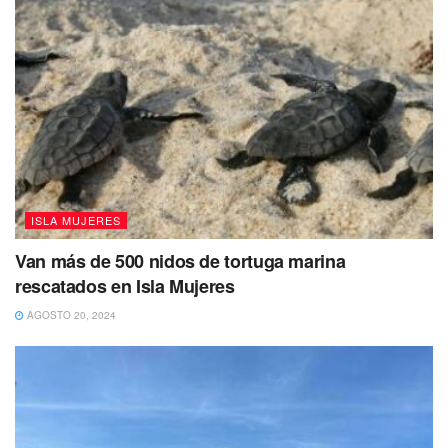
ISLA MUJERES
Van más de 500 nidos de tortuga marina
rescatados en Isla Mujeres
AGOSTO 20, 2024