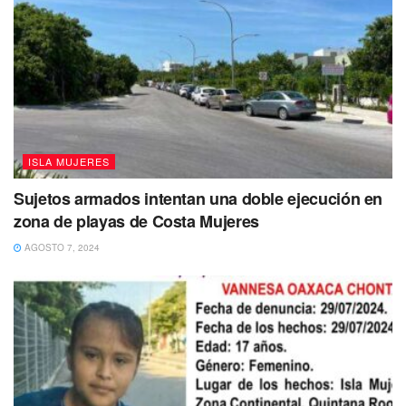
ISLA MUJERES
Sujetos armados intentan una doble ejecución en
zona de playas de Costa Mujeres
AGOSTO 7, 2024