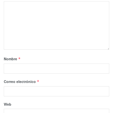
Nombre
*
Correo electrónico
*
Web