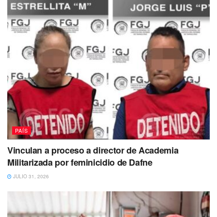
PAÍS
Vinculan a proceso a director de Academia
Militarizada por feminicidio de Dafne
JULIO 31, 2026