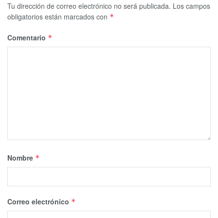
Tu dirección de correo electrónico no será publicada.
Los campos
obligatorios están marcados con
*
Comentario
*
Nombre
*
Correo electrónico
*