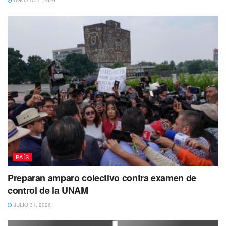
AGOSTO 1, 2026
PAÍS
Preparan amparo colectivo contra examen de
control de la UNAM
JULIO 31, 2026