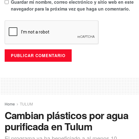
Guardar mi nombre, correo electrónico y sitio web en este
navegador para la próxima vez que haga un comentario.
Home
TULUM
Cambian plásticos por agua
purificada en Tulum
El programa ya ha beneficiado a al menos 10