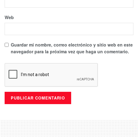
Web
Guardar mi nombre, correo electrónico y sitio web en este
navegador para la próxima vez que haga un comentario.