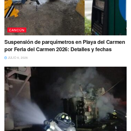
CANCÚN
Suspensión de parquímetros en Playa del Carmen
por Feria del Carmen 2026: Detalles y fechas
JULIO 6, 2026