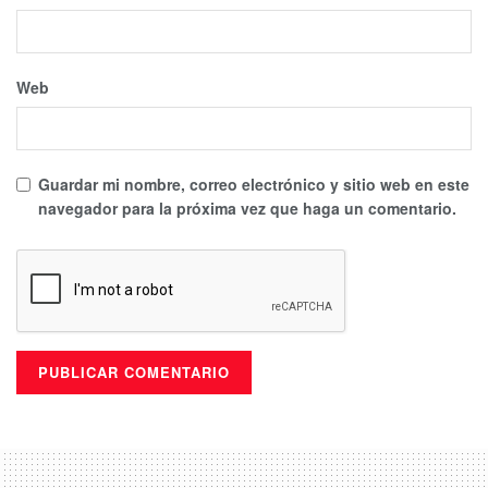
Web
Guardar mi nombre, correo electrónico y sitio web en este
navegador para la próxima vez que haga un comentario.