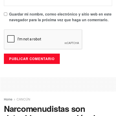
Guardar mi nombre, correo electrónico y sitio web en este
navegador para la próxima vez que haga un comentario.
Home
CANCÚN
Narcomenudistas son