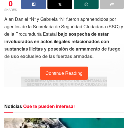
0
SHARES
Alan Daniel “N” y Gabriela “N” fueron aprehendidos por
agentes de la Secretaría de Seguridad Ciudadana (SSC) y
de la Procuraduría Estatal
bajo sospecha de estar
involucrados en actos ilegales relacionados con
sustancias ilícitas y posesión de armamento de fuego
de uso exclusivo de las fuerzas armadas.
Continue Reading
Noticias
Que te pueden interesar