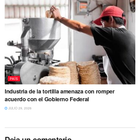
PAÍS
Industria de la tortilla amenaza con romper
acuerdo con el Gobierno Federal
JULIO 29, 2026
Deja un comentario