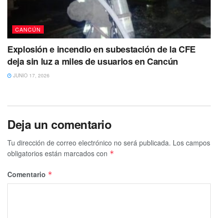
CANCÚN
Explosión e incendio en subestación de la CFE
deja sin luz a miles de usuarios en Cancún
JUNIO 17, 2026
Deja un comentario
Tu dirección de correo electrónico no será publicada.
Los campos
obligatorios están marcados con
*
Comentario
*