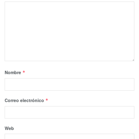
Nombre
*
Correo electrónico
*
Web