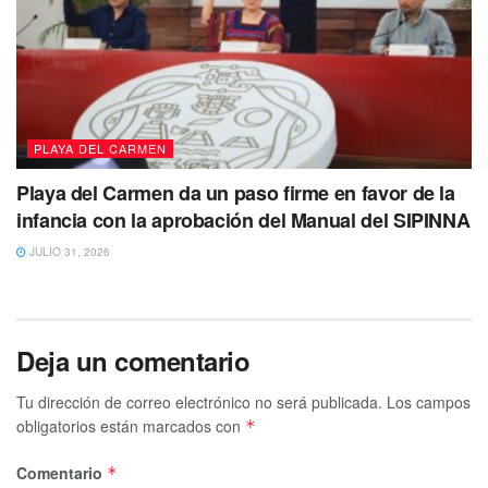
PLAYA DEL CARMEN
Playa del Carmen da un paso firme en favor de la
infancia con la aprobación del Manual del SIPINNA
JULIO 31, 2026
Deja un comentario
Tu dirección de correo electrónico no será publicada.
Los campos
obligatorios están marcados con
*
Comentario
*