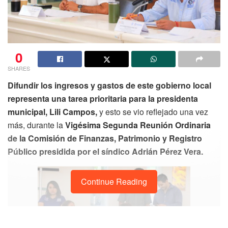
0
SHARES
Difundir los ingresos y gastos de este gobierno local
representa una tarea prioritaria para la presidenta
municipal, Lili Campos,
y esto se vio reflejado una vez
más, durante la
Vigésima Segunda Reunión Ordinaria
de la Comisión de Finanzas, Patrimonio y Registro
Público presidida por el síndico Adrián Pérez Vera.
Continue Reading