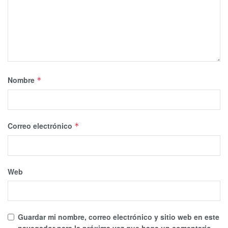
Nombre
*
Correo electrónico
*
Web
Guardar mi nombre, correo electrónico y sitio web en este