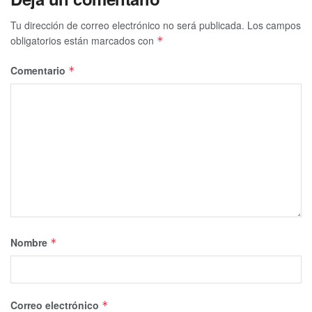
Tu dirección de correo electrónico no será publicada.
Los campos
obligatorios están marcados con
*
Comentario
*
Nombre
*
Correo electrónico
*