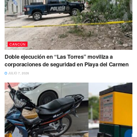
CANCÚN
Doble ejecución en “Las Torres” moviliza a
corporaciones de seguridad en Playa del Carmen
JULIO 7, 2026