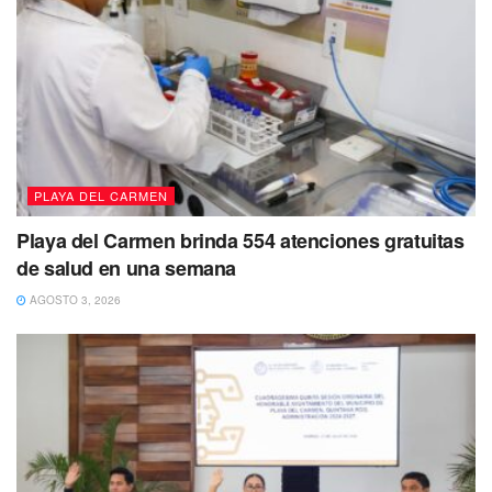
PLAYA DEL CARMEN
Playa del Carmen brinda 554 atenciones gratuitas
de salud en una semana
AGOSTO 3, 2026