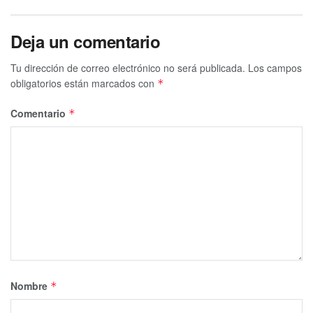
Deja un comentario
Tu dirección de correo electrónico no será publicada.
Los campos
obligatorios están marcados con
*
Comentario
*
Nombre
*