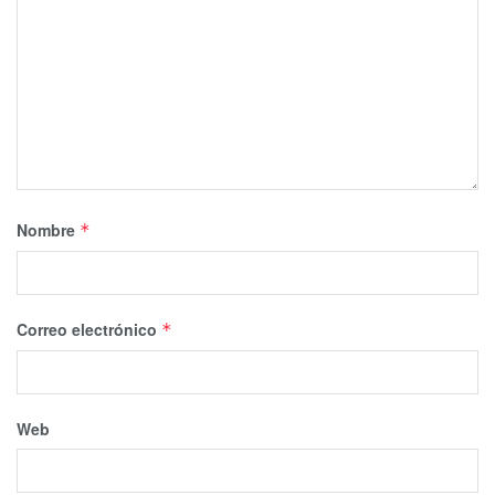
Nombre
*
Correo electrónico
*
Web