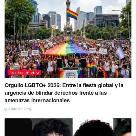
ESTILO DE VIDA
Orgullo LGBTQ+ 2026: Entre la fiesta global y la
urgencia de blindar derechos frente a las
amenazas internacionales
JUNIO 27, 2026