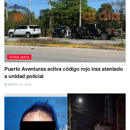
ZONA MAYA
Puerto Aventuras activa código rojo tras atentado
a unidad policial
MARZO 20, 2026