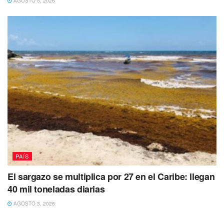
AGOSTO 5, 2026
PAÍS
El sargazo se multiplica por 27 en el Caribe: llegan
40 mil toneladas diarias
AGOSTO 3, 2026