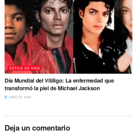
ESTILO DE VIDA
Día Mundial del Vitíligo: La enfermedad que
transformó la piel de Michael Jackson
JUNIO 25, 2026
Deja un comentario