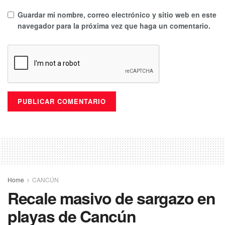
Guardar mi nombre, correo electrónico y sitio web en este
navegador para la próxima vez que haga un comentario.
Home
CANCÚN
Recale masivo de sargazo en
playas de Cancún