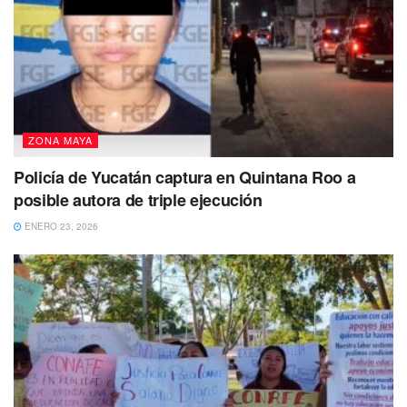
ZONA MAYA
Policía de Yucatán captura en Quintana Roo a
posible autora de triple ejecución
ENERO 23, 2026