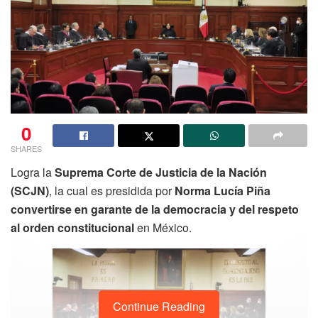
0
SHARES
Logra la
Suprema Corte de Justicia de la Nación
(SCJN)
, la cual es presidida por
Norma Lucía Piña
convertirse en garante de la democracia y del respeto
al orden constitucional
en México.
Continue Reading