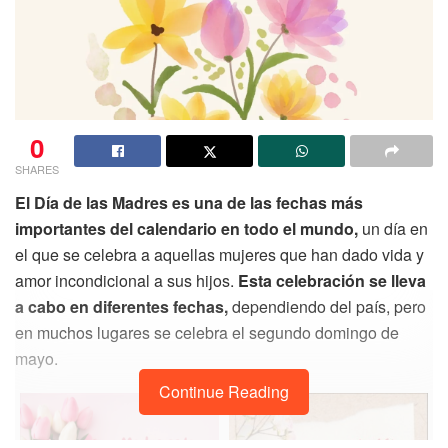
0
SHARES
El Día de las Madres es una de las fechas más
importantes del calendario en todo el mundo,
un día en
el que se celebra a aquellas mujeres que han dado vida y
amor incondicional a sus hijos.
Esta celebración se lleva
a cabo en diferentes fechas,
dependiendo del país, pero
en muchos lugares se celebra el segundo domingo de
mayo.
Continue Reading