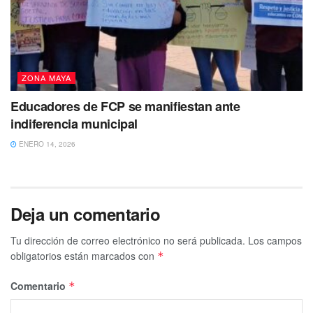
ZONA MAYA
Educadores de FCP se manifiestan ante
indiferencia municipal
ENERO 14, 2026
Deja un comentario
Tu dirección de correo electrónico no será publicada.
Los campos
obligatorios están marcados con
*
Comentario
*