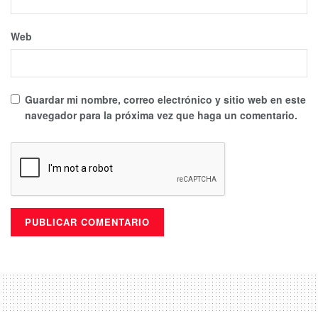
Web
Guardar mi nombre, correo electrónico y sitio web en este
navegador para la próxima vez que haga un comentario.