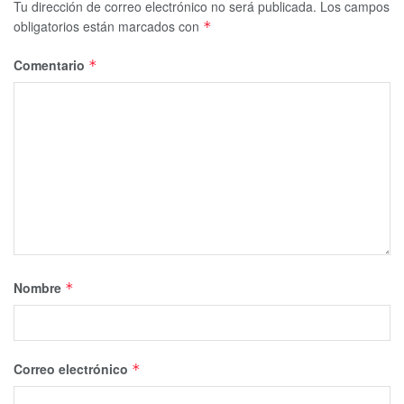
Tu dirección de correo electrónico no será publicada.
Los campos
obligatorios están marcados con
*
Comentario
*
Nombre
*
Correo electrónico
*