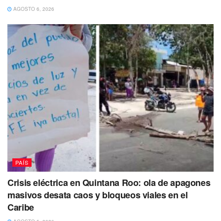
AGOSTO 6, 2026
PAÍS
Crisis eléctrica en Quintana Roo: ola de apagones
masivos desata caos y bloqueos viales en el
Caribe