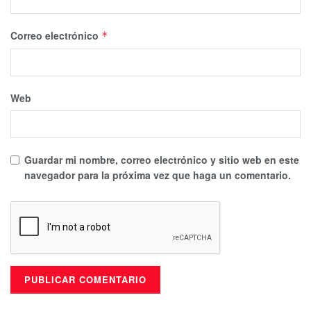
Correo electrónico
*
Web
Guardar mi nombre, correo electrónico y sitio web en este
navegador para la próxima vez que haga un comentario.