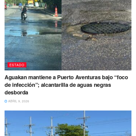
ESTADO
Aguakan mantiene a Puerto Aventuras bajo “foco
de infección”; alcantarilla de aguas negras
desborda
ABRIL 9, 2026