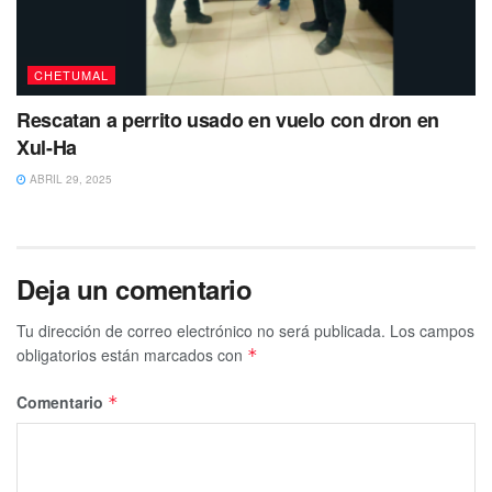
CHETUMAL
Rescatan a perrito usado en vuelo con dron en
Xul-Ha
ABRIL 29, 2025
Deja un comentario
Tu dirección de correo electrónico no será publicada.
Los campos
obligatorios están marcados con
*
Comentario
*