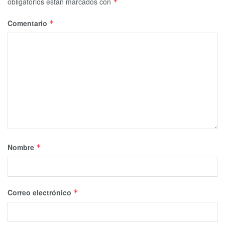
obligatorios están marcados con
*
Comentario
*
Nombre
*
Correo electrónico
*