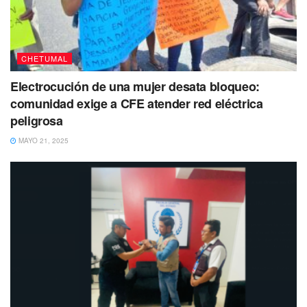
CHETUMAL
Electrocución de una mujer desata bloqueo:
comunidad exige a CFE atender red eléctrica
peligrosa
MAYO 21, 2025