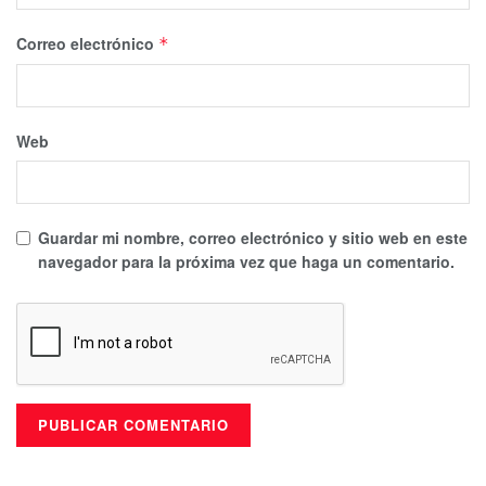
Correo electrónico
*
Web
Guardar mi nombre, correo electrónico y sitio web en este
navegador para la próxima vez que haga un comentario.