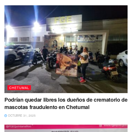
CHETUMAL
Podrían quedar libres los dueños de crematorio de
mascotas fraudulento en Chetumal
OCTUBRE 31, 2025