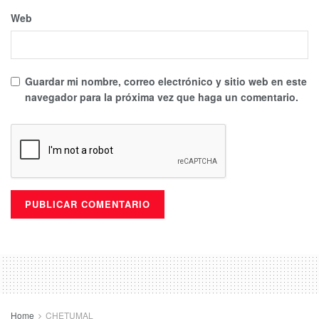
Web
Guardar mi nombre, correo electrónico y sitio web en este
navegador para la próxima vez que haga un comentario.
Home
CHETUMAL