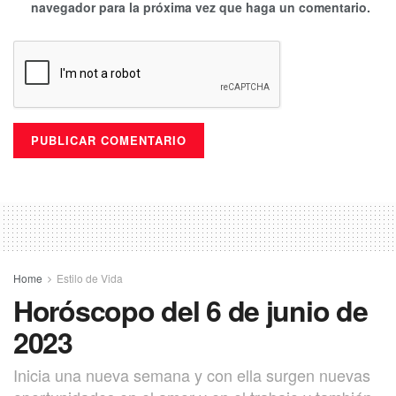
navegador para la próxima vez que haga un comentario.
Home
Estilo de Vida
Horóscopo del 6 de junio de
2023
Inicia una nueva semana y con ella surgen nuevas