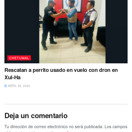
CHETUMAL
Rescatan a perrito usado en vuelo con dron en
Xul-Ha
ABRIL 29, 2025
Deja un comentario
Tu dirección de correo electrónico no será publicada.
Los campos