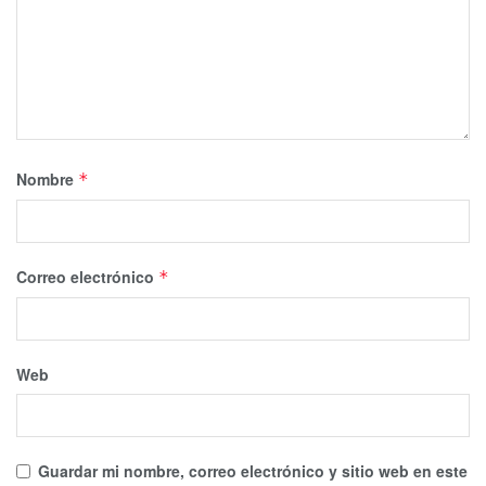
Nombre
*
Correo electrónico
*
Web
Guardar mi nombre, correo electrónico y sitio web en este