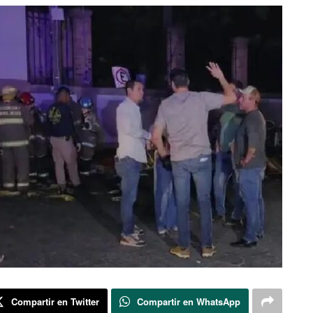
Compartir en Twitter
Compartir en WhatsApp