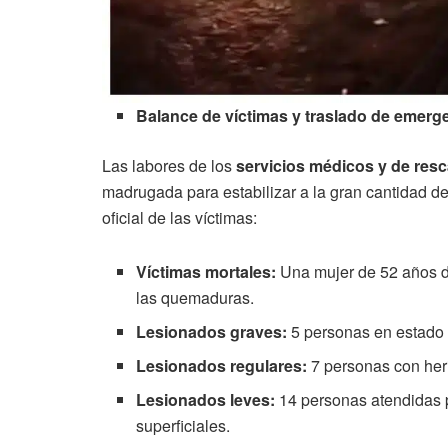
Balance de víctimas y traslado de emerg
Las labores de los
servicios médicos y de resc
madrugada para estabilizar a la gran cantidad de
oficial de las víctimas:
Víctimas mortales:
Una mujer de 52 años de
las quemaduras.
Lesionados graves:
5 personas en estado c
Lesionados regulares:
7 personas con her
Lesionados leves:
14 personas atendidas p
superficiales.