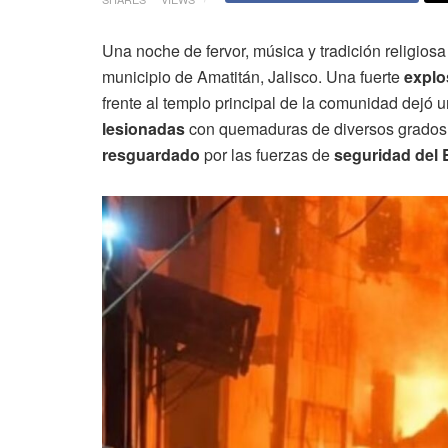
Una noche de fervor, música y tradición religios
municipio de Amatitán, Jalisco. Una fuerte
explo
frente al templo principal de la comunidad dejó u
lesionadas
con quemaduras de diversos grados
resguardado
por las fuerzas de
seguridad del E