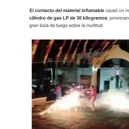
El contacto del material inflamable
causó un in
cilindro de gas LP de 30 kilogramos
, provocan
gran bola de fuego sobre la multitud.