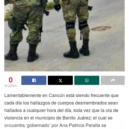
0
SHARES
Lamentablemente en Cancún está siendo frecuente que
cada día los hallazgos de cuerpos desmembrados sean
hallados a cualquier hora del día, toda vez que la ola de
violencia en el municipio de Benito Juárez; el cual se
encuentra ‘gobernado’ por Ana Patricia Peralta se