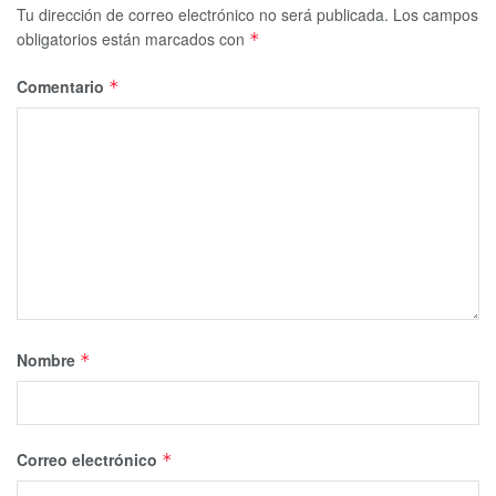
Tu dirección de correo electrónico no será publicada.
Los campos
obligatorios están marcados con
*
Comentario
*
Nombre
*
Correo electrónico
*