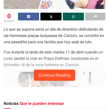
0
SHARES
Lo que se supone sería un día de diversión disfrutando de
las hermosas playas turquesas de Cancún, se convirtió en
una pesadilla para una familia que hoy está de luto.
Fue durante la tarde de este martes 11 de abril cuando un
joven perdió la vida en Playa Delfines, localizada en el
kilómetro 18 de la zona hotelera en Cancún.
Continue Reading
Noticias
Que te pueden interesar