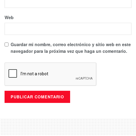
Web
Guardar mi nombre, correo electrónico y sitio web en este
navegador para la próxima vez que haga un comentario.