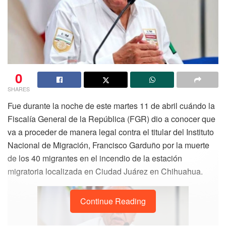
0
SHARES
Fue durante la noche de este martes 11 de abril cuándo la
Fiscalía General de la República (FGR) dio a conocer que
va a proceder de manera legal contra el titular del Instituto
Nacional de Migración, Francisco Garduño por la muerte
de los 40 migrantes en el incendio de la estación
migratoria localizada en Ciudad Juárez en Chihuahua.
Continue Reading