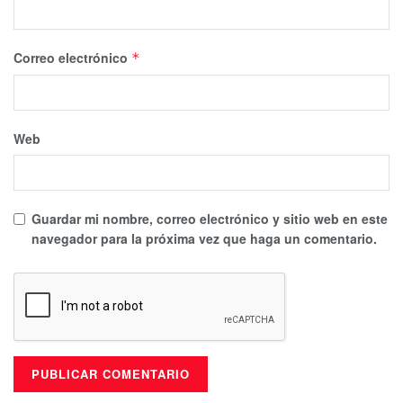
Correo electrónico
*
Web
Guardar mi nombre, correo electrónico y sitio web en este
navegador para la próxima vez que haga un comentario.