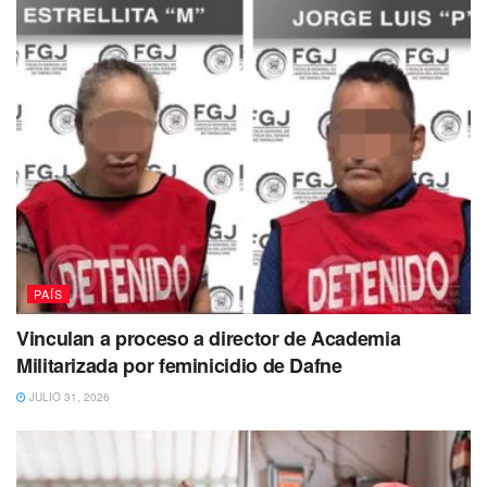
PAÍS
Vinculan a proceso a director de Academia
Militarizada por feminicidio de Dafne
JULIO 31, 2026