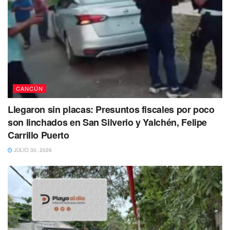
CANCÚN
Llegaron sin placas: Presuntos fiscales por poco
son linchados en San Silverio y Yalchén, Felipe
Carrillo Puerto
JULIO 30, 2026