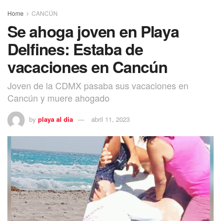
Home
CANCÚN
Se ahoga joven en Playa
Delfines: Estaba de
vacaciones en Cancún
Joven de la CDMX pasaba sus vacaciones en
Cancún y muere ahogado
by
playa al dia
abril 11, 2023