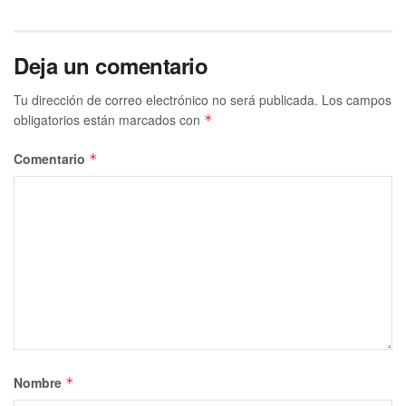
Deja un comentario
Tu dirección de correo electrónico no será publicada.
Los campos
obligatorios están marcados con
*
Comentario
*
Nombre
*