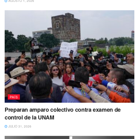
AGOSTO 1, 2026
PAÍS
Preparan amparo colectivo contra examen de
control de la UNAM
JULIO 31, 2026