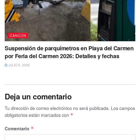
CANCÚN
Suspensión de parquímetros en Playa del Carmen
por Feria del Carmen 2026: Detalles y fechas
JULIO 6, 2026
Deja un comentario
Tu dirección de correo electrónico no será publicada.
Los campos
obligatorios están marcados con
*
Comentario
*