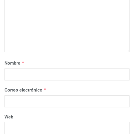
Nombre
*
Correo electrónico
*
Web