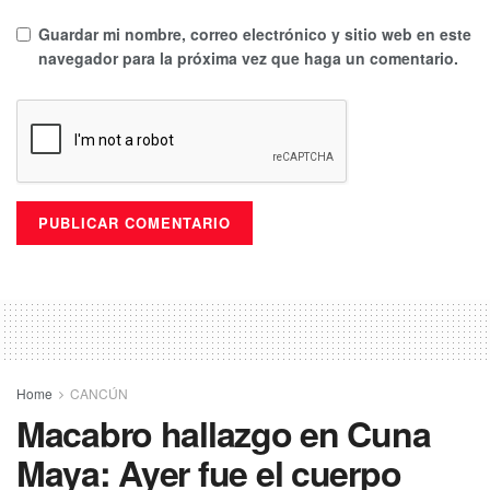
Guardar mi nombre, correo electrónico y sitio web en este
navegador para la próxima vez que haga un comentario.
Home
CANCÚN
Macabro hallazgo en Cuna
Maya: Ayer fue el cuerpo