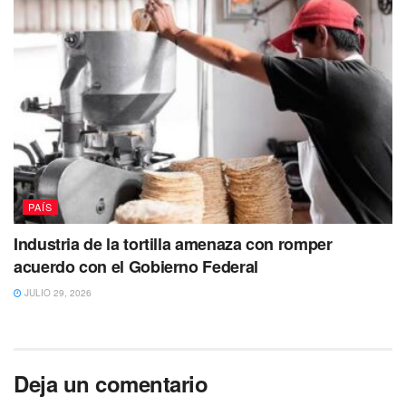
PAÍS
Industria de la tortilla amenaza con romper
acuerdo con el Gobierno Federal
JULIO 29, 2026
Deja un comentario