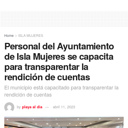
Home
ISLA MUJERES
Personal del Ayuntamiento
de Isla Mujeres se capacita
para transparentar la
rendición de cuentas
El municipio está capacitado para transparentar la
rendición de cuentas
by
playa al dia
abril 11, 2023