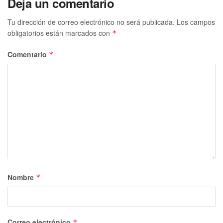
Deja un comentario
Tu dirección de correo electrónico no será publicada.
Los campos
obligatorios están marcados con
*
Comentario
*
Nombre
*
Correo electrónico
*