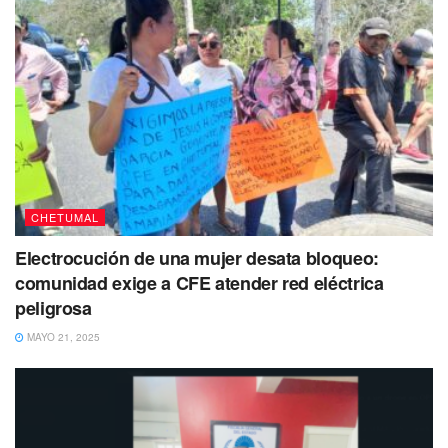
CHETUMAL
Electrocución de una mujer desata bloqueo:
comunidad exige a CFE atender red eléctrica
peligrosa
MAYO 21, 2025