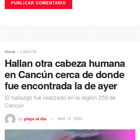
Home
CANCÚN
Hallan otra cabeza humana
en Cancún cerca de donde
fue encontrada la de ayer
El hallazgo fue realizado en la región 259 de
Cancún
by
playa al dia
abril 12, 2023