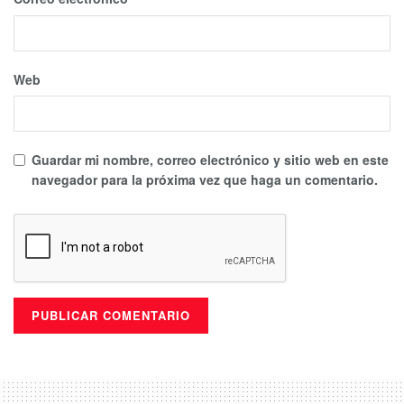
Web
Guardar mi nombre, correo electrónico y sitio web en este
navegador para la próxima vez que haga un comentario.