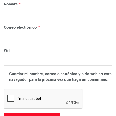
Nombre
*
Correo electrónico
*
Web
Guardar mi nombre, correo electrónico y sitio web en este
navegador para la próxima vez que haga un comentario.