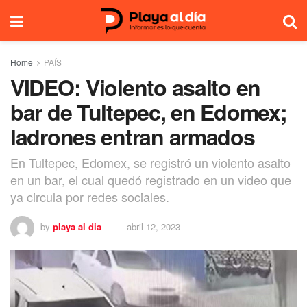
Home
PAÍS
VIDEO: Violento asalto en
bar de Tultepec, en Edomex;
ladrones entran armados
En Tultepec, Edomex, se registró un violento asalto
en un bar, el cual quedó registrado en un video que
ya circula por redes sociales.
by
playa al dia
abril 12, 2023