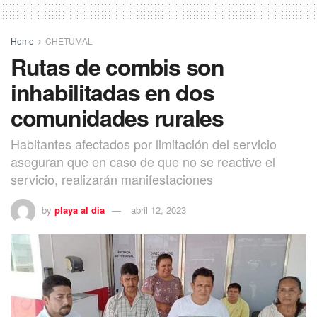
Home
CHETUMAL
Rutas de combis son
inhabilitadas en dos
comunidades rurales
Habitantes afectados por limitación del servicio
aseguran que en caso de que no se reactive el
servicio, realizarán manifestaciones
by
playa al dia
abril 12, 2023