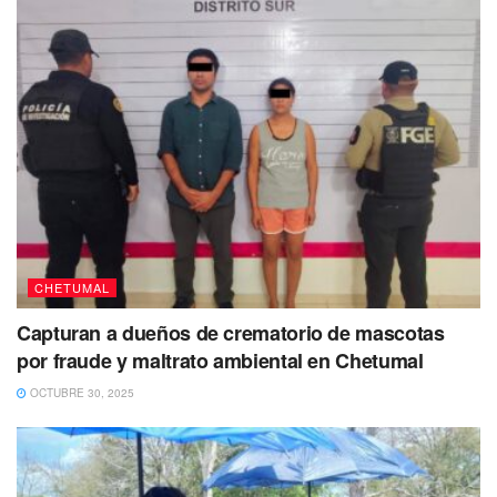
CHETUMAL
Capturan a dueños de crematorio de mascotas
por fraude y maltrato ambiental en Chetumal
OCTUBRE 30, 2025