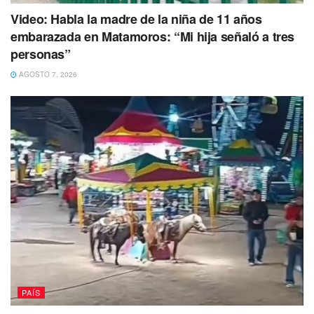
Video: Habla la madre de la niña de 11 años
embarazada en Matamoros: “Mi hija señaló a tres
personas”
AGOSTO 7, 2026
PAÍS