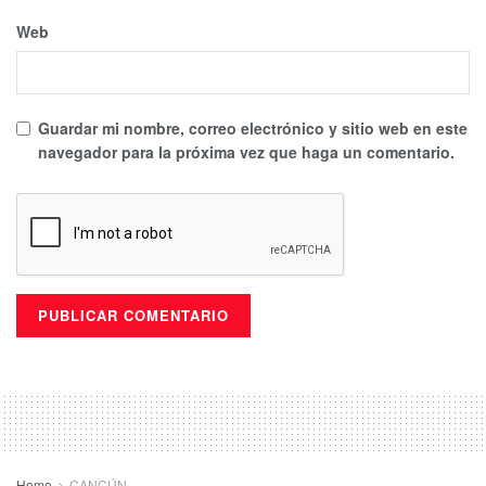
Web
Guardar mi nombre, correo electrónico y sitio web en este
navegador para la próxima vez que haga un comentario.
Home
CANCÚN