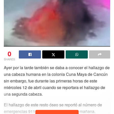
0
SHARES
Ayer por la tarde también se daba a conocer el hallazgo de
una cabeza humana en la colonia Cuna Maya de Cancún
sin embargo, fue durante las primeras horas de este
miércoles 12 de abril cuando se reportara el hallazgo de
una segunda cabeza.
El hallazgo de este resto óseo se reportó al número de
emergencias 911 alrededor de las 3 de la mañana.