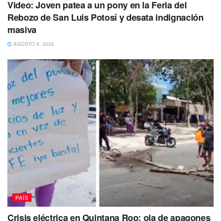
Video: Joven patea a un pony en la Feria del
Rebozo de San Luis Potosí y desata indignación
masiva
AGOSTO 6, 2026
PAÍS
Crisis eléctrica en Quintana Roo: ola de apagones