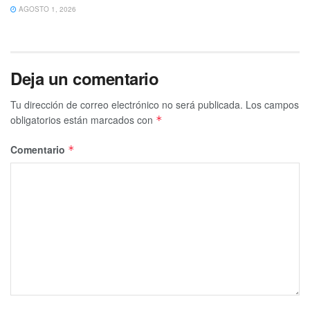
AGOSTO 1, 2026
Deja un comentario
Tu dirección de correo electrónico no será publicada.
Los campos
obligatorios están marcados con
*
Comentario
*