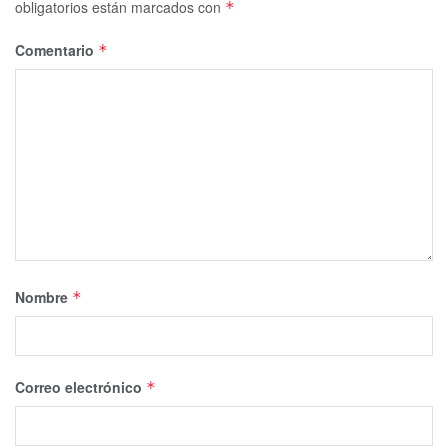
obligatorios están marcados con
*
Comentario
*
Nombre
*
Correo electrónico
*