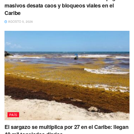
masivos desata caos y bloqueos viales en el
Caribe
AGOSTO 5, 2026
PAÍS
El sargazo se multiplica por 27 en el Caribe: llegan