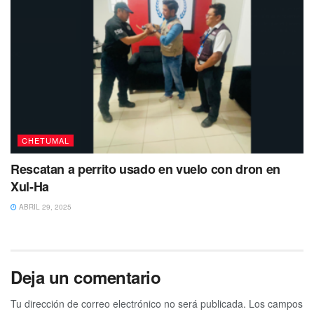
CHETUMAL
Rescatan a perrito usado en vuelo con dron en
Xul-Ha
ABRIL 29, 2025
Deja un comentario
Tu dirección de correo electrónico no será publicada.
Los campos