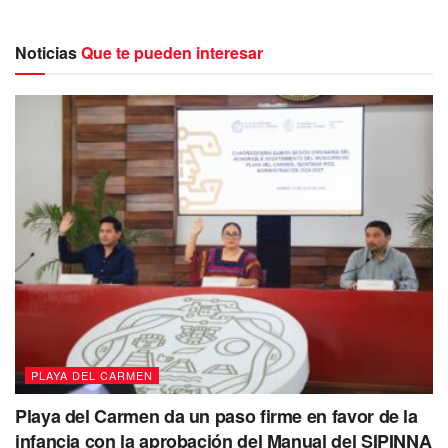
Noticias
Que te pueden interesar
PLAYA DEL CARMEN
Playa del Carmen da un paso firme en favor de la
infancia con la aprobación del Manual del SIPINNA