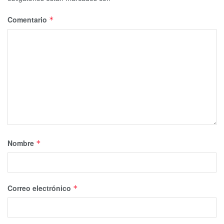
Comentario
*
Nombre
*
Correo electrónico
*