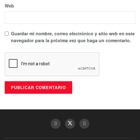
Web
Guardar mi nombre, correo electrónico y sitio web en este
navegador para la próxima vez que haga un comentario.