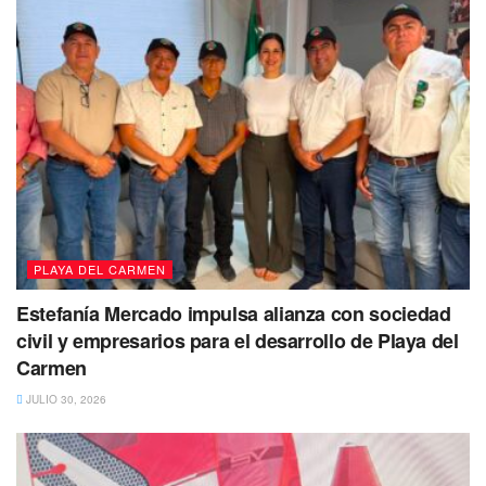
PLAYA DEL CARMEN
Estefanía Mercado impulsa alianza con sociedad
civil y empresarios para el desarrollo de Playa del
Carmen
JULIO 30, 2026