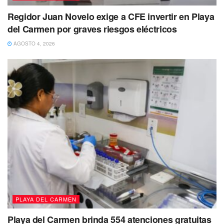
Regidor Juan Novelo exige a CFE invertir en Playa
del Carmen por graves riesgos eléctricos
AGOSTO 4, 2026
PLAYA DEL CARMEN
Playa del Carmen brinda 554 atenciones gratuitas