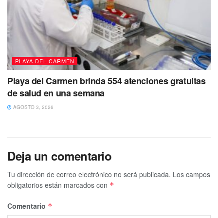
PLAYA DEL CARMEN
Playa del Carmen brinda 554 atenciones gratuitas
de salud en una semana
AGOSTO 3, 2026
Deja un comentario
Tu dirección de correo electrónico no será publicada.
Los campos
obligatorios están marcados con
*
Comentario
*