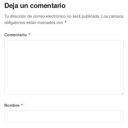
Deja un comentario
Tu dirección de correo electrónico no será publicada.
Los campos
obligatorios están marcados con
*
Comentario
*
Nombre
*