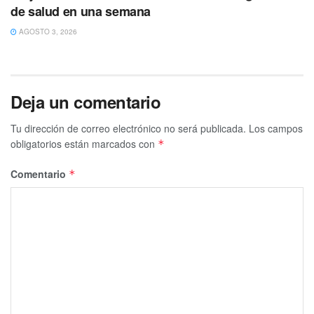
de salud en una semana
AGOSTO 3, 2026
Deja un comentario
Tu dirección de correo electrónico no será publicada.
Los campos
obligatorios están marcados con
*
Comentario
*