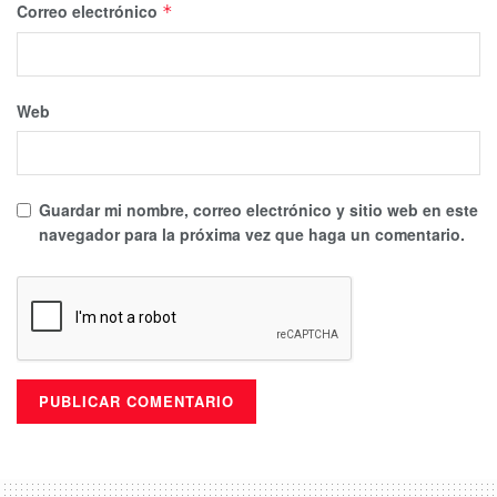
Correo electrónico
*
Web
Guardar mi nombre, correo electrónico y sitio web en este
navegador para la próxima vez que haga un comentario.