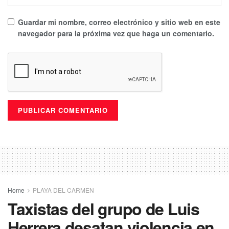
Guardar mi nombre, correo electrónico y sitio web en este
navegador para la próxima vez que haga un comentario.
Home
PLAYA DEL CARMEN
Taxistas del grupo de Luis
Herrera desatan violencia en