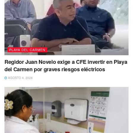
PLAYA DEL CARMEN
Regidor Juan Novelo exige a CFE invertir en Playa
del Carmen por graves riesgos eléctricos
AGOSTO 4, 2026