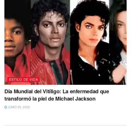
ESTILO DE VIDA
Día Mundial del Vitíligo: La enfermedad que
transformó la piel de Michael Jackson
JUNIO 25, 2026