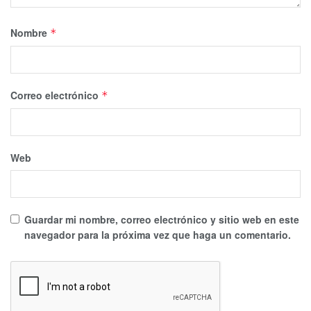
Nombre
*
Correo electrónico
*
Web
Guardar mi nombre, correo electrónico y sitio web en este
navegador para la próxima vez que haga un comentario.