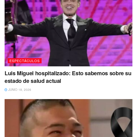
ESPECTÁCULOS
Luis Miguel hospitalizado: Esto sabemos sobre su
estado de salud actual
JUNIO 18, 2026