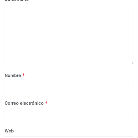
Nombre
*
Correo electrónico
*
Web