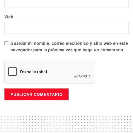
Web
Guardar mi nombre, correo electrónico y sitio web en este
navegador para la próxima vez que haga un comentario.