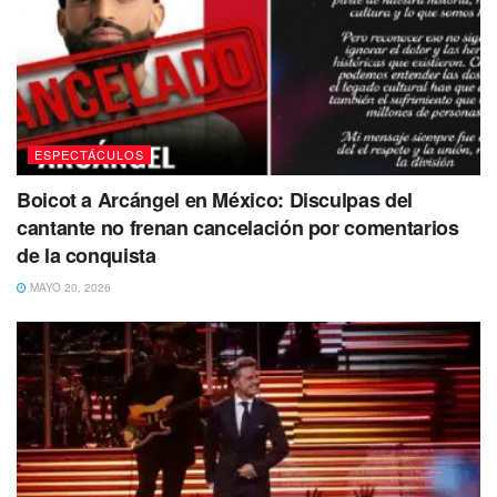
ESPECTÁCULOS
Boicot a Arcángel en México: Disculpas del
cantante no frenan cancelación por comentarios
de la conquista
MAYO 20, 2026