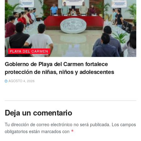
PLAYA DEL CARMEN
Gobierno de Playa del Carmen fortalece
protección de niñas, niños y adolescentes
AGOSTO 4, 2026
Deja un comentario
Tu dirección de correo electrónico no será publicada.
Los campos
obligatorios están marcados con
*