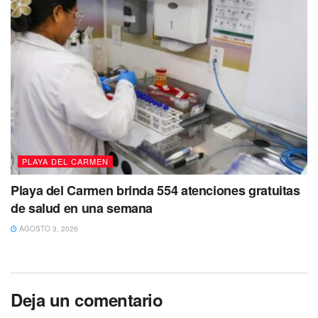
PLAYA DEL CARMEN
Playa del Carmen brinda 554 atenciones gratuitas
de salud en una semana
AGOSTO 3, 2026
Deja un comentario