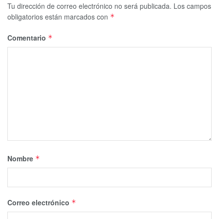
Tu dirección de correo electrónico no será publicada.
Los campos
obligatorios están marcados con
*
Comentario
*
Nombre
*
Correo electrónico
*