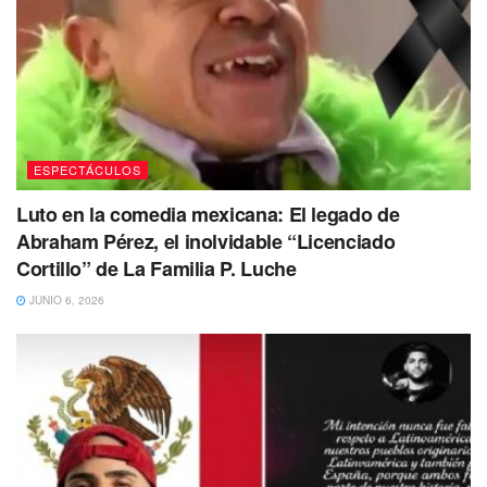
ESPECTÁCULOS
Luto en la comedia mexicana: El legado de
Abraham Pérez, el inolvidable “Licenciado
Cortillo” de La Familia P. Luche
JUNIO 6, 2026