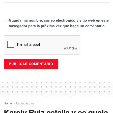
Guardar mi nombre, correo electrónico y sitio web en este
navegador para la próxima vez que haga un comentario.
Home
Espectáculos
Karely Ruiz estalla y se queja