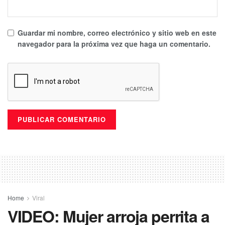
Guardar mi nombre, correo electrónico y sitio web en este
navegador para la próxima vez que haga un comentario.
Home
Viral
VIDEO: Mujer arroja perrita a