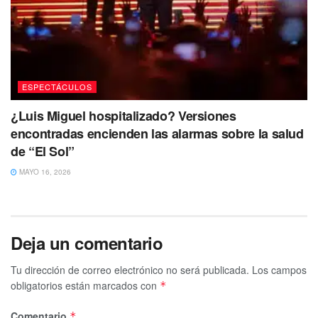
ESPECTÁCULOS
¿Luis Miguel hospitalizado? Versiones
encontradas encienden las alarmas sobre la salud
de “El Sol”
MAYO 16, 2026
Deja un comentario
Tu dirección de correo electrónico no será publicada.
Los campos
obligatorios están marcados con
*
Comentario
*