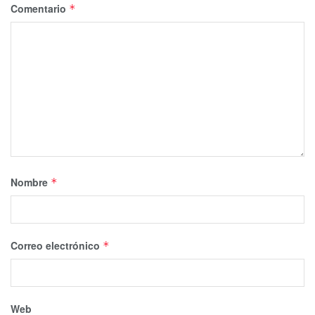
Comentario
*
Nombre
*
Correo electrónico
*
Web