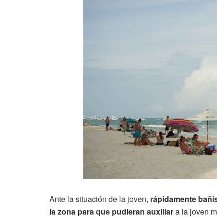
Ante la situación de la joven,
rápidamente bañis
la zona para que pudieran auxiliar
a la joven m