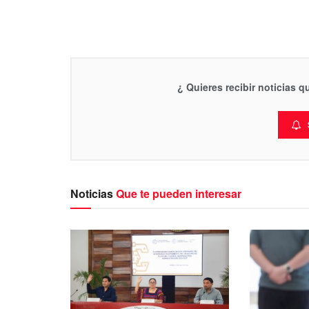
¿ Quieres recibir noticias 
Noticias
Que te pueden interesar