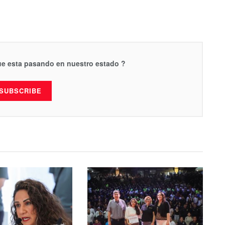
que esta pasando en nuestro estado ?
SUBSCRIBE