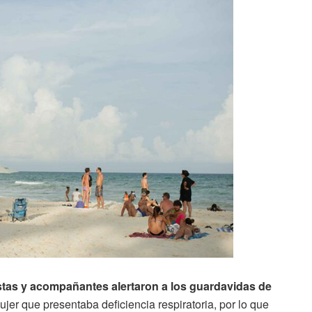
tas y acompañantes alertaron a los guardavidas de
ujer que presentaba deficiencia respiratoria, por lo que