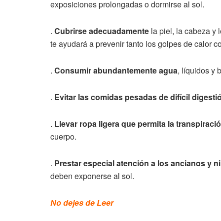
exposiciones prolongadas o dormirse al sol.
.
Cubrirse adecuadamente
la piel, la cabeza y 
te ayudará a prevenir tanto los golpes de calor
.
Consumir abundantemente agua
, líquidos y
.
Evitar las comidas pesadas de difícil digesti
.
Llevar ropa ligera que permita la transpiració
cuerpo.
.
Prestar especial atención a los ancianos y n
deben exponerse al sol.
No dejes de Leer