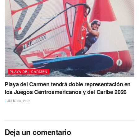
PLAYA DEL CARMEN
Playa del Carmen tendrá doble representación en
los Juegos Centroamericanos y del Caribe 2026
JULIO 30, 2026
Deja un comentario