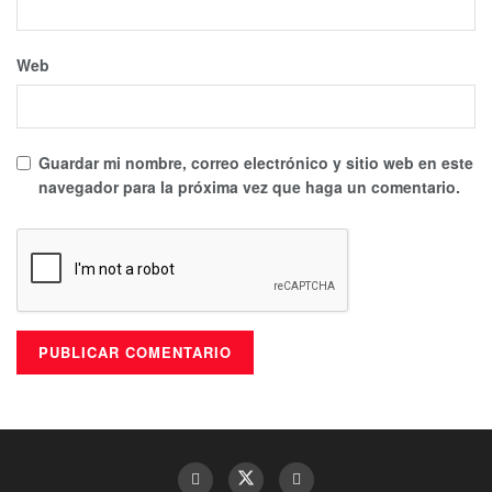
Web
Guardar mi nombre, correo electrónico y sitio web en este
navegador para la próxima vez que haga un comentario.