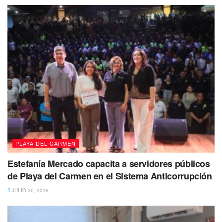
PLAYA DEL CARMEN
Estefanía Mercado capacita a servidores públicos
de Playa del Carmen en el Sistema Anticorrupción
JULIO 30, 2026