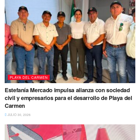
PLAYA DEL CARMEN
Estefanía Mercado impulsa alianza con sociedad
civil y empresarios para el desarrollo de Playa del
Carmen
JULIO 30, 2026