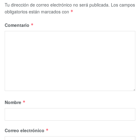
Tu dirección de correo electrónico no será publicada.
Los campos
obligatorios están marcados con
*
Comentario
*
Nombre
*
Correo electrónico
*