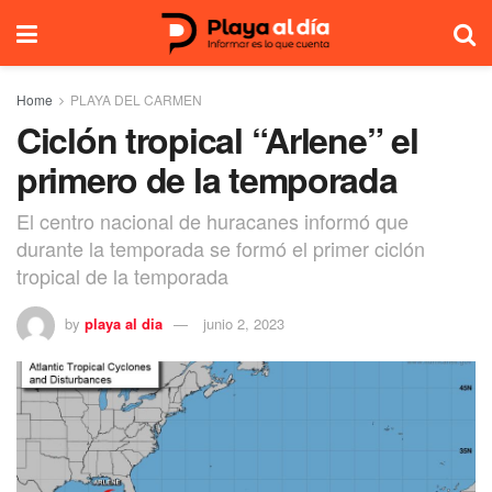
Home
PLAYA DEL CARMEN
Ciclón tropical “Arlene” el
primero de la temporada
El centro nacional de huracanes informó que
durante la temporada se formó el primer ciclón
tropical de la temporada
by
playa al dia
junio 2, 2023