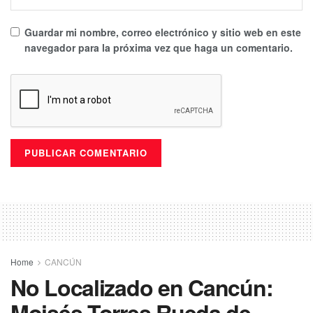
Guardar mi nombre, correo electrónico y sitio web en este
navegador para la próxima vez que haga un comentario.
Home
CANCÚN
No Localizado en Cancún:
Moisés Torres Rueda de