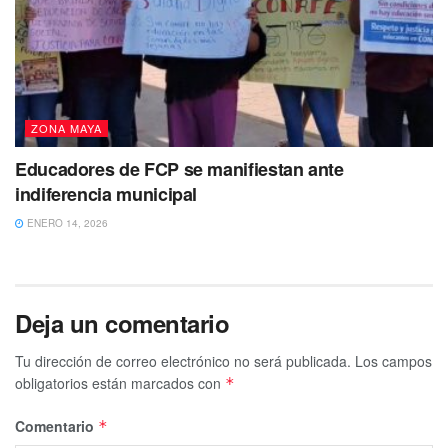
ZONA MAYA
Educadores de FCP se manifiestan ante
indiferencia municipal
ENERO 14, 2026
Deja un comentario
Tu dirección de correo electrónico no será publicada.
Los campos
obligatorios están marcados con
*
Comentario
*