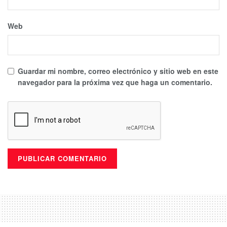
Web
Guardar mi nombre, correo electrónico y sitio web en este
navegador para la próxima vez que haga un comentario.