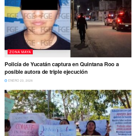
ZONA MAYA
Policía de Yucatán captura en Quintana Roo a
posible autora de triple ejecución
ENERO 23, 2026