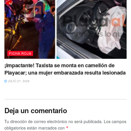
FICHA ROJA
¡Impactante! Taxista se monta en camellón de
Playacar; una mujer embarazada resulta lesionada
JULIO 27, 2026
Deja un comentario
Tu dirección de correo electrónico no será publicada.
Los campos
obligatorios están marcados con
*