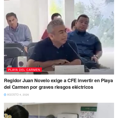
PLAYA DEL CARMEN
Regidor Juan Novelo exige a CFE invertir en Playa
del Carmen por graves riesgos eléctricos
AGOSTO 4, 2026