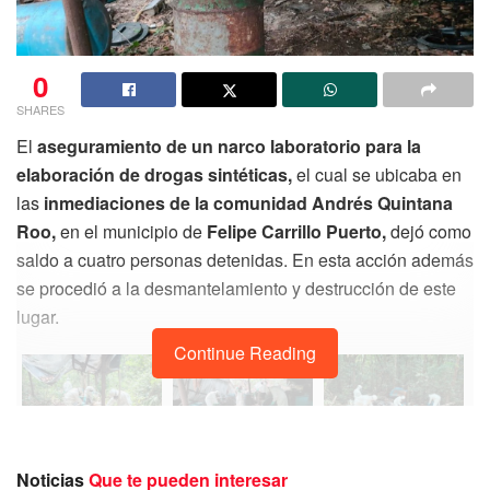
0
SHARES
El
aseguramiento de un narco laboratorio para la
elaboración de drogas sintéticas,
el cual se ubicaba en
las
inmediaciones de la comunidad Andrés Quintana
Roo,
en el municipio de
Felipe Carrillo Puerto,
dejó como
saldo a cuatro personas detenidas. En esta acción además
se procedió a la desmantelamiento y destrucción de este
lugar.
Continue Reading
Noticias
Que te pueden interesar