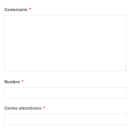
Comentario
*
Nombre
*
Correo electrónico
*