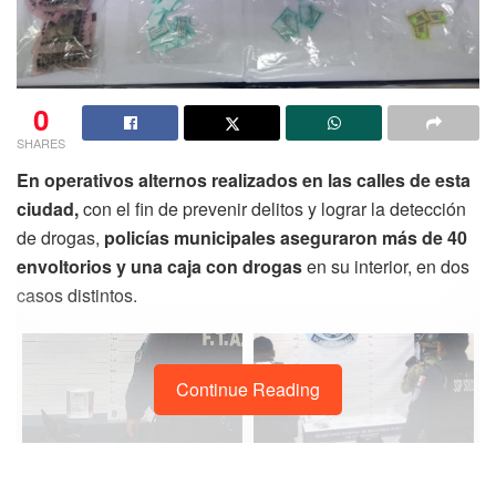
0
SHARES
En operativos alternos realizados en las calles de esta
ciudad,
con el fin de prevenir delitos y lograr la detección
de drogas,
policías municipales aseguraron más de 40
envoltorios y una caja con drogas
en su interior, en dos
casos distintos.
Continue Reading