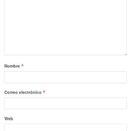
Nombre
*
Correo electrónico
*
Web