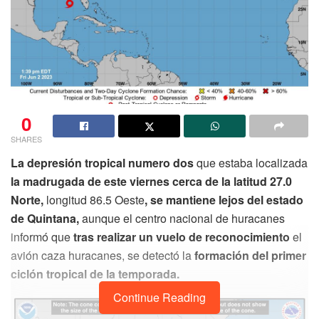
0
SHARES
La depresión tropical numero dos
que estaba localizada
la madrugada de este viernes cerca de la latitud 27.0
Norte,
longitud 86.5 Oeste
, se mantiene lejos del estado
de Quintana,
aunque el centro nacional de huracanes
informó que
tras realizar un vuelo de reconocimiento
el
avión caza huracanes, se detectó la
formación del primer
ciclón tropical de la temporada.
Continue Reading