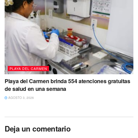
PLAYA DEL CARMEN
Playa del Carmen brinda 554 atenciones gratuitas
de salud en una semana
AGOSTO 3, 2026
Deja un comentario