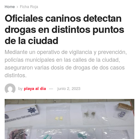
Home
Ficha Roja
Oficiales caninos detectan
drogas en distintos puntos
de la ciudad
Mediante un operativo de vigilancia y prevención,
policías municipales en las calles de la ciudad,
aseguraron varias dosis de drogas de dos casos
distintos.
by
playa al dia
junio 2, 2023