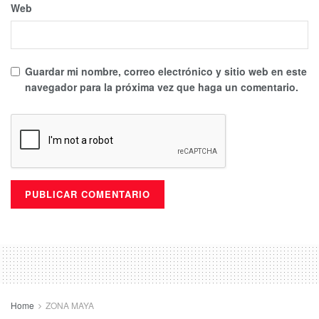
Web
Guardar mi nombre, correo electrónico y sitio web en este
navegador para la próxima vez que haga un comentario.
Home
ZONA MAYA