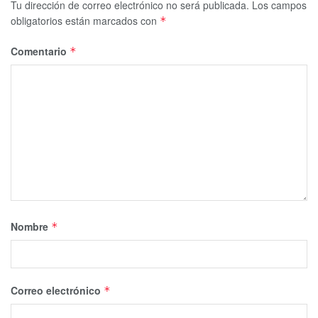
Tu dirección de correo electrónico no será publicada.
Los campos
obligatorios están marcados con
*
Comentario
*
Nombre
*
Correo electrónico
*