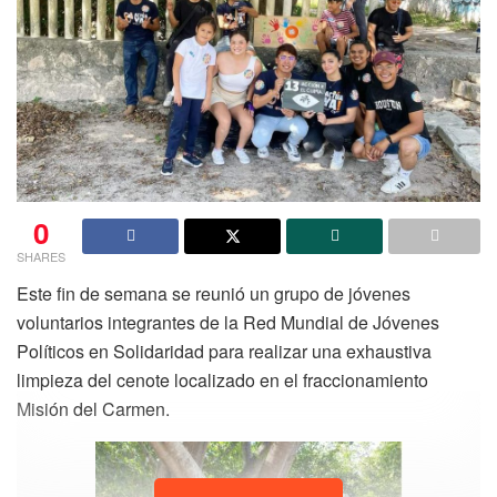
0
SHARES
Este fin de semana se reunió un grupo de jóvenes
voluntarios integrantes de la Red Mundial de Jóvenes
Políticos en Solidaridad para realizar una exhaustiva
limpieza del cenote localizado en el fraccionamiento
Misión del Carmen.