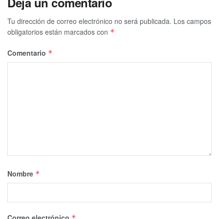
Deja un comentario
Tu dirección de correo electrónico no será publicada.
Los campos
obligatorios están marcados con
*
Comentario
*
Nombre
*
Correo electrónico
*