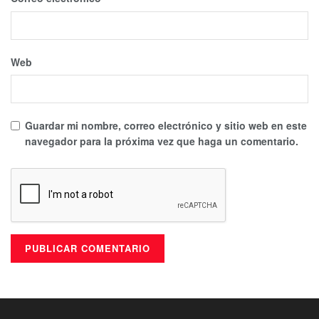
Web
Guardar mi nombre, correo electrónico y sitio web en este
navegador para la próxima vez que haga un comentario.