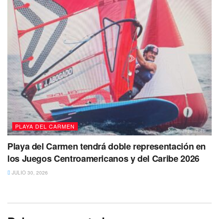
PLAYA DEL CARMEN
Playa del Carmen tendrá doble representación en
los Juegos Centroamericanos y del Caribe 2026
JULIO 30, 2026