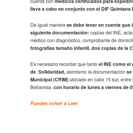
cuenta con
médicos certificados para expedirlo
lleva a cabo en conjunto con el DIF Quintana
De igual manera
se debe tener en cuenta que 
siguiente documentación:
copias del INE, acta
médico con diagnóstico, comprobante de domicil
fotografías tamaño infantil, dos copias de la
Es necesario recordar que tanto
el INE como el
de Solidaridad,
asimismo la documentación
se 
Municipal (CRIM)
ubicado en calle 15 sur, entre
Bellavista,
con horario de lunes a viernes de 0
Puedes volver a Leer