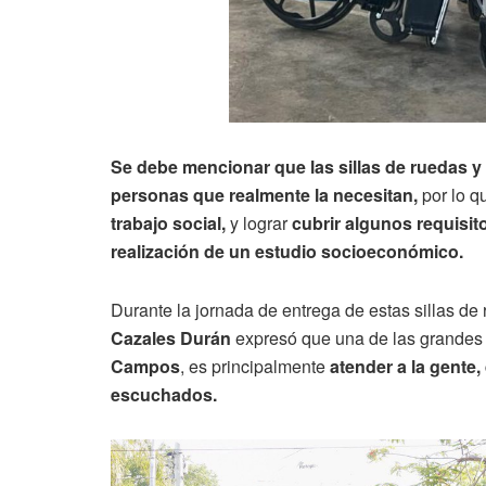
Se debe mencionar que las sillas de ruedas y
personas que realmente la necesitan,
por lo q
trabajo social,
y lograr
cubrir algunos requisit
realización de un estudio socioeconómico.
Durante la jornada de entrega de estas sillas de
Cazales
Durán
expresó que una de las grandes
Campos
, es principalmente
atender a la gente
escuchados.