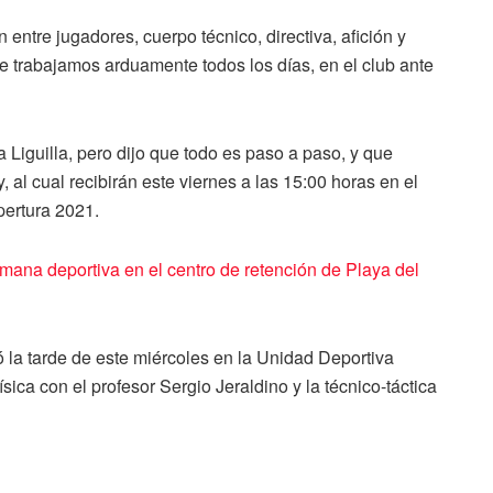
entre jugadores, cuerpo técnico, directiva, afición y
 trabajamos arduamente todos los días, en el club ante
la Liguilla, pero dijo que todo es paso a paso, y que
 al cual recibirán este viernes a las 15:00 horas en el
pertura 2021.
mana deportiva en el centro de retención de Playa del
 la tarde de este miércoles en la Unidad Deportiva
sica con el profesor Sergio Jeraldino y la técnico-táctica