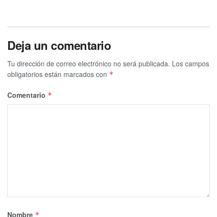
Deja un comentario
Tu dirección de correo electrónico no será publicada.
Los campos
obligatorios están marcados con
*
Comentario
*
Nombre
*