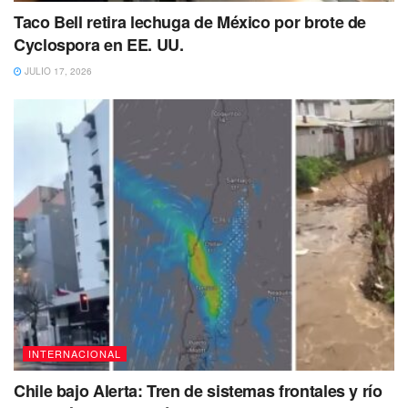
Taco Bell retira lechuga de México por brote de
Cyclospora en EE. UU.
JULIO 17, 2026
INTERNACIONAL
Chile bajo Alerta: Tren de sistemas frontales y río