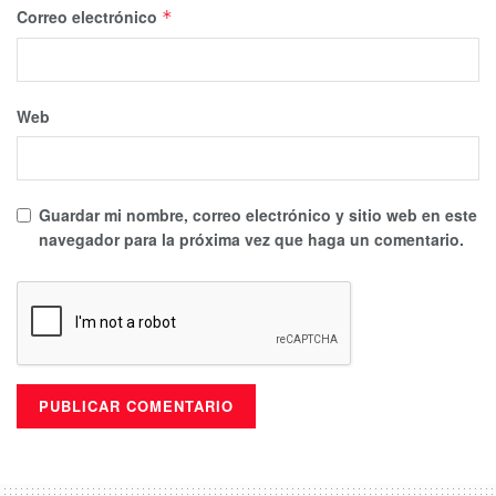
Correo electrónico
*
Web
Guardar mi nombre, correo electrónico y sitio web en este
navegador para la próxima vez que haga un comentario.