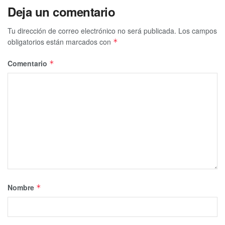
Deja un comentario
Tu dirección de correo electrónico no será publicada.
Los campos
obligatorios están marcados con
*
Comentario
*
Nombre
*