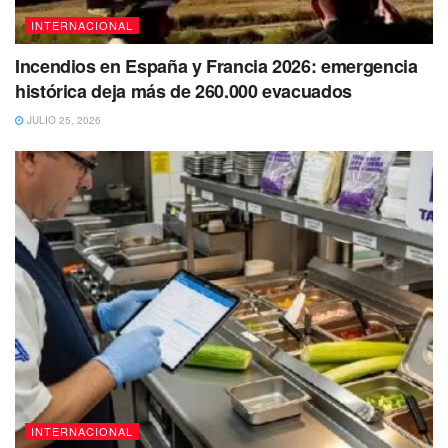
INTERNACIONAL
Incendios en España y Francia 2026: emergencia
histórica deja más de 260.000 evacuados
JULIO 25, 2026
INTERNACIONAL