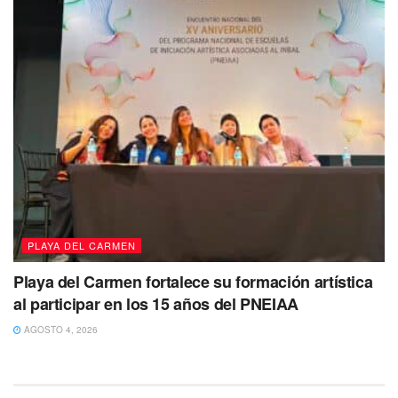
PLAYA DEL CARMEN
Playa del Carmen fortalece su formación artística
al participar en los 15 años del PNEIAA
AGOSTO 4, 2026