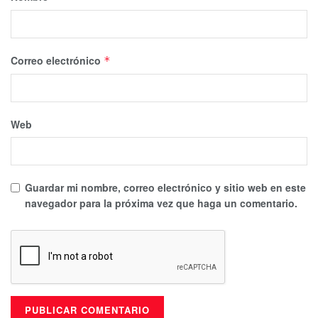
Correo electrónico
*
Web
Guardar mi nombre, correo electrónico y sitio web en este
navegador para la próxima vez que haga un comentario.