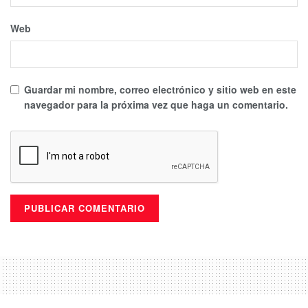
Web
Guardar mi nombre, correo electrónico y sitio web en este
navegador para la próxima vez que haga un comentario.