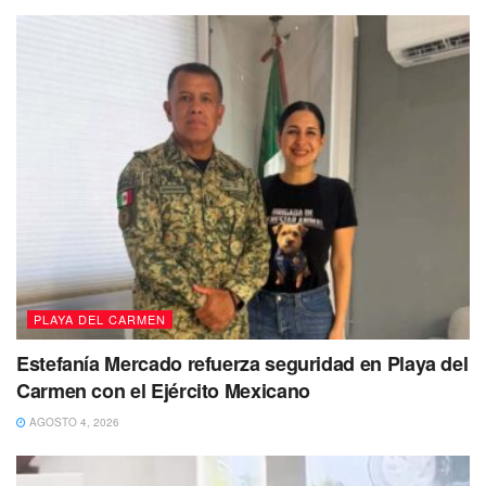
PLAYA DEL CARMEN
Estefanía Mercado refuerza seguridad en Playa del
Carmen con el Ejército Mexicano
AGOSTO 4, 2026