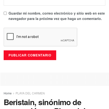
Guardar mi nombre, correo electrónico y sitio web en este
navegador para la próxima vez que haga un comentario.
Home
PLAYA DEL CARMEN
Beristain, sinónimo de