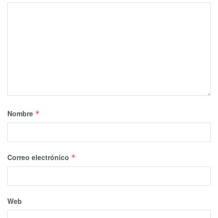
Nombre
*
Correo electrónico
*
Web