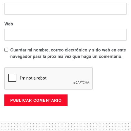
Web
Guardar mi nombre, correo electrónico y sitio web en este
navegador para la próxima vez que haga un comentario.