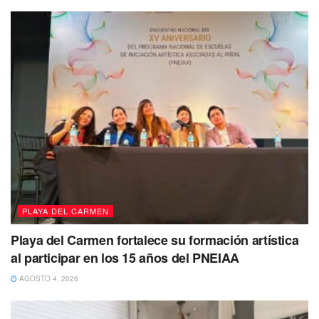
PLAYA DEL CARMEN
Playa del Carmen fortalece su formación artística
al participar en los 15 años del PNEIAA
AGOSTO 4, 2026