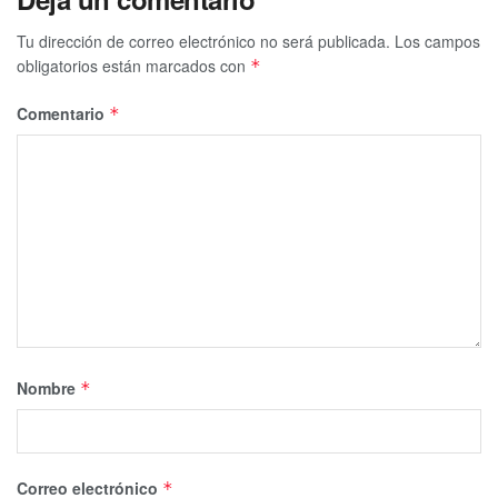
Tu dirección de correo electrónico no será publicada.
Los campos
obligatorios están marcados con
*
Comentario
*
Nombre
*
Correo electrónico
*