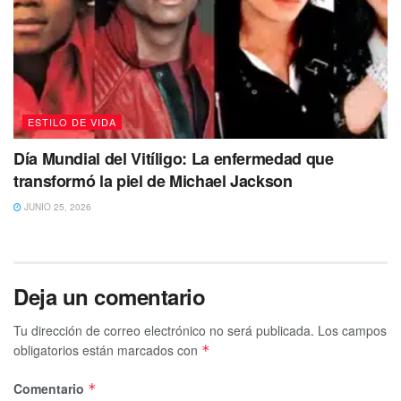
ESTILO DE VIDA
Día Mundial del Vitíligo: La enfermedad que
transformó la piel de Michael Jackson
JUNIO 25, 2026
Deja un comentario
Tu dirección de correo electrónico no será publicada.
Los campos
obligatorios están marcados con
*
Comentario
*