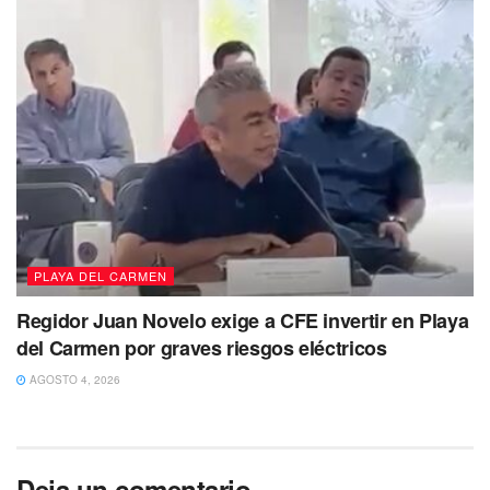
PLAYA DEL CARMEN
Regidor Juan Novelo exige a CFE invertir en Playa
del Carmen por graves riesgos eléctricos
AGOSTO 4, 2026
Deja un comentario