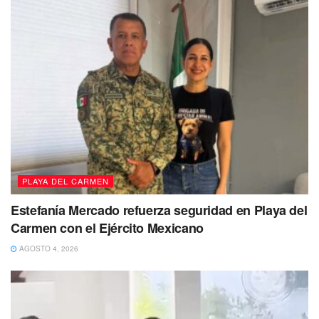
PLAYA DEL CARMEN
Estefanía Mercado refuerza seguridad en Playa del
Carmen con el Ejército Mexicano
AGOSTO 4, 2026