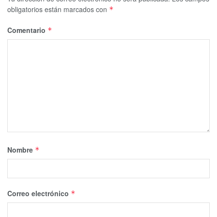
obligatorios están marcados con
*
Comentario
*
Nombre
*
Correo electrónico
*