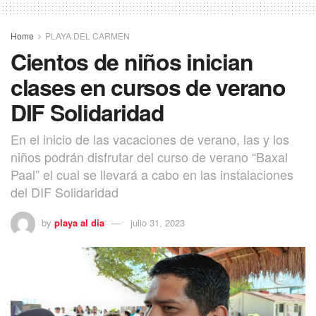
Home
PLAYA DEL CARMEN
Cientos de niños inician
clases en cursos de verano
DIF Solidaridad
En el inicio de las vacaciones de verano, las y los
niños podrán disfrutar del curso de verano “Baxal
Paal” el cual se llevará a cabo en las instalaciones
del DIF Solidaridad
by
playa al dia
julio 31, 2023