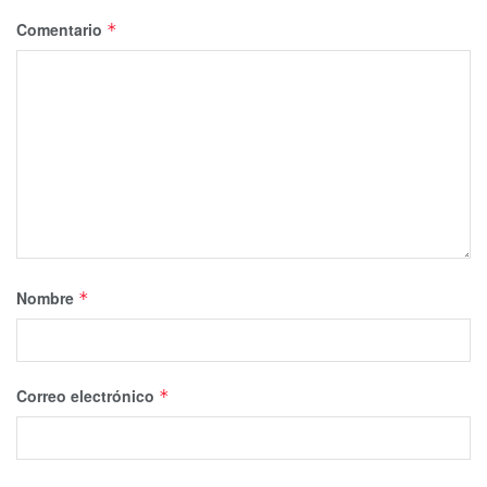
Comentario
*
Nombre
*
Correo electrónico
*