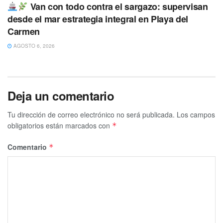
Van con todo contra el sargazo: supervisan
desde el mar estrategia integral en Playa del
Carmen
AGOSTO 6, 2026
Deja un comentario
Tu dirección de correo electrónico no será publicada.
Los campos
obligatorios están marcados con
*
Comentario
*