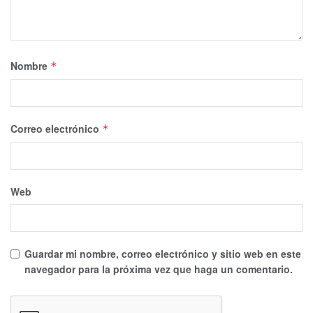
Nombre
*
Correo electrónico
*
Web
Guardar mi nombre, correo electrónico y sitio web en este
navegador para la próxima vez que haga un comentario.