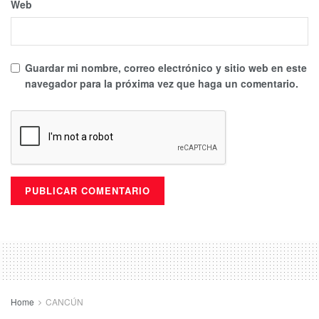
Web
Guardar mi nombre, correo electrónico y sitio web en este
navegador para la próxima vez que haga un comentario.
Home
CANCÚN