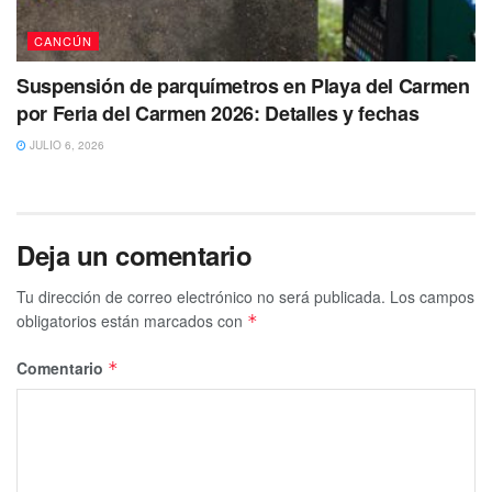
CANCÚN
Suspensión de parquímetros en Playa del Carmen
por Feria del Carmen 2026: Detalles y fechas
JULIO 6, 2026
Deja un comentario
Tu dirección de correo electrónico no será publicada.
Los campos
obligatorios están marcados con
*
Comentario
*