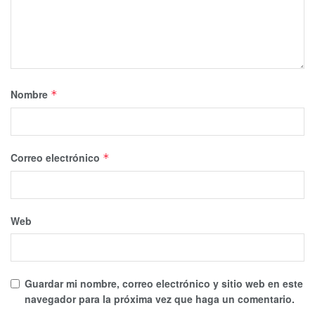
Nombre
*
Correo electrónico
*
Web
Guardar mi nombre, correo electrónico y sitio web en este
navegador para la próxima vez que haga un comentario.