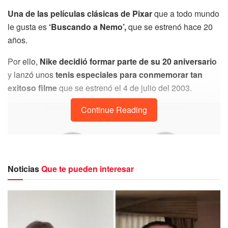
Una de las películas clásicas de Pixar
que a todo mundo
le gusta es
‘Buscando a Nemo’,
que se estrenó hace 20
años.
Por ello,
Nike decidió formar parte de su 20 aniversario
y lanzó unos
tenis especiales para conmemorar tan
exitoso filme
que se estrenó el 4 de julio del 2003.
Continue Reading
Noticias
Que te pueden interesar