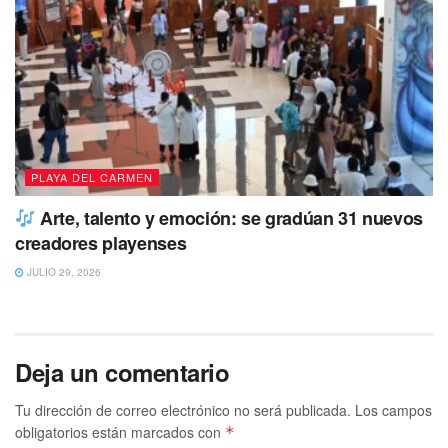
PLAYA DEL CARMEN
Arte, talento y emoción: se gradúan 31 nuevos
creadores playenses
JULIO 29, 2026
Deja un comentario
Tu dirección de correo electrónico no será publicada.
Los campos
obligatorios están marcados con
*