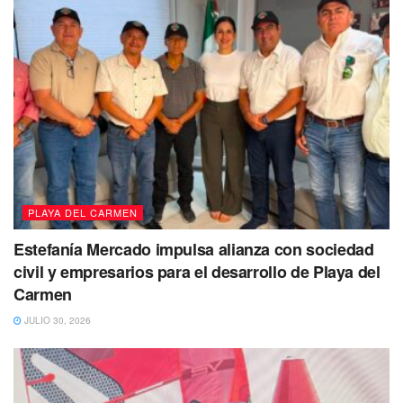
PLAYA DEL CARMEN
Estefanía Mercado impulsa alianza con sociedad
civil y empresarios para el desarrollo de Playa del
Carmen
JULIO 30, 2026