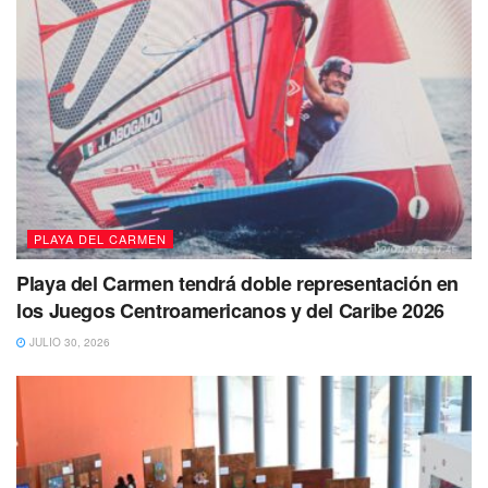
PLAYA DEL CARMEN
Playa del Carmen tendrá doble representación en
los Juegos Centroamericanos y del Caribe 2026
JULIO 30, 2026