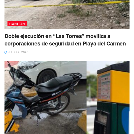
CANCÚN
Doble ejecución en “Las Torres” moviliza a
corporaciones de seguridad en Playa del Carmen
JULIO 7, 2026