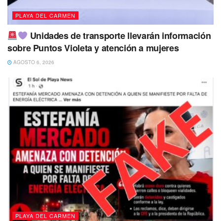
PLAYA DEL CARMEN
Unidades de transporte llevarán información
sobre Puntos Violeta y atención a mujeres
AGOSTO 6, 2026
PLAYA DEL CARMEN