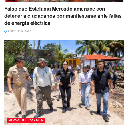
Falso que Estefanía Mercado amenace con
detener a ciudadanos por manifestarse ante fallas
de energía eléctrica
AGOSTO 6, 2026
PLAYA DEL CARMEN