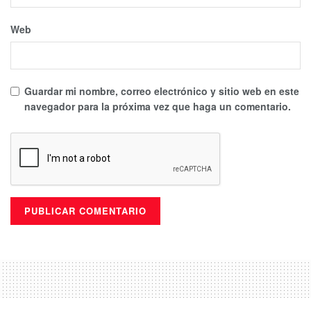
el inicio.
Web
Guardar mi nombre, correo electrónico y sitio web en este
navegador para la próxima vez que haga un comentario.