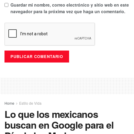
Guardar mi nombre, correo electrónico y sitio web en este
navegador para la próxima vez que haga un comentario.
Home
Estilo de Vida
Lo que los mexicanos
buscan en Google para el