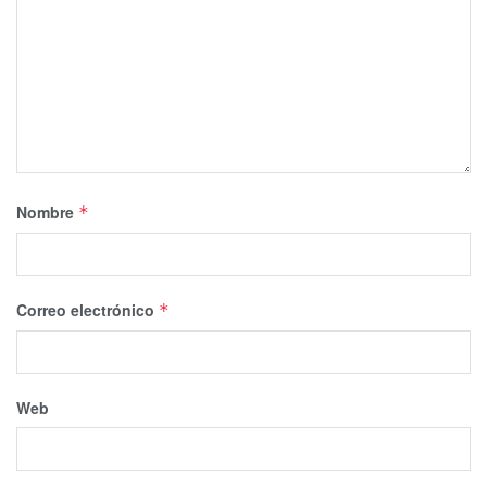
Nombre
*
Correo electrónico
*
Web