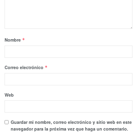
Nombre
*
Correo electrónico
*
Web
Guardar mi nombre, correo electrónico y sitio web en este
navegador para la próxima vez que haga un comentario.