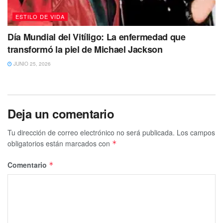
ESTILO DE VIDA
Día Mundial del Vitíligo: La enfermedad que
transformó la piel de Michael Jackson
JUNIO 25, 2026
Deja un comentario
Tu dirección de correo electrónico no será publicada.
Los campos
obligatorios están marcados con
*
Comentario
*