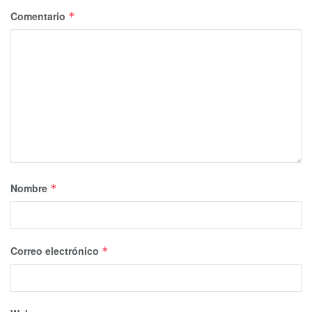
Comentario
*
Nombre
*
Correo electrónico
*