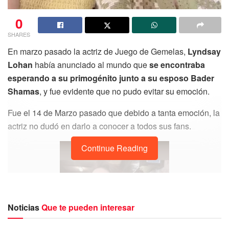
0
SHARES
En marzo pasado la actriz de Juego de Gemelas,
Lyndsay
Lohan
había anunciado al mundo que
se encontraba
esperando a su primogénito junto a su esposo Bader
Shamas
, y fue evidente que no pudo evitar su emoción.
Fue el 14 de Marzo pasado que debido a tanta emoción, la
actriz no dudó en darlo a conocer a todos sus fans.
Continue Reading
Noticias
Que te pueden interesar