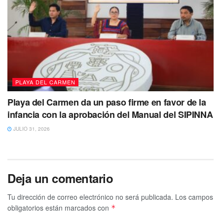
PLAYA DEL CARMEN
Playa del Carmen da un paso firme en favor de la
infancia con la aprobación del Manual del SIPINNA
JULIO 31, 2026
Deja un comentario
Tu dirección de correo electrónico no será publicada.
Los campos
obligatorios están marcados con
*