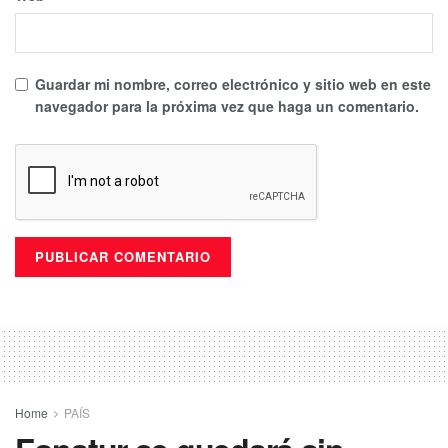
Guardar mi nombre, correo electrónico y sitio web en este
navegador para la próxima vez que haga un comentario.
Home
PAÍS