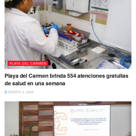
PLAYA DEL CARMEN
Playa del Carmen brinda 554 atenciones gratuitas
de salud en una semana
AGOSTO 3, 2026