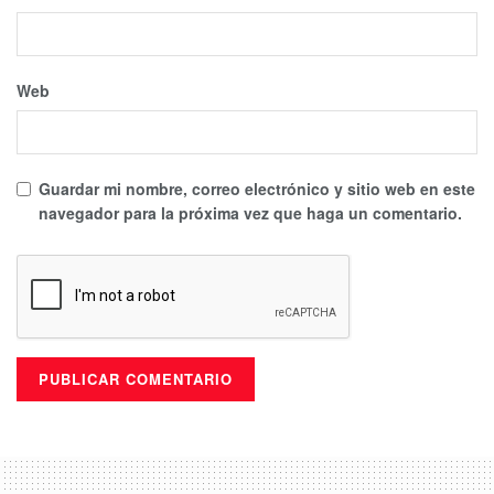
Web
Guardar mi nombre, correo electrónico y sitio web en este
navegador para la próxima vez que haga un comentario.