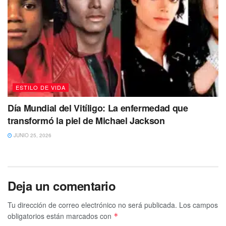
ESTILO DE VIDA
Día Mundial del Vitíligo: La enfermedad que
transformó la piel de Michael Jackson
JUNIO 25, 2026
Deja un comentario
Tu dirección de correo electrónico no será publicada.
Los campos
obligatorios están marcados con
*