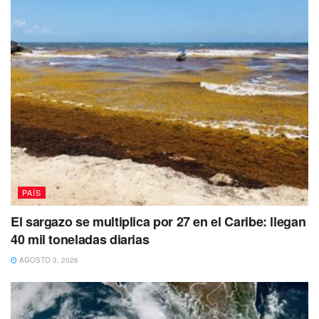
PAÍS
El sargazo se multiplica por 27 en el Caribe: llegan
40 mil toneladas diarias
AGOSTO 3, 2026