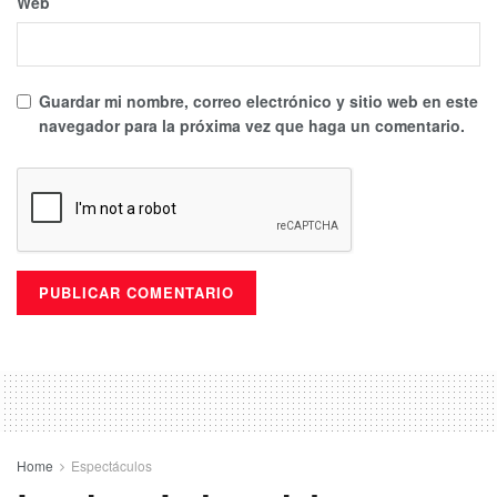
Web
Guardar mi nombre, correo electrónico y sitio web en este
navegador para la próxima vez que haga un comentario.
Home
Espectáculos