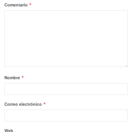
Comentario
*
Nombre
*
Correo electrónico
*
Web