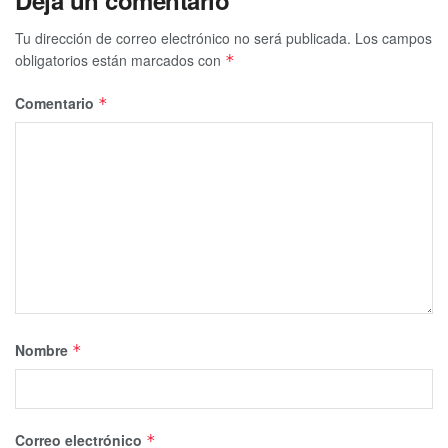
Deja un comentario
Tu dirección de correo electrónico no será publicada.
Los campos
obligatorios están marcados con
*
Comentario
*
Nombre
*
Correo electrónico
*