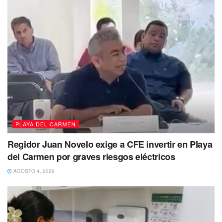
PLAYA DEL CARMEN
Regidor Juan Novelo exige a CFE invertir en Playa
del Carmen por graves riesgos eléctricos
AGOSTO 4, 2026