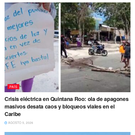
PAÍS
Crisis eléctrica en Quintana Roo: ola de apagones
masivos desata caos y bloqueos viales en el
Caribe
AGOSTO 5, 2026