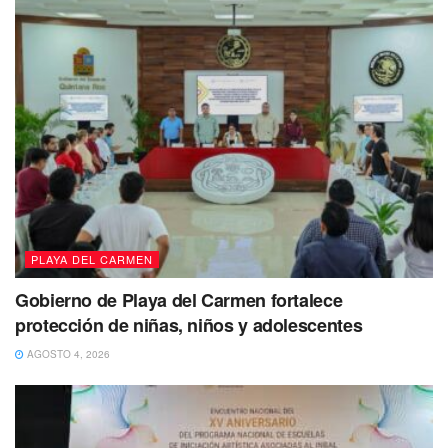
PLAYA DEL CARMEN
Gobierno de Playa del Carmen fortalece
protección de niñas, niños y adolescentes
AGOSTO 4, 2026