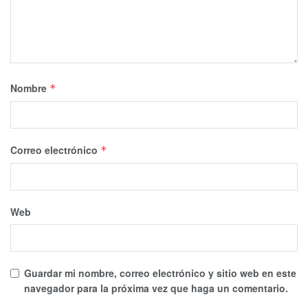
Nombre
*
Correo electrónico
*
Web
Guardar mi nombre, correo electrónico y sitio web en este
navegador para la próxima vez que haga un comentario.