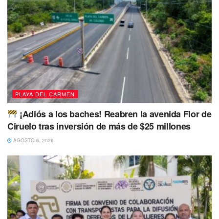
PLAYA DEL CARMEN
¡Adiós a los baches! Reabren la avenida Flor de
Ciruelo tras inversión de más de $25 millones
AGOSTO 6, 2026