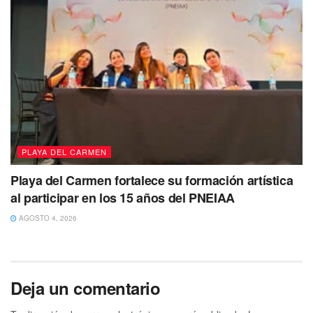
PLAYA DEL CARMEN
Playa del Carmen fortalece su formación artística
al participar en los 15 años del PNEIAA
AGOSTO 4, 2026
Deja un comentario