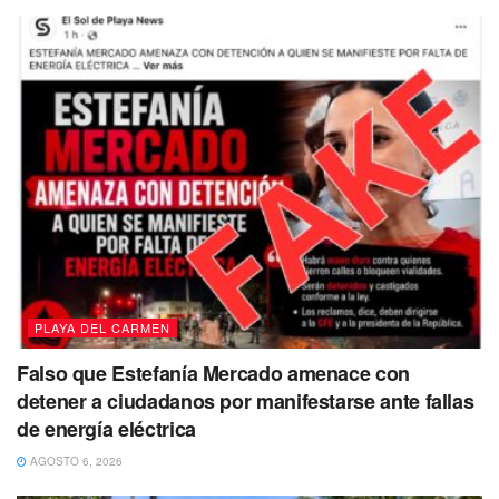
PLAYA DEL CARMEN
Falso que Estefanía Mercado amenace con
detener a ciudadanos por manifestarse ante fallas
de energía eléctrica
AGOSTO 6, 2026