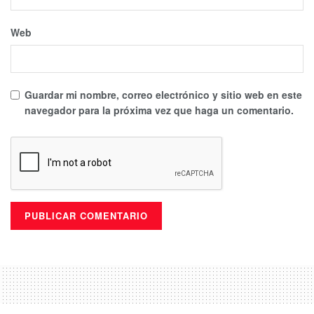
Web
Guardar mi nombre, correo electrónico y sitio web en este
navegador para la próxima vez que haga un comentario.