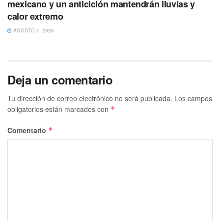
mexicano y un anticiclón mantendrán lluvias y
calor extremo
AGOSTO 1, 2026
Deja un comentario
Tu dirección de correo electrónico no será publicada.
Los campos
obligatorios están marcados con
*
Comentario
*