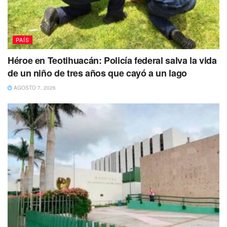
PAÍS
Héroe en Teotihuacán: Policía federal salva la vida
de un niño de tres años que cayó a un lago
AGOSTO 7, 2026