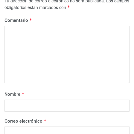
Tu dirección de correo electrónico no será publicada.
Los campos
obligatorios están marcados con
*
Comentario
*
Nombre
*
Correo electrónico
*