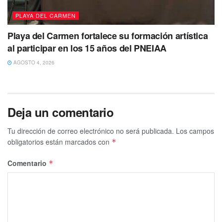
PLAYA DEL CARMEN
Playa del Carmen fortalece su formación artística
al participar en los 15 años del PNEIAA
AGOSTO 4, 2026
Deja un comentario
Tu dirección de correo electrónico no será publicada.
Los campos
obligatorios están marcados con
*
Comentario
*