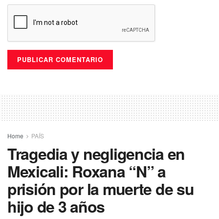
Home
PAÍS
Tragedia y negligencia en
Mexicali: Roxana “N” a
prisión por la muerte de su
hijo de 3 años