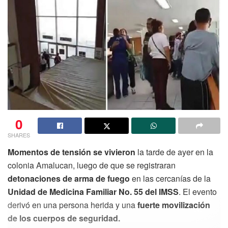
0
SHARES
Momentos de tensión se vivieron
la tarde de ayer en la
colonia Amalucan, luego de que se registraran
detonaciones de arma de fuego
en las cercanías de la
Unidad de Medicina Familiar No. 55 del IMSS
. El evento
derivó en una persona herida y una
fuerte movilización
de los cuerpos de seguridad.