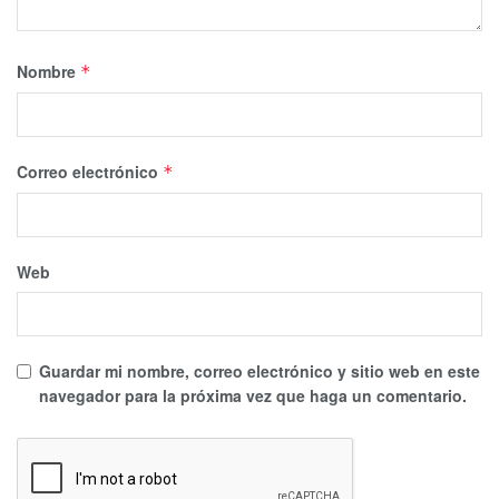
Nombre
*
Correo electrónico
*
Web
Guardar mi nombre, correo electrónico y sitio web en este
navegador para la próxima vez que haga un comentario.