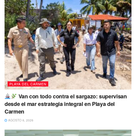
PLAYA DEL CARMEN
Van con todo contra el sargazo: supervisan
desde el mar estrategia integral en Playa del
Carmen
AGOSTO 6, 2026