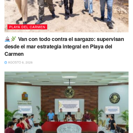
PLAYA DEL CARMEN
Van con todo contra el sargazo: supervisan
desde el mar estrategia integral en Playa del
Carmen
AGOSTO 6, 2026
Para la
Consejera, esta iniciativa trasciende la