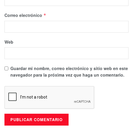
Correo electrónico
*
Web
Guardar mi nombre, correo electrónico y sitio web en este
navegador para la próxima vez que haga un comentario.