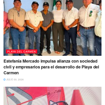
PLAYA DEL CARMEN
Estefanía Mercado impulsa alianza con sociedad
civil y empresarios para el desarrollo de Playa del
Carmen
JULIO 30, 2026