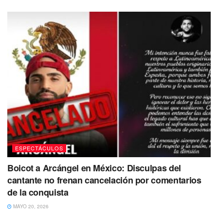
Te puede interesar Leer
ESPECTÁCULOS
Boicot a Arcángel en México: Disculpas del
cantante no frenan cancelación por comentarios
de la conquista
MAYO 20, 2026