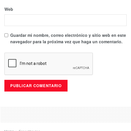
Web
Guardar mi nombre, correo electrónico y sitio web en este
navegador para la próxima vez que haga un comentario.