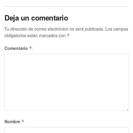
Deja un comentario
Tu dirección de correo electrónico no será publicada.
Los campos
obligatorios están marcados con
*
Comentario
*
Nombre
*