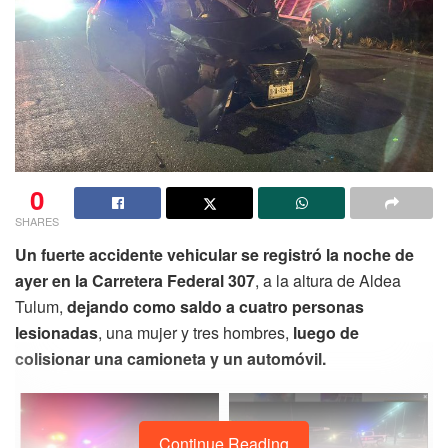
0
SHARES
Un fuerte accidente vehicular se registró la noche de
ayer en la Carretera Federal 307
, a la altura de Aldea
Tulum,
dejando como saldo a cuatro personas
lesionadas
, una mujer y tres hombres,
luego de
colisionar una camioneta y un automóvil.
Continue Reading