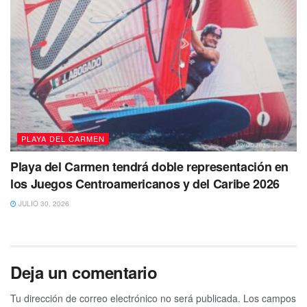
PLAYA DEL CARMEN
Playa del Carmen tendrá doble representación en
los Juegos Centroamericanos y del Caribe 2026
JULIO 30, 2026
Deja un comentario
Tu dirección de correo electrónico no será publicada.
Los campos