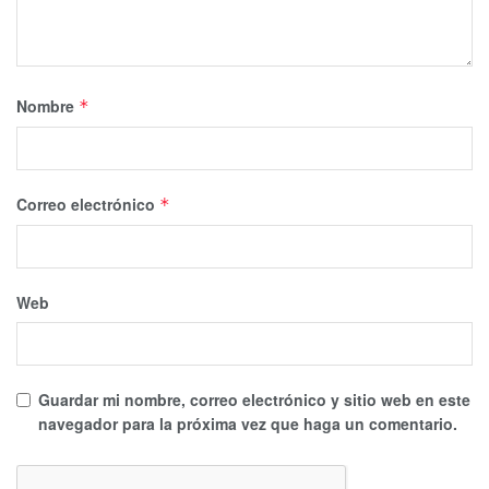
Nombre
*
Correo electrónico
*
Web
Guardar mi nombre, correo electrónico y sitio web en este
navegador para la próxima vez que haga un comentario.