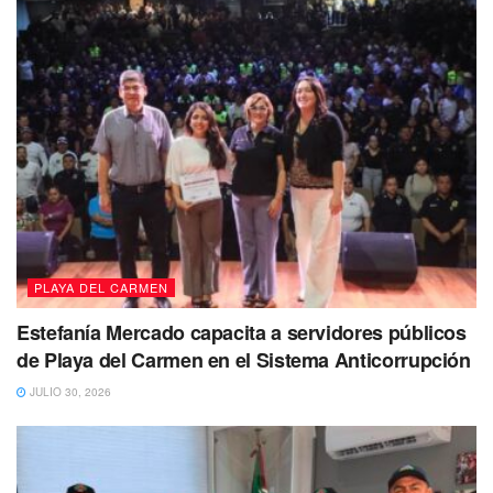
PLAYA DEL CARMEN
Estefanía Mercado capacita a servidores públicos
de Playa del Carmen en el Sistema Anticorrupción
JULIO 30, 2026