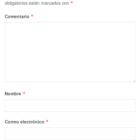
obligatorios están marcados con
*
Comentario
*
Nombre
*
Correo electrónico
*