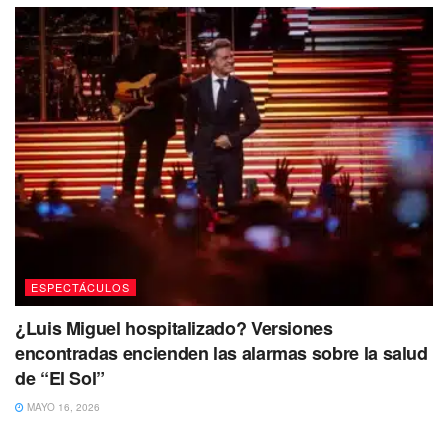
ESPECTÁCULOS
¿Luis Miguel hospitalizado? Versiones
encontradas encienden las alarmas sobre la salud
de “El Sol”
MAYO 16, 2026