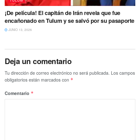
¡De película! El capitán de Irán revela que fue
encañonado en Tulum y se salvó por su pasaporte
JUNIO 13, 2026
Deja un comentario
Tu dirección de correo electrónico no será publicada.
Los campos
obligatorios están marcados con
*
Comentario
*