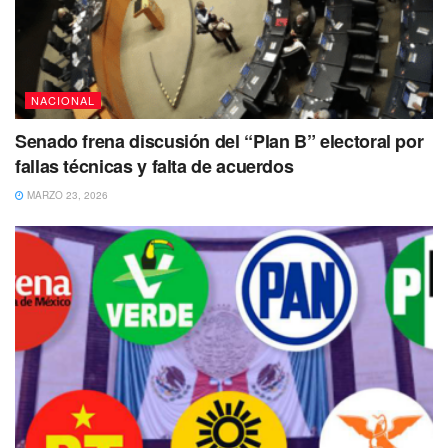
NACIONAL
Senado frena discusión del “Plan B” electoral por
fallas técnicas y falta de acuerdos
MARZO 23, 2026