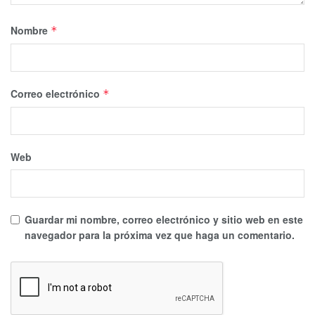
Nombre
*
Correo electrónico
*
Web
Guardar mi nombre, correo electrónico y sitio web en este
navegador para la próxima vez que haga un comentario.