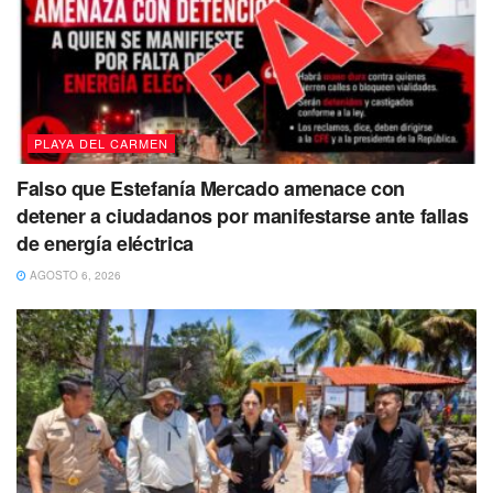
PLAYA DEL CARMEN
Falso que Estefanía Mercado amenace con
detener a ciudadanos por manifestarse ante fallas
de energía eléctrica
AGOSTO 6, 2026