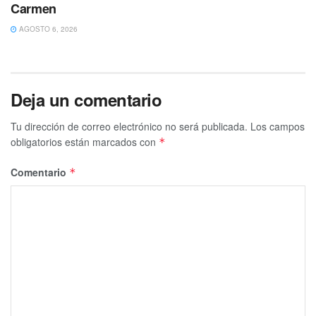
Carmen
AGOSTO 6, 2026
Deja un comentario
Tu dirección de correo electrónico no será publicada.
Los campos
obligatorios están marcados con
*
Comentario
*