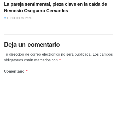
La pareja sentimental, pieza clave en la caída de
Nemesio Oseguera Cervantes
FEBRERO 23, 2026
Deja un comentario
Tu dirección de correo electrónico no será publicada.
Los campos
obligatorios están marcados con
*
Comentario
*