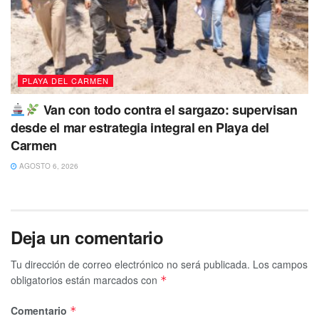
PLAYA DEL CARMEN
Van con todo contra el sargazo: supervisan
desde el mar estrategia integral en Playa del
Carmen
AGOSTO 6, 2026
Deja un comentario
Tu dirección de correo electrónico no será publicada.
Los campos
obligatorios están marcados con
*
Comentario
*