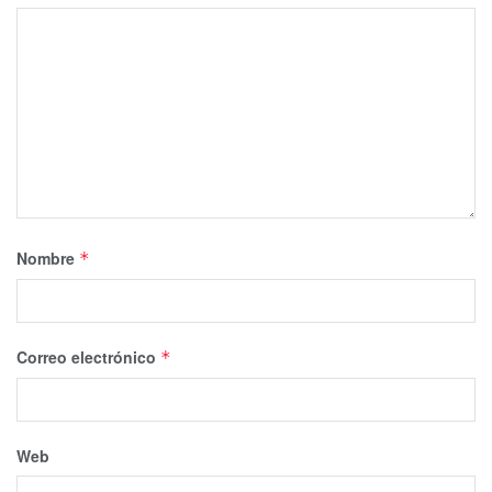
Nombre
*
Correo electrónico
*
Web