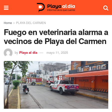
Home
PLAYA DEL CARMEN
Fuego en veterinaria alarma a
vecinos de Playa del Carmen
by
Playa al dia
mayo 11, 2025