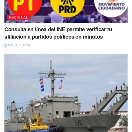
NACIONAL
Consulta en línea del INE permite verificar tu
afiliación a partidos políticos en minutos
MARZO 2, 2026