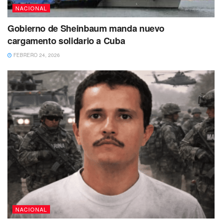
NACIONAL
Gobierno de Sheinbaum manda nuevo
cargamento solidario a Cuba
FEBRERO 24, 2026
NACIONAL