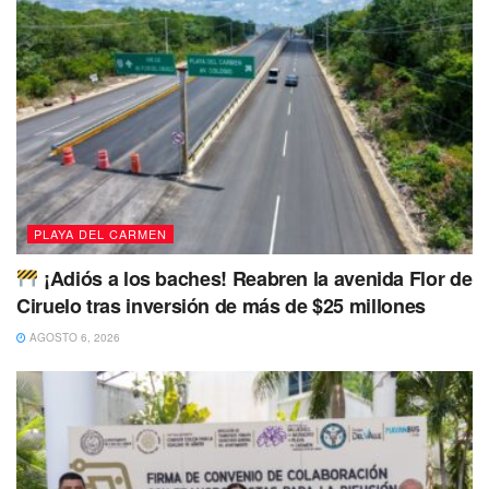
PLAYA DEL CARMEN
¡Adiós a los baches! Reabren la avenida Flor de
Ciruelo tras inversión de más de $25 millones
AGOSTO 6, 2026