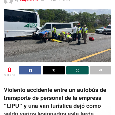
0
SHARES
Violento accidente entre un autobús de
transporte de personal de la empresa
“LIPU” y una van turística dejó como
saldo varios lesionados esta tarde.