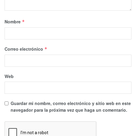
Nombre
*
Correo electrónico
*
Web
Guardar mi nombre, correo electrónico y sitio web en este
navegador para la próxima vez que haga un comentario.