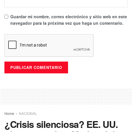
Guardar mi nombre, correo electrónico y sitio web en este
navegador para la próxima vez que haga un comentario.
Home
NACIONAL
¿Crisis silenciosa? EE. UU.