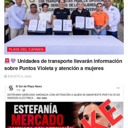
PLAYA DEL CARMEN
Unidades de transporte llevarán información
sobre Puntos Violeta y atención a mujeres
AGOSTO 6, 2026