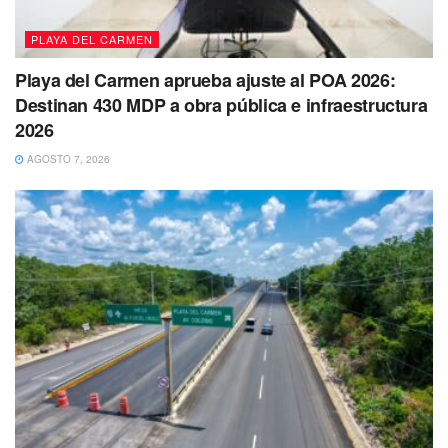
PLAYA DEL CARMEN
Playa del Carmen aprueba ajuste al POA 2026:
Destinan 430 MDP a obra pública e infraestructura
2026
AGOSTO 7, 2026