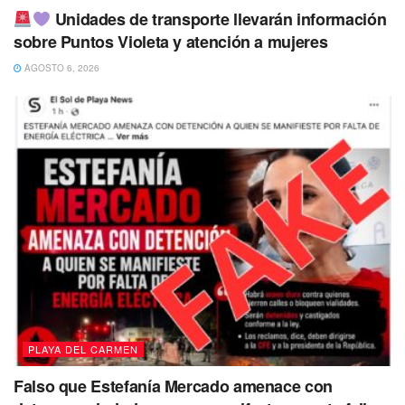
Unidades de transporte llevarán información
sobre Puntos Violeta y atención a mujeres
AGOSTO 6, 2026
PLAYA DEL CARMEN
Falso que Estefanía Mercado amenace con