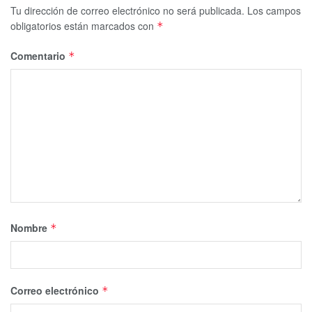
Tu dirección de correo electrónico no será publicada.
Los campos
obligatorios están marcados con
*
Comentario
*
Nombre
*
Correo electrónico
*