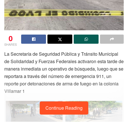
0
SHARES
La Secretaría de Seguridad Pública y Tránsito Municipal
de Solidaridad y Fuerzas Federales activaron esta tarde de
manera inmediata un operativo de búsqueda, luego que se
reportara a través del número de emergencia 911, un
reporte por detonaciones de arma de fuego en la colonia
Villamar 1
Continue Reading