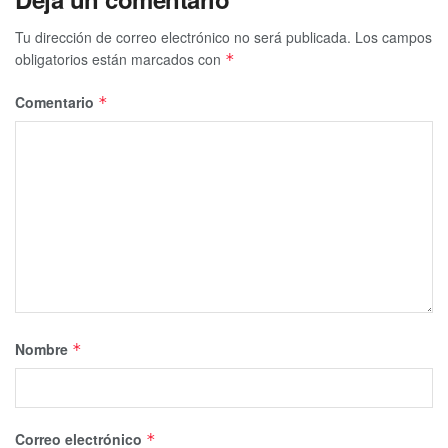
Tu dirección de correo electrónico no será publicada.
Los campos
obligatorios están marcados con
*
Comentario
*
Nombre
*
Correo electrónico
*