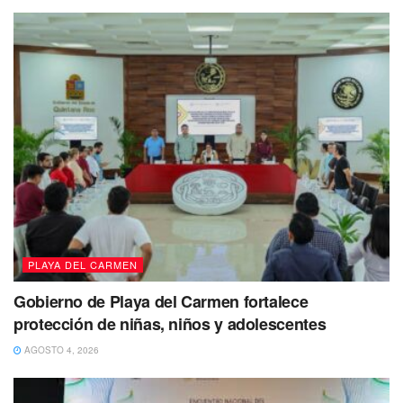
PLAYA DEL CARMEN
Gobierno de Playa del Carmen fortalece
protección de niñas, niños y adolescentes
AGOSTO 4, 2026