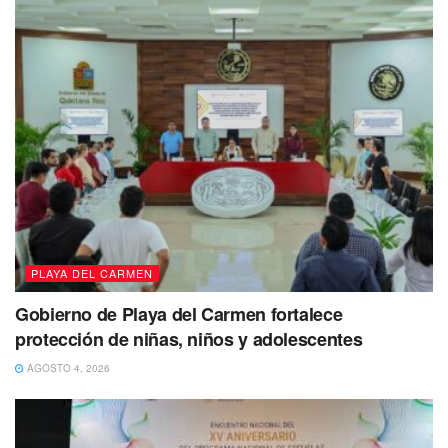
PLAYA DEL CARMEN
Gobierno de Playa del Carmen fortalece
protección de niñas, niños y adolescentes
AGOSTO 4, 2026