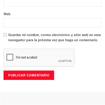
Web
Guardar mi nombre, correo electrónico y sitio web en este
navegador para la próxima vez que haga un comentario.