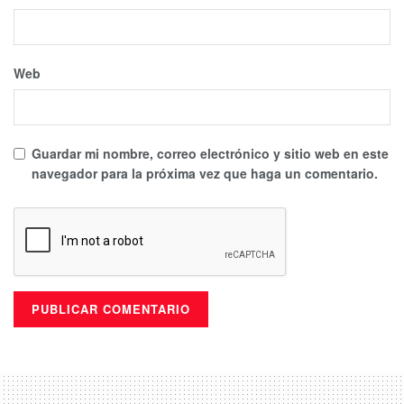
Web
Guardar mi nombre, correo electrónico y sitio web en este
navegador para la próxima vez que haga un comentario.