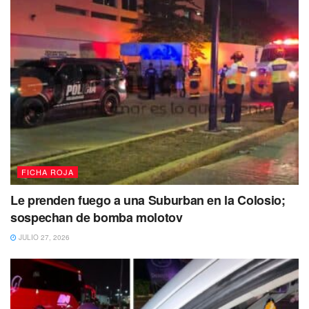
FICHA ROJA
Le prenden fuego a una Suburban en la Colosio;
sospechan de bomba molotov
JULIO 27, 2026