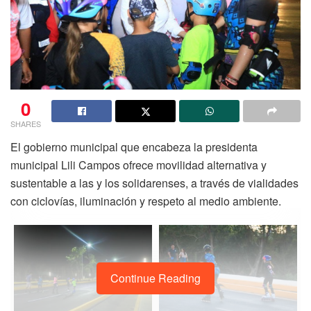
0
SHARES
El gobierno municipal que encabeza la presidenta
municipal Lili Campos ofrece movilidad alternativa y
sustentable a las y los solidarenses, a través de vialidades
con ciclovías, iluminación y respeto al medio ambiente.
Continue Reading