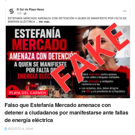
PLAYA DEL CARMEN
Falso que Estefanía Mercado amenace con
detener a ciudadanos por manifestarse ante fallas
de energía eléctrica
AGOSTO 6, 2026