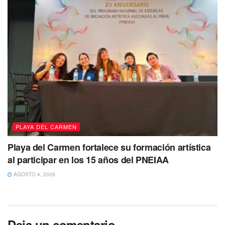
PLAYA DEL CARMEN
Playa del Carmen fortalece su formación artística
al participar en los 15 años del PNEIAA
AGOSTO 4, 2026
Deja un comentario