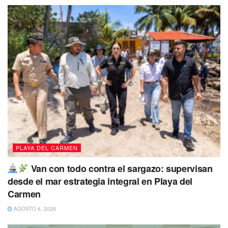
PLAYA DEL CARMEN
Van con todo contra el sargazo: supervisan
desde el mar estrategia integral en Playa del
Carmen
AGOSTO 6, 2026