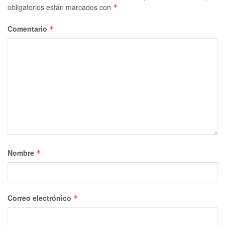
obligatorios están marcados con
*
Comentario
*
Nombre
*
Correo electrónico
*