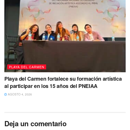
PLAYA DEL CARMEN
Playa del Carmen fortalece su formación artística
al participar en los 15 años del PNEIAA
AGOSTO 4, 2026
Deja un comentario