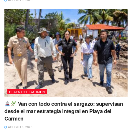
AGOSTO 6, 2026
PLAYA DEL CARMEN
Van con todo contra el sargazo: supervisan
desde el mar estrategia integral en Playa del
Carmen
AGOSTO 6, 2026