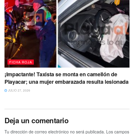
FICHA ROJA
¡Impactante! Taxista se monta en camellón de
Playacar; una mujer embarazada resulta lesionada
JULIO 27, 2026
Deja un comentario
Tu dirección de correo electrónico no será publicada.
Los campos