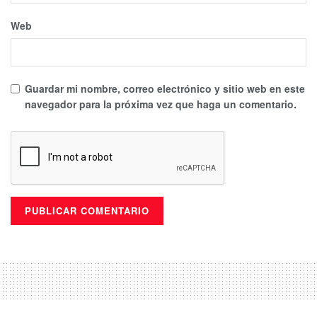
Web
Guardar mi nombre, correo electrónico y sitio web en este
navegador para la próxima vez que haga un comentario.