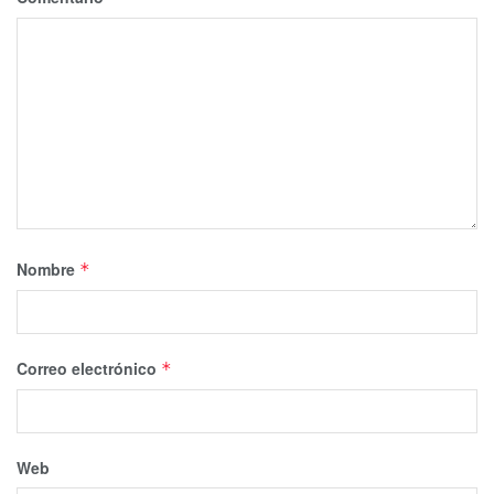
Nombre
*
Correo electrónico
*
Web