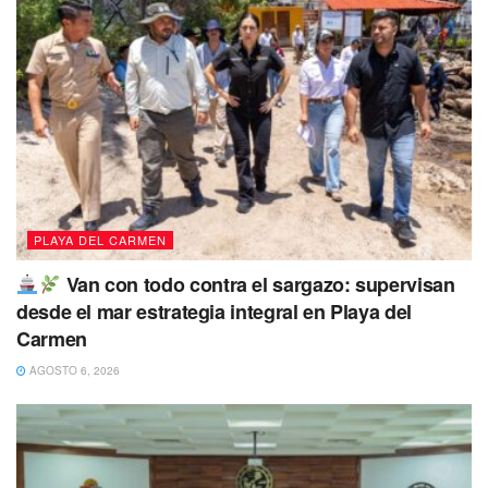
PLAYA DEL CARMEN
Van con todo contra el sargazo: supervisan
desde el mar estrategia integral en Playa del
Carmen
AGOSTO 6, 2026