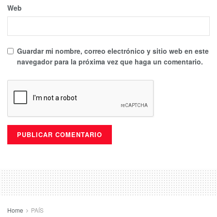
Web
Guardar mi nombre, correo electrónico y sitio web en este
navegador para la próxima vez que haga un comentario.
Home
PAÍS