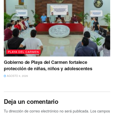
PLAYA DEL CARMEN
Gobierno de Playa del Carmen fortalece
protección de niñas, niños y adolescentes
AGOSTO 4, 2026
Deja un comentario
Tu dirección de correo electrónico no será publicada.
Los campos