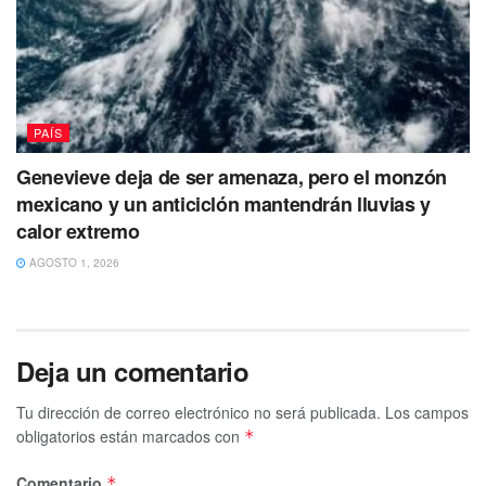
PAÍS
Genevieve deja de ser amenaza, pero el monzón
mexicano y un anticiclón mantendrán lluvias y
calor extremo
AGOSTO 1, 2026
Deja un comentario
Tu dirección de correo electrónico no será publicada.
Los campos
obligatorios están marcados con
*
Comentario
*