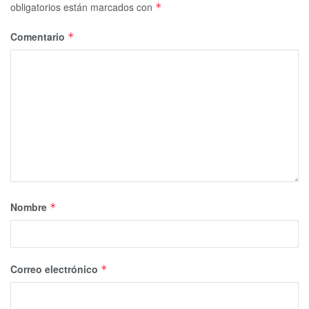
obligatorios están marcados con
*
Comentario
*
Nombre
*
Correo electrónico
*