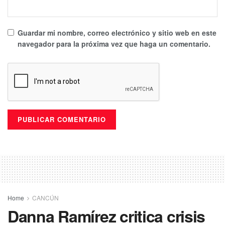
Guardar mi nombre, correo electrónico y sitio web en este
navegador para la próxima vez que haga un comentario.
Home
CANCÚN
Danna Ramírez critica crisis