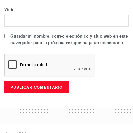
Web
Guardar mi nombre, correo electrónico y sitio web en este
navegador para la próxima vez que haga un comentario.