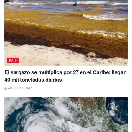
PAÍS
El sargazo se multiplica por 27 en el Caribe: llegan
40 mil toneladas diarias
AGOSTO 3, 2026