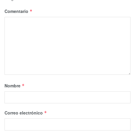
Comentario
*
Nombre
*
Correo electrónico
*