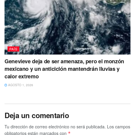
PAÍS
Genevieve deja de ser amenaza, pero el monzón
mexicano y un anticiclón mantendrán lluvias y
calor extremo
AGOSTO 1, 2026
Deja un comentario
Tu dirección de correo electrónico no será publicada.
Los campos
obligatorios están marcados con
*