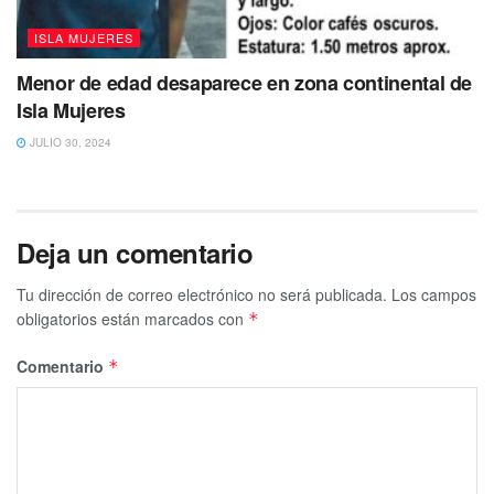
ISLA MUJERES
Menor de edad desaparece en zona continental de
Isla Mujeres
JULIO 30, 2024
Deja un comentario
Tu dirección de correo electrónico no será publicada.
Los campos
obligatorios están marcados con
*
Comentario
*