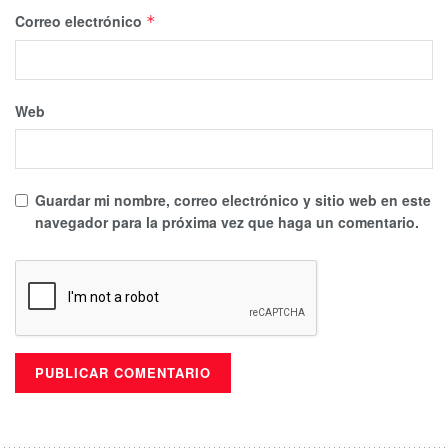
Correo electrónico
*
Web
Guardar mi nombre, correo electrónico y sitio web en este
navegador para la próxima vez que haga un comentario.