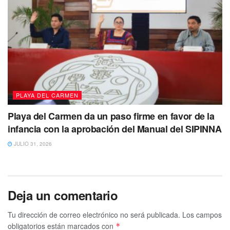
PLAYA DEL CARMEN
Playa del Carmen da un paso firme en favor de la
infancia con la aprobación del Manual del SIPINNA
JULIO 31, 2026
Deja un comentario
Tu dirección de correo electrónico no será publicada.
Los campos
obligatorios están marcados con
*