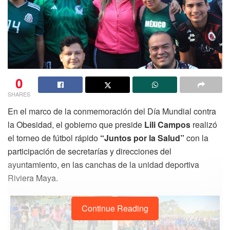
0
SHARES
En el marco de la conmemoración del Día Mundial contra
la Obesidad, el gobierno que preside
Lili Campos
realizó
el torneo de fútbol rápido
“Juntos por la Salud”
con la
participación de secretarías y direcciones del
ayuntamiento, en las canchas de la unidad deportiva
Riviera Maya.
Continue Reading