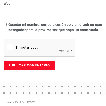
Web
Guardar mi nombre, correo electrónico y sitio web en este
navegador para la próxima vez que haga un comentario.
Home
ISLA MUJERES