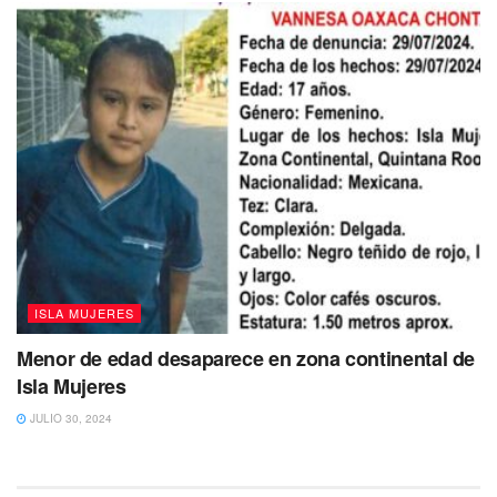
ISLA MUJERES
Menor de edad desaparece en zona continental de
Isla Mujeres
JULIO 30, 2024