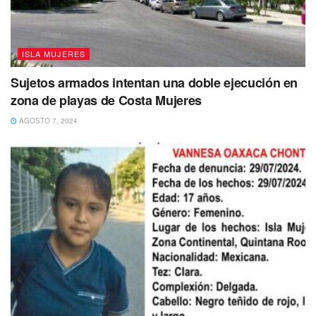
ISLA MUJERES
Sujetos armados intentan una doble ejecución en
zona de playas de Costa Mujeres
AGOSTO 7, 2024