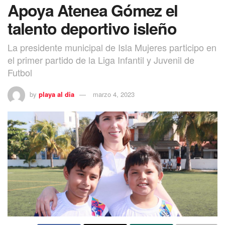
Apoya Atenea Gómez el
talento deportivo isleño
La presidente municipal de Isla Mujeres participo en
el primer partido de la Liga Infantil y Juvenil de
Futbol
by
playa al dia
marzo 4, 2023