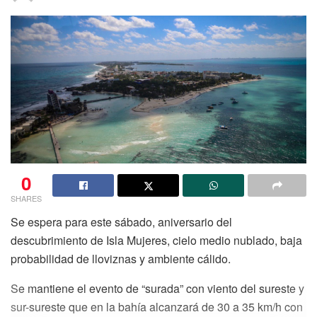
0
SHARES
Se espera para este sábado, aniversario del
descubrimiento de Isla Mujeres, cielo medio nublado, baja
probabilidad de lloviznas y ambiente cálido.
Se mantiene el evento de “surada” con viento del sureste y
sur-sureste que en la bahía alcanzará de 30 a 35 km/h con