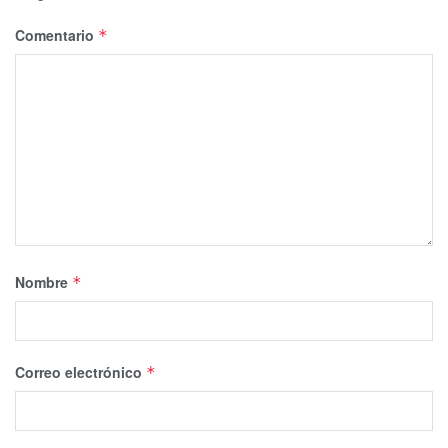
Comentario
*
Nombre
*
Correo electrónico
*