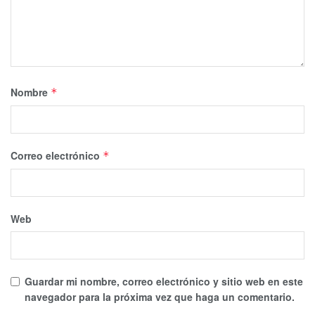
Nombre
*
Correo electrónico
*
Web
Guardar mi nombre, correo electrónico y sitio web en este
navegador para la próxima vez que haga un comentario.