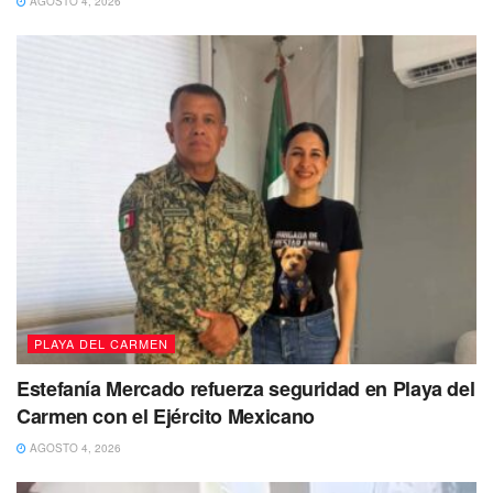
AGOSTO 4, 2026
PLAYA DEL CARMEN
Estefanía Mercado refuerza seguridad en Playa del
Carmen con el Ejército Mexicano
AGOSTO 4, 2026