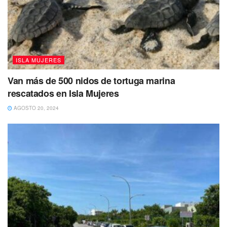
ISLA MUJERES
Van más de 500 nidos de tortuga marina
rescatados en Isla Mujeres
AGOSTO 20, 2024