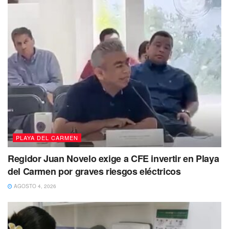
PLAYA DEL CARMEN
Regidor Juan Novelo exige a CFE invertir en Playa
del Carmen por graves riesgos eléctricos
AGOSTO 4, 2026