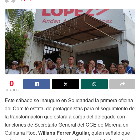
0
SHARES
Este sábado se inauguró en Solidaridad la primera oficina
del Comité estatal de protagonistas para el seguimiento de
la transformación que estará a cargo del delegado con
funciones de Secretario General del CCE de Morena en
Quintana Roo,
Wilians Ferrer Aguilar,
quien señaló que