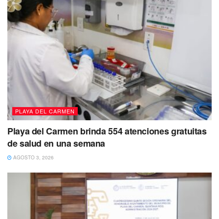
PLAYA DEL CARMEN
Playa del Carmen brinda 554 atenciones gratuitas
de salud en una semana
AGOSTO 3, 2026