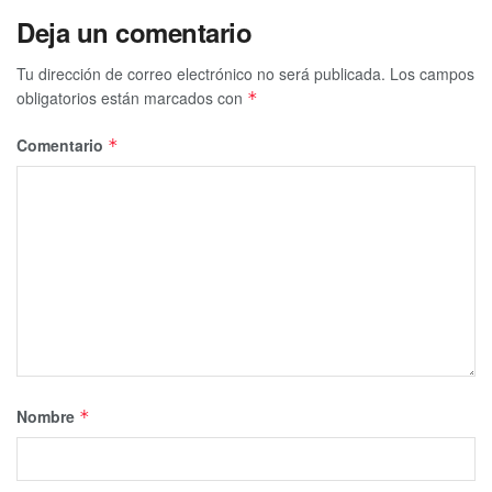
Deja un comentario
Tu dirección de correo electrónico no será publicada.
Los campos
obligatorios están marcados con
*
Comentario
*
Nombre
*