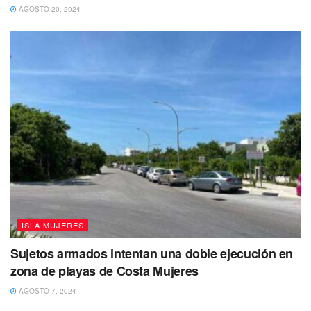
AGOSTO 20, 2024
ISLA MUJERES
Sujetos armados intentan una doble ejecución en
zona de playas de Costa Mujeres
AGOSTO 7, 2024