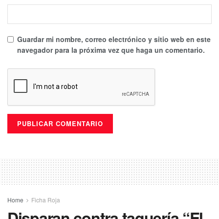
Guardar mi nombre, correo electrónico y sitio web en este
navegador para la próxima vez que haga un comentario.
Home
Ficha Roja
Disparan contra taquería “El