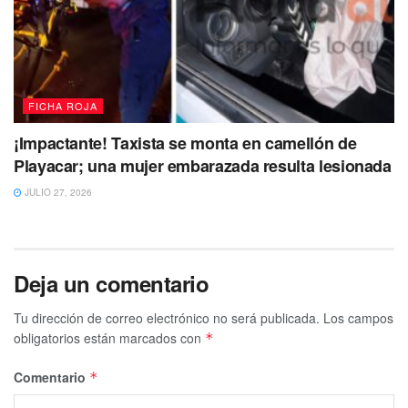
FICHA ROJA
¡Impactante! Taxista se monta en camellón de
Playacar; una mujer embarazada resulta lesionada
JULIO 27, 2026
Deja un comentario
Tu dirección de correo electrónico no será publicada.
Los campos
obligatorios están marcados con
*
Comentario
*