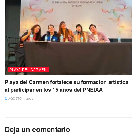
PLAYA DEL CARMEN
Playa del Carmen fortalece su formación artística
al participar en los 15 años del PNEIAA
AGOSTO 4, 2026
Deja un comentario