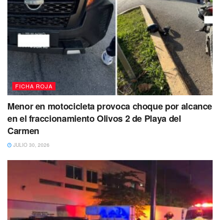
FICHA ROJA
Menor en motocicleta provoca choque por alcance
en el fraccionamiento Olivos 2 de Playa del
Carmen
JULIO 30, 2026