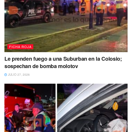
FICHA ROJA
Le prenden fuego a una Suburban en la Colosio;
sospechan de bomba molotov
JULIO 27, 2026