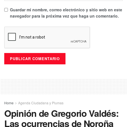
Guardar mi nombre, correo electrónico y sitio web en este
navegador para la próxima vez que haga un comentario.
Home
Agenda Ciudadana y Plumas
Opinión de Gregorio Valdés:
Las ocurrencias de Noroña