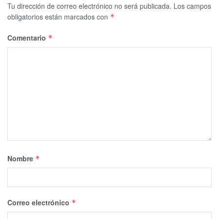
Tu dirección de correo electrónico no será publicada.
Los campos
obligatorios están marcados con
*
Comentario
*
Nombre
*
Correo electrónico
*