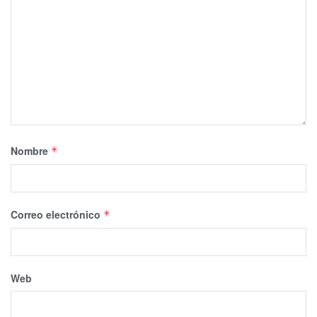
Nombre
*
Correo electrónico
*
Web