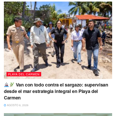
PLAYA DEL CARMEN
Van con todo contra el sargazo: supervisan
desde el mar estrategia integral en Playa del
Carmen
AGOSTO 6, 2026