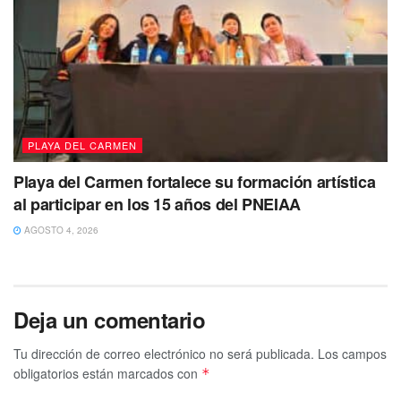
PLAYA DEL CARMEN
Playa del Carmen fortalece su formación artística
al participar en los 15 años del PNEIAA
AGOSTO 4, 2026
Deja un comentario
Tu dirección de correo electrónico no será publicada.
Los campos
obligatorios están marcados con
*