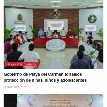
PLAYA DEL CARMEN
Gobierno de Playa del Carmen fortalece
protección de niñas, niños y adolescentes
AGOSTO 4, 2026