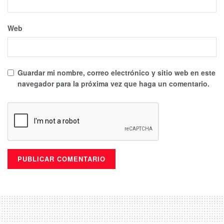
Web
Guardar mi nombre, correo electrónico y sitio web en este
navegador para la próxima vez que haga un comentario.