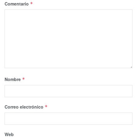
Comentario
*
Nombre
*
Correo electrónico
*
Web