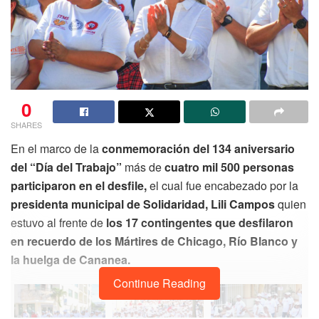
0
SHARES
En el marco de la
conmemoración del 134 aniversario
del “Día del Trabajo”
más de
cuatro mil 500 personas
participaron en el desfile,
el cual fue encabezado por la
presidenta municipal de Solidaridad, Lili Campos
quien
estuvo al frente de
los 17 contingentes que desfilaron
en recuerdo de los Mártires de Chicago, Río Blanco y
la huelga de Cananea.
Continue Reading