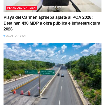
PLAYA DEL CARMEN
Playa del Carmen aprueba ajuste al POA 2026:
Destinan 430 MDP a obra pública e infraestructura
2026
AGOSTO 7, 2026