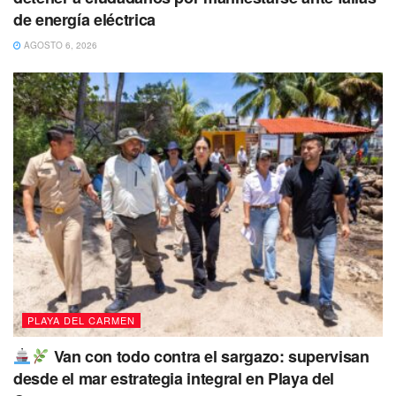
de energía eléctrica
AGOSTO 6, 2026
PLAYA DEL CARMEN
Van con todo contra el sargazo: supervisan
desde el mar estrategia integral en Playa del