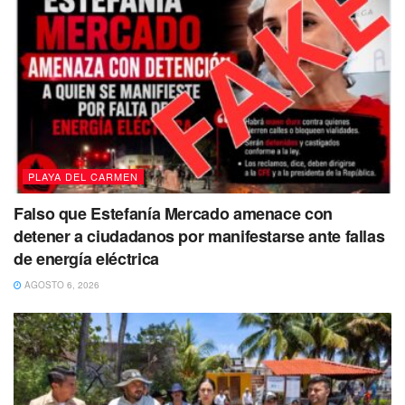
PLAYA DEL CARMEN
Falso que Estefanía Mercado amenace con
detener a ciudadanos por manifestarse ante fallas
de energía eléctrica
AGOSTO 6, 2026