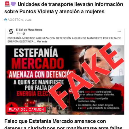
Unidades de transporte llevarán información
sobre Puntos Violeta y atención a mujeres
AGOSTO 6, 2026
PLAYA DEL CARMEN
Falso que Estefanía Mercado amenace con
detener a ciudadanos por manifestarse ante fallas