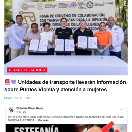
PLAYA DEL CARMEN
Unidades de transporte llevarán información
sobre Puntos Violeta y atención a mujeres
AGOSTO 6, 2026