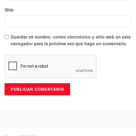
Web
Guardar mi nombre, correo electrónico y sitio web en este
navegador para la próxima vez que haga un comentario.