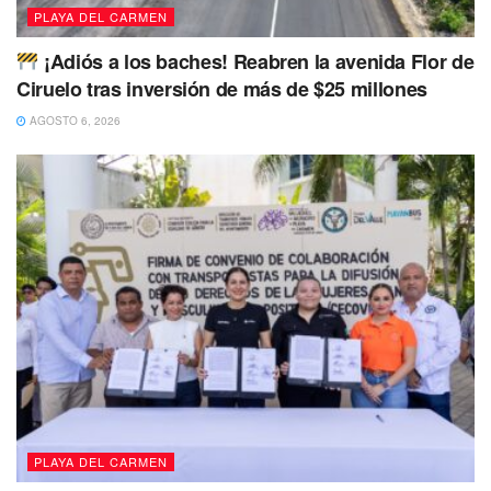
PLAYA DEL CARMEN
¡Adiós a los baches! Reabren la avenida Flor de
Ciruelo tras inversión de más de $25 millones
AGOSTO 6, 2026
PLAYA DEL CARMEN