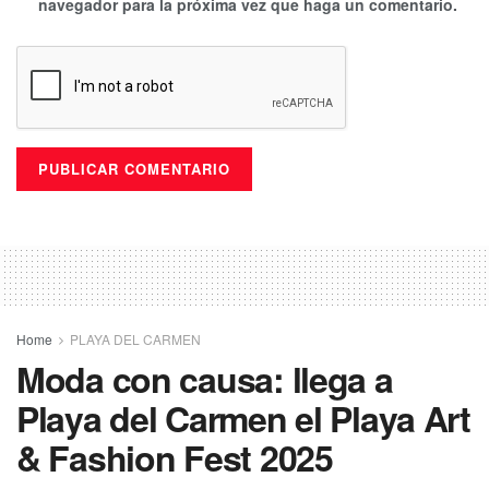
navegador para la próxima vez que haga un comentario.
Home
PLAYA DEL CARMEN
Moda con causa: llega a
Playa del Carmen el Playa Art
& Fashion Fest 2025