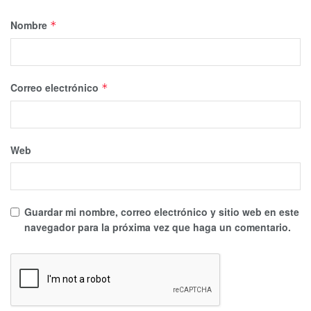
Nombre
*
Correo electrónico
*
Web
Guardar mi nombre, correo electrónico y sitio web en este
navegador para la próxima vez que haga un comentario.