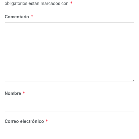
obligatorios están marcados con
*
Comentario
*
Nombre
*
Correo electrónico
*