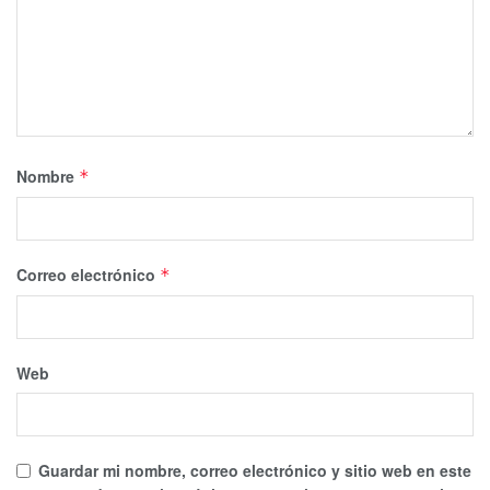
Nombre
*
Correo electrónico
*
Web
Guardar mi nombre, correo electrónico y sitio web en este