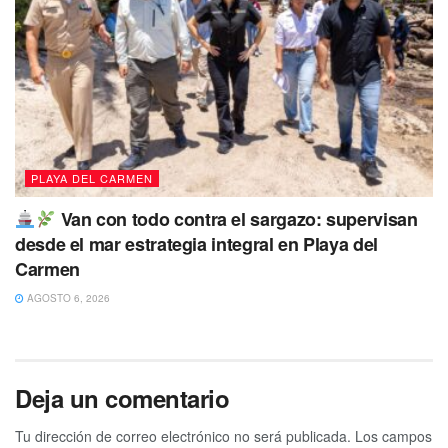
PLAYA DEL CARMEN
Van con todo contra el sargazo: supervisan
desde el mar estrategia integral en Playa del
Carmen
AGOSTO 6, 2026
Deja un comentario
Tu dirección de correo electrónico no será publicada.
Los campos