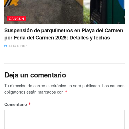
CANCÚN
Suspensión de parquímetros en Playa del Carmen
por Feria del Carmen 2026: Detalles y fechas
JULIO 6, 2026
Deja un comentario
Tu dirección de correo electrónico no será publicada.
Los campos
obligatorios están marcados con
*
Comentario
*