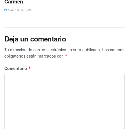
Carmen
AGOSTO 6, 2026
Deja un comentario
Tu dirección de correo electrónico no será publicada.
Los campos
obligatorios están marcados con
*
Comentario
*