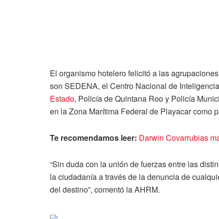
El organismo hotelero felicitó a las agrupacione
son SEDENA, el Centro Nacional de Inteligencia
Estado
, Policía de Quintana Roo y Policía Munic
en la Zona Marítima Federal de Playacar como 
Te recomendamos leer:
Darwin Covarrubias ma
“Sin duda con la unión de fuerzas entre las distin
la ciudadanía a través de la denuncia de cualquie
del destino”, comentó la AHRM.