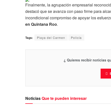
Finalmente, la agrupación empresarial reconoció 
destacó que se avanza con paso firme para alcan
incondicional compromiso de apoyar los esfuerzo
en Quintana Roo
.
Tags:
Playa del Carmen
Policía
¿ Quieres recibir noticias 
Noticias
Que te pueden interesar