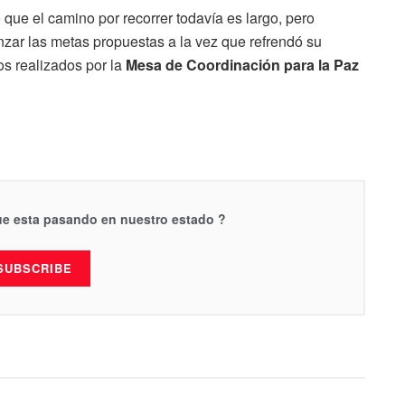
que el camino por recorrer todavía es largo, pero
zar las metas propuestas a la vez que refrendó su
s realizados por la
Mesa de Coordinación para la Paz
que esta pasando en nuestro estado ?
SUBSCRIBE