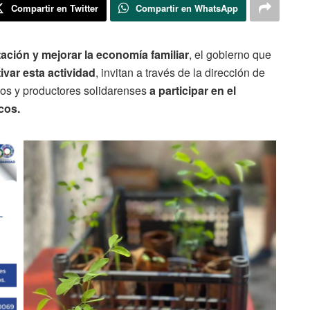
Compartir en Twitter
Compartir en WhatsApp
ación y mejorar la economía familiar
, el gobierno que
ivar esta actividad
, invitan a través de la dirección de
os y productores solidarenses
a participar en el
cos.