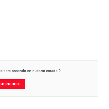
que esta pasando en nuestro estado ?
SUBSCRIBE