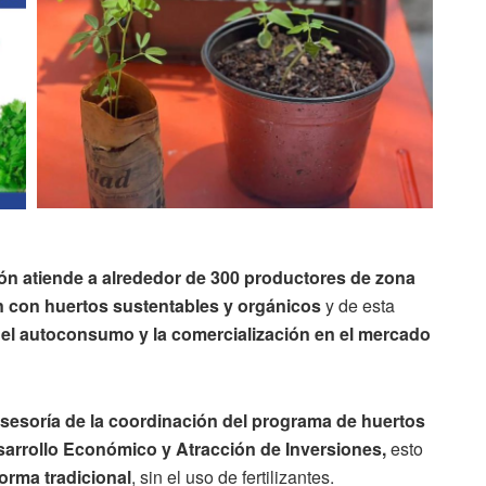
ión atiende a alrededor de 300 productores de zona
n con huertos sustentables y orgánicos
y de esta
 el autoconsumo y la comercialización en el mercado
asesoría de la coordinación del programa de huertos
sarrollo Económico y Atracción de Inversiones,
esto
orma tradicional
, sin el uso de fertilizantes.