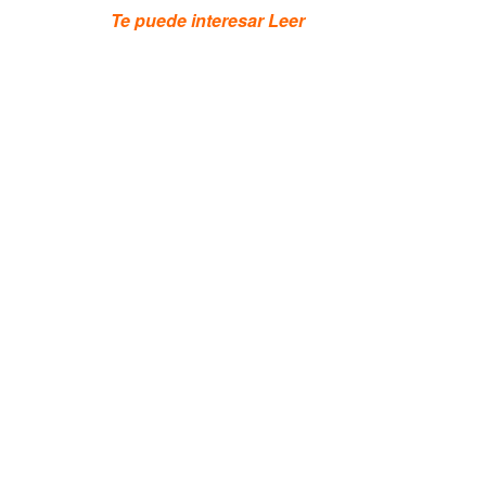
Te puede interesar Leer