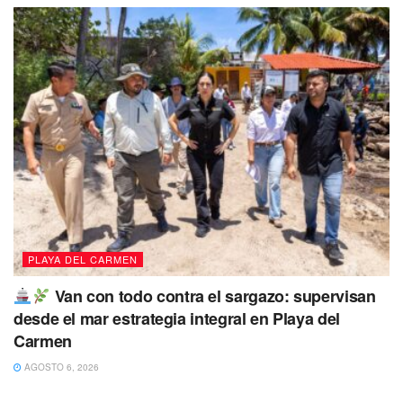
PLAYA DEL CARMEN
Van con todo contra el sargazo: supervisan
desde el mar estrategia integral en Playa del
Carmen
AGOSTO 6, 2026