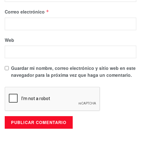
Correo electrónico
*
Web
Guardar mi nombre, correo electrónico y sitio web en este
navegador para la próxima vez que haga un comentario.