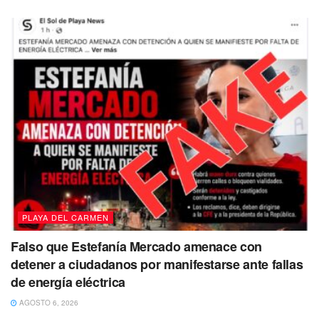
PLAYA DEL CARMEN
Falso que Estefanía Mercado amenace con
detener a ciudadanos por manifestarse ante fallas
de energía eléctrica
AGOSTO 6, 2026