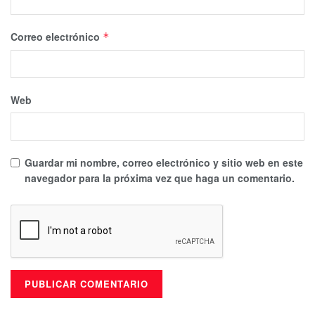
Correo electrónico
*
Web
Guardar mi nombre, correo electrónico y sitio web en este
navegador para la próxima vez que haga un comentario.