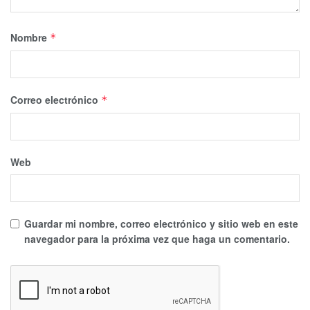
Nombre
*
Correo electrónico
*
Web
Guardar mi nombre, correo electrónico y sitio web en este
navegador para la próxima vez que haga un comentario.