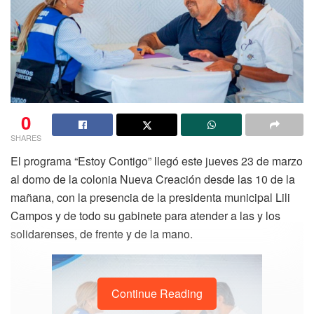
0
SHARES
El programa “Estoy Contigo” llegó este jueves 23 de marzo
al domo de la colonia Nueva Creación desde las 10 de la
mañana, con la presencia de la presidenta municipal Lili
Campos y de todo su gabinete para atender a las y los
solidarenses, de frente y de la mano.
Continue Reading