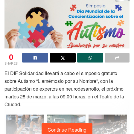
0
SHARES
El DIF Solidaridad llevará a cabo el simposio gratuito
sobre Autismo “Llamémoslo por su Nombre”, con la
participación de expertos en neurodesarrollo, el próximo
martes 28 de marzo, a las 09:00 horas, en el Teatro de la
Ciudad.
Continue Reading