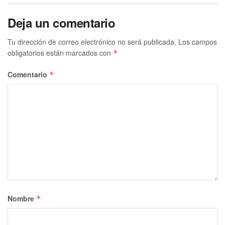
Deja un comentario
Tu dirección de correo electrónico no será publicada.
Los campos
obligatorios están marcados con
*
Comentario
*
Nombre
*