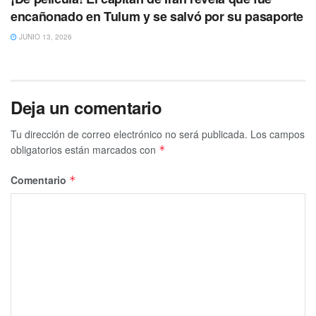
encañonado en Tulum y se salvó por su pasaporte
JUNIO 13, 2026
Deja un comentario
Tu dirección de correo electrónico no será publicada.
Los campos
obligatorios están marcados con
*
Comentario
*