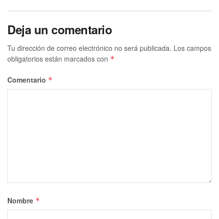
Deja un comentario
Tu dirección de correo electrónico no será publicada.
Los campos
obligatorios están marcados con
*
Comentario
*
Nombre
*