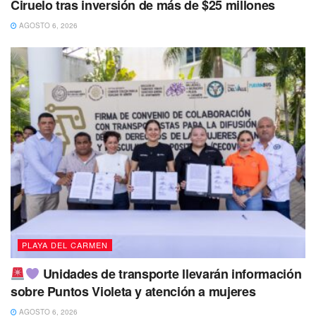
Ciruelo tras inversión de más de $25 millones
AGOSTO 6, 2026
PLAYA DEL CARMEN
Unidades de transporte llevarán información
sobre Puntos Violeta y atención a mujeres
AGOSTO 6, 2026