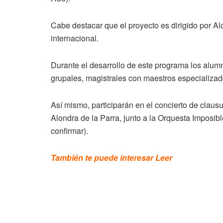
Cabe destacar que el proyecto es dirigido por Alo
internacional.
Durante el desarrollo de este programa los alumn
grupales, magistrales con maestros especializad
Así mismo, participarán en el concierto de claus
Alondra de la Parra, junto a la Orquesta Imposibl
confirmar).
También te puede interesar Leer