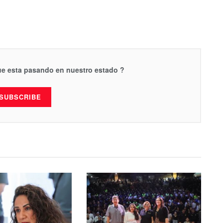
que esta pasando en nuestro estado ?
SUBSCRIBE