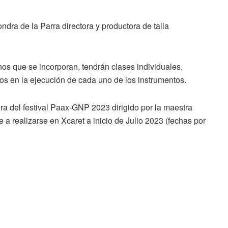
ndra de la Parra directora y productora de talla
os que se incorporan, tendrán clases individuales,
os en la ejecución de cada uno de los instrumentos.
ura del festival Paax-GNP 2023 dirigido por la maestra
e a realizarse en Xcaret a inicio de Julio 2023 (fechas por