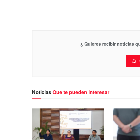
¿ Quieres recibir noticias 
Noticias
Que te pueden interesar