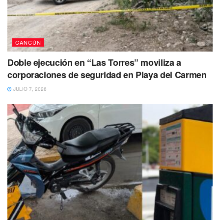
CANCÚN
Doble ejecución en “Las Torres” moviliza a
corporaciones de seguridad en Playa del Carmen
JULIO 7, 2026