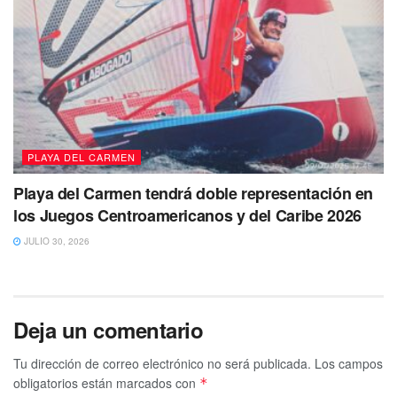
PLAYA DEL CARMEN
Playa del Carmen tendrá doble representación en
los Juegos Centroamericanos y del Caribe 2026
JULIO 30, 2026
Deja un comentario
Tu dirección de correo electrónico no será publicada.
Los campos
obligatorios están marcados con
*