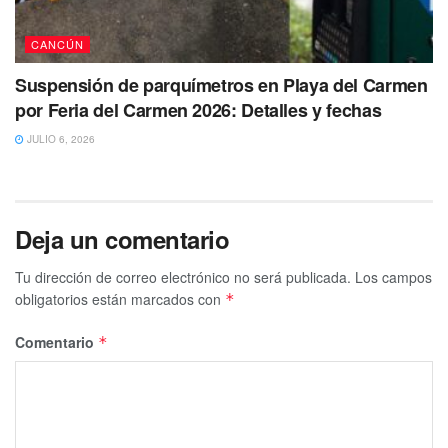
CANCÚN
Suspensión de parquímetros en Playa del Carmen
por Feria del Carmen 2026: Detalles y fechas
JULIO 6, 2026
Deja un comentario
Tu dirección de correo electrónico no será publicada.
Los campos
obligatorios están marcados con
*
Comentario
*