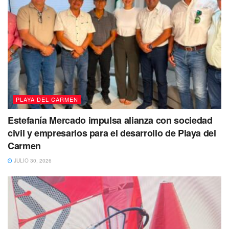
PLAYA DEL CARMEN
Estefanía Mercado impulsa alianza con sociedad
civil y empresarios para el desarrollo de Playa del
Carmen
JULIO 30, 2026