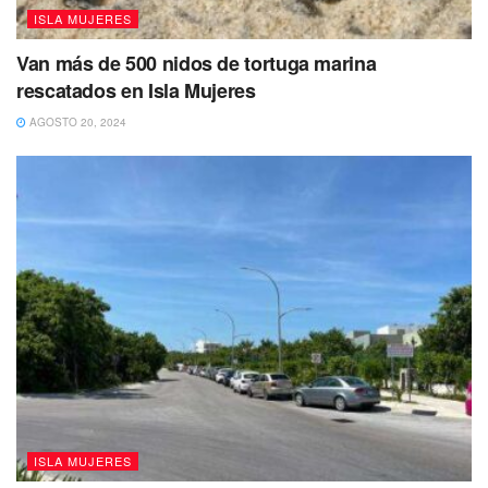
ISLA MUJERES
Van más de 500 nidos de tortuga marina
rescatados en Isla Mujeres
AGOSTO 20, 2024
ISLA MUJERES