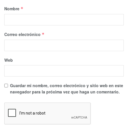
Nombre
*
Correo electrónico
*
Web
Guardar mi nombre, correo electrónico y sitio web en este
navegador para la próxima vez que haga un comentario.