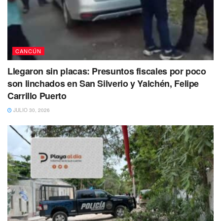
CANCÚN
Llegaron sin placas: Presuntos fiscales por poco
son linchados en San Silverio y Yalchén, Felipe
Carrillo Puerto
JULIO 30, 2026