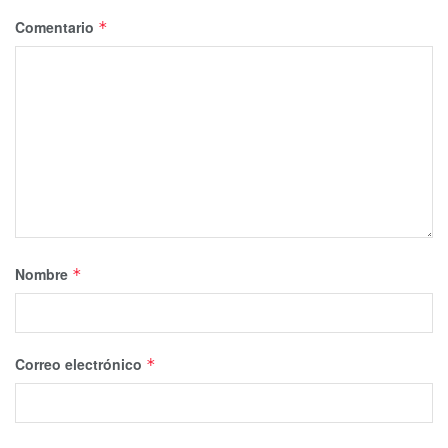
Comentario
*
Nombre
*
Correo electrónico
*