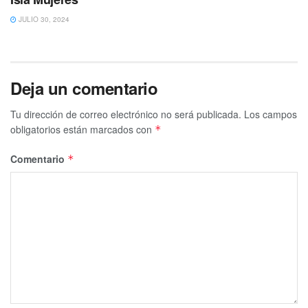
JULIO 30, 2024
Deja un comentario
Tu dirección de correo electrónico no será publicada.
Los campos
obligatorios están marcados con
*
Comentario
*