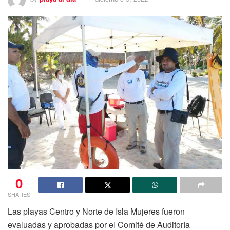
0
SHARES
Las playas Centro y Norte de Isla Mujeres fueron
evaluadas y aprobadas por el Comité de Auditoría