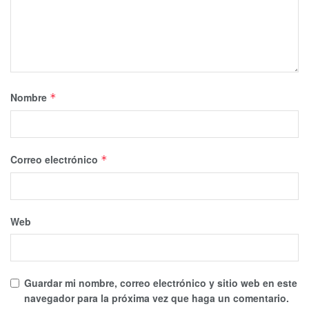
Nombre
*
Correo electrónico
*
Web
Guardar mi nombre, correo electrónico y sitio web en este
navegador para la próxima vez que haga un comentario.