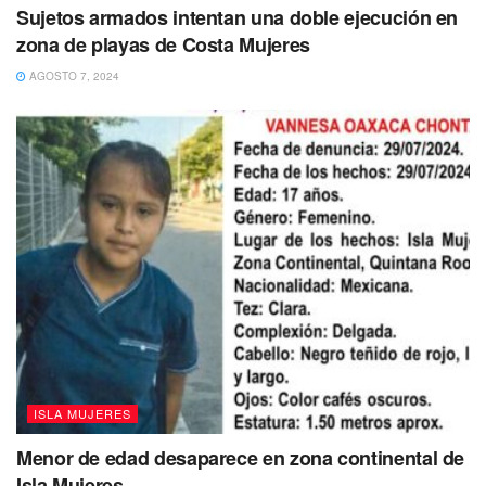
Sujetos armados intentan una doble ejecución en
zona de playas de Costa Mujeres
AGOSTO 7, 2024
ISLA MUJERES
Menor de edad desaparece en zona continental de
Isla Mujeres