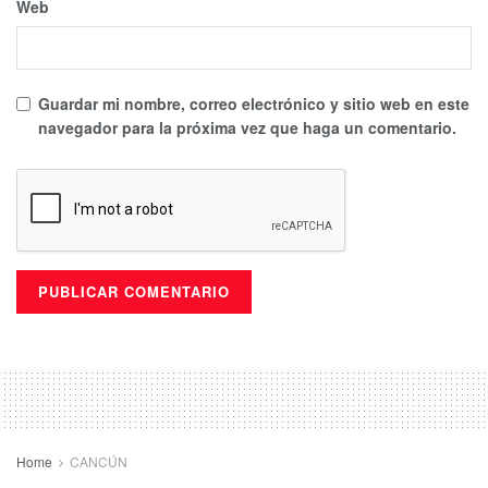
Web
Guardar mi nombre, correo electrónico y sitio web en este
navegador para la próxima vez que haga un comentario.
Home
CANCÚN