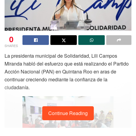
0
SHARES
La presidenta municipal de Solidaridad, Lili Campos
Miranda habló del esfuerzo que está realizando el Partido
Acción Nacional (PAN) en Quintana Roo en aras de
continuar creciendo mediante la confianza de la
ciudadanía.
Continue Reading