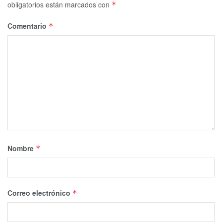
obligatorios están marcados con
*
Comentario
*
Nombre
*
Correo electrónico
*