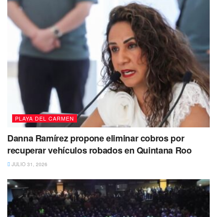
PLAYA DEL CARMEN
Danna Ramírez propone eliminar cobros por
recuperar vehículos robados en Quintana Roo
JULIO 31, 2026