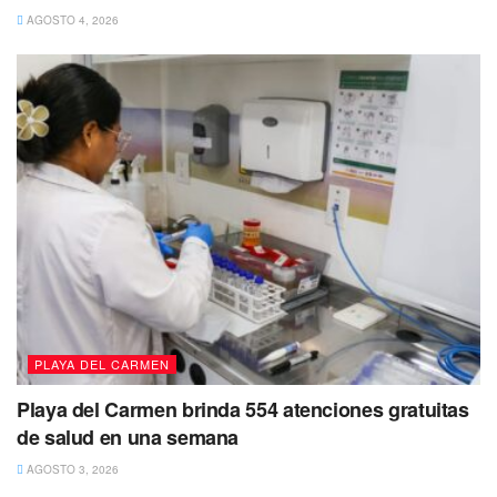
AGOSTO 4, 2026
PLAYA DEL CARMEN
Playa del Carmen brinda 554 atenciones gratuitas
de salud en una semana
AGOSTO 3, 2026