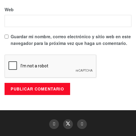
Web
Guardar mi nombre, correo electrónico y sitio web en este
navegador para la próxima vez que haga un comentario.