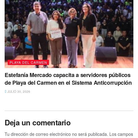
PLAYA DEL CARMEN
Estefanía Mercado capacita a servidores públicos
de Playa del Carmen en el Sistema Anticorrupción
JULIO 30, 2026
Deja un comentario
Tu dirección de correo electrónico no será publicada.
Los campos