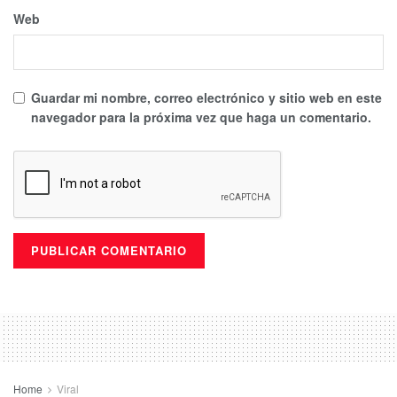
Web
Guardar mi nombre, correo electrónico y sitio web en este
navegador para la próxima vez que haga un comentario.
Home
Viral