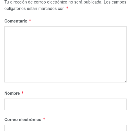
Tu dirección de correo electrónico no será publicada.
Los campos
obligatorios están marcados con
*
Comentario
*
Nombre
*
Correo electrónico
*