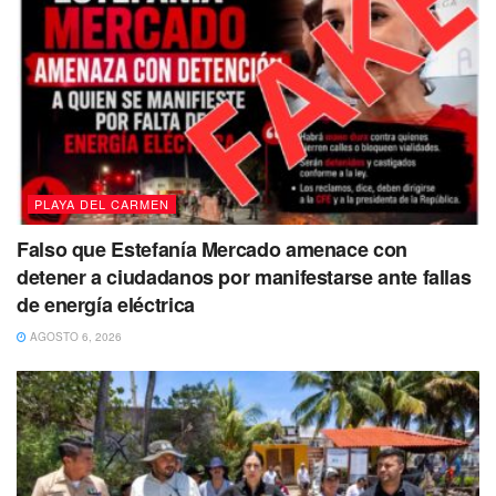
PLAYA DEL CARMEN
Falso que Estefanía Mercado amenace con
detener a ciudadanos por manifestarse ante fallas
de energía eléctrica
AGOSTO 6, 2026