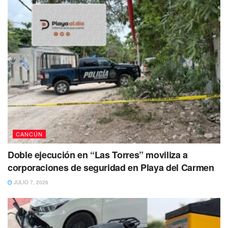
CANCÚN
Doble ejecución en “Las Torres” moviliza a
corporaciones de seguridad en Playa del Carmen
JULIO 7, 2026