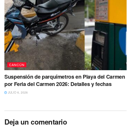
CANCÚN
Suspensión de parquímetros en Playa del Carmen
por Feria del Carmen 2026: Detalles y fechas
JULIO 6, 2026
Deja un comentario