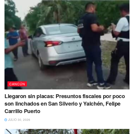
CANCÚN
Llegaron sin placas: Presuntos fiscales por poco
son linchados en San Silverio y Yalchén, Felipe
Carrillo Puerto
JULIO 30, 2026