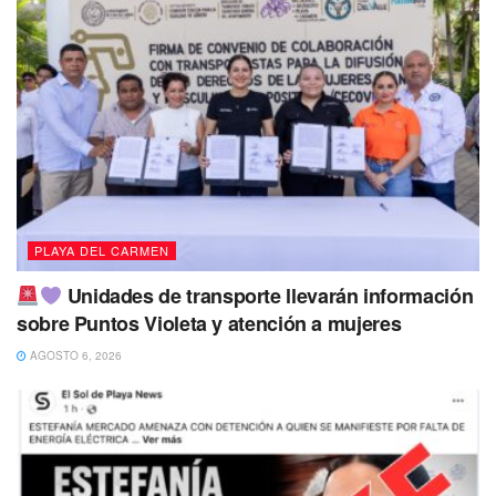
PLAYA DEL CARMEN
Unidades de transporte llevarán información
sobre Puntos Violeta y atención a mujeres
AGOSTO 6, 2026