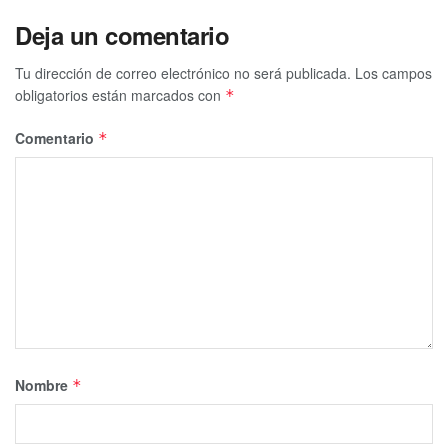
Deja un comentario
Tu dirección de correo electrónico no será publicada.
Los campos
obligatorios están marcados con
*
Comentario
*
Nombre
*