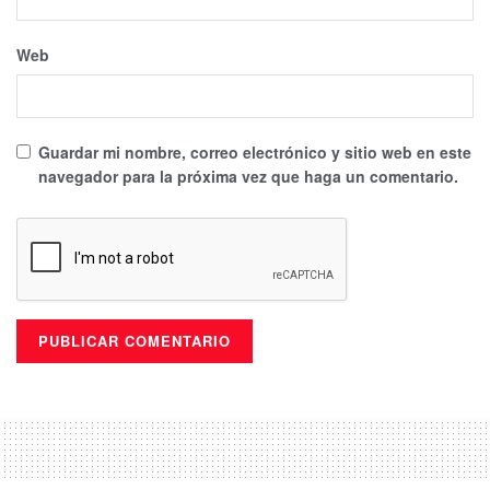
Web
Guardar mi nombre, correo electrónico y sitio web en este
navegador para la próxima vez que haga un comentario.