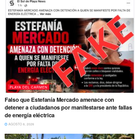
PLAYA DEL CARMEN
Falso que Estefanía Mercado amenace con
detener a ciudadanos por manifestarse ante fallas
de energía eléctrica
AGOSTO 6, 2026