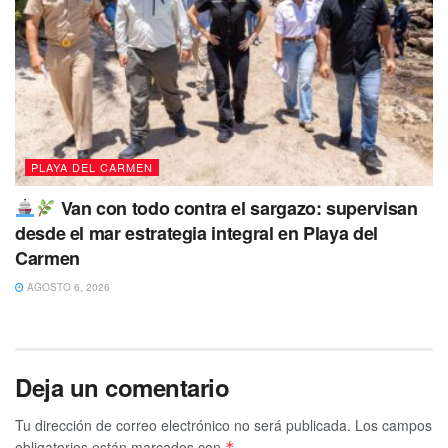
PLAYA DEL CARMEN
Van con todo contra el sargazo: supervisan
desde el mar estrategia integral en Playa del
Carmen
AGOSTO 6, 2026
Deja un comentario
Tu dirección de correo electrónico no será publicada.
Los campos
obligatorios están marcados con
*