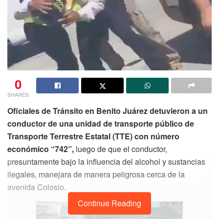
0
SHARES
Oficiales de Tránsito en Benito Juárez detuvieron a un
conductor de una unidad de transporte público de
Transporte Terrestre Estatal (TTE) con número
económico “742”,
luego de que el conductor,
presuntamente bajo la influencia del alcohol y sustancias
ilegales, manejara de manera peligrosa cerca de la
avenida Colosio.
Continue Reading