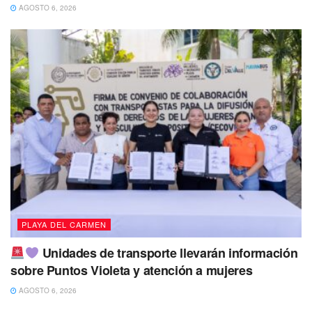
AGOSTO 6, 2026
PLAYA DEL CARMEN
Unidades de transporte llevarán información
sobre Puntos Violeta y atención a mujeres
AGOSTO 6, 2026