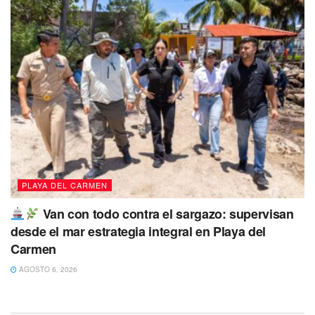
PLAYA DEL CARMEN
Van con todo contra el sargazo: supervisan
desde el mar estrategia integral en Playa del
Carmen
AGOSTO 6, 2026