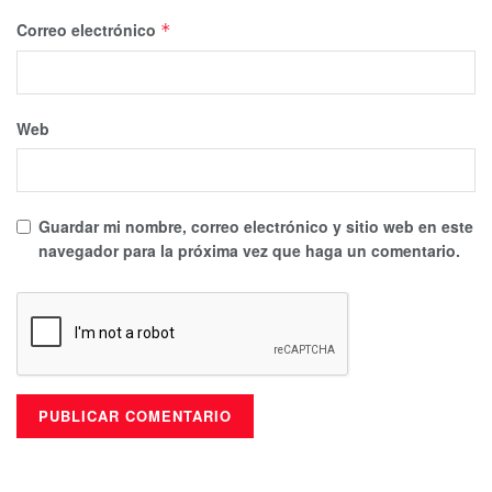
Correo electrónico
*
Web
Guardar mi nombre, correo electrónico y sitio web en este
navegador para la próxima vez que haga un comentario.