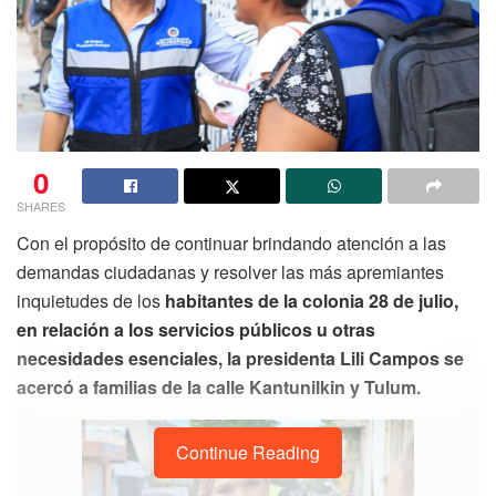
0
SHARES
Con el propósito de continuar brindando atención a las
demandas ciudadanas y resolver las más apremiantes
inquietudes de los
habitantes de la colonia 28 de julio,
en relación a los servicios públicos u otras
necesidades esenciales, la presidenta Lili Campos se
acercó a familias de la calle Kantunilkin y Tulum.
Continue Reading