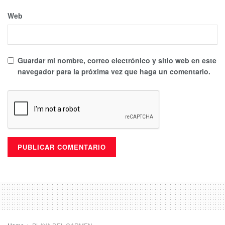
Web
Guardar mi nombre, correo electrónico y sitio web en este
navegador para la próxima vez que haga un comentario.