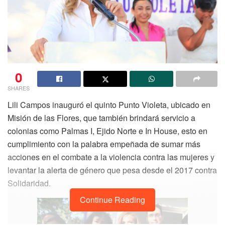
0
SHARES
Lili Campos inauguró el quinto Punto Violeta, ubicado en
Misión de las Flores, que también brindará servicio a
colonias como Palmas I, Ejido Norte e In House, esto en
cumplimiento con la palabra empeñada de sumar más
acciones en el combate a la violencia contra las mujeres y
levantar la alerta de género que pesa desde el 2017 contra
Solidaridad.
Continue Reading