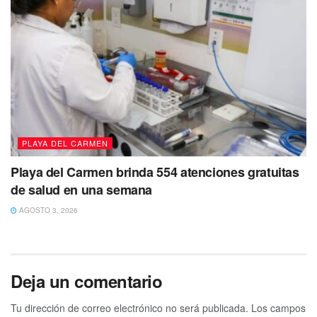
PLAYA DEL CARMEN
Playa del Carmen brinda 554 atenciones gratuitas
de salud en una semana
AGOSTO 3, 2026
Deja un comentario
Tu dirección de correo electrónico no será publicada.
Los campos