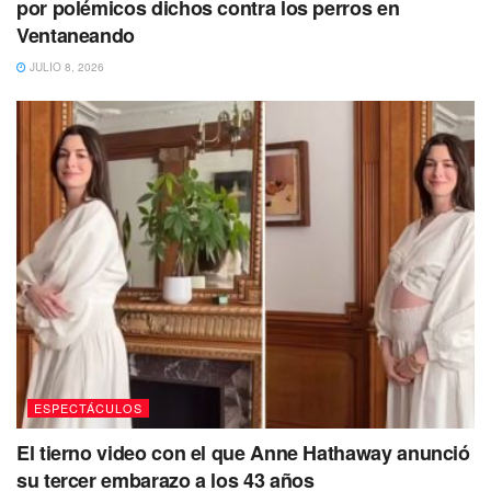
por polémicos dichos contra los perros en
Ventaneando
JULIO 8, 2026
ESPECTÁCULOS
El tierno video con el que Anne Hathaway anunció
su tercer embarazo a los 43 años