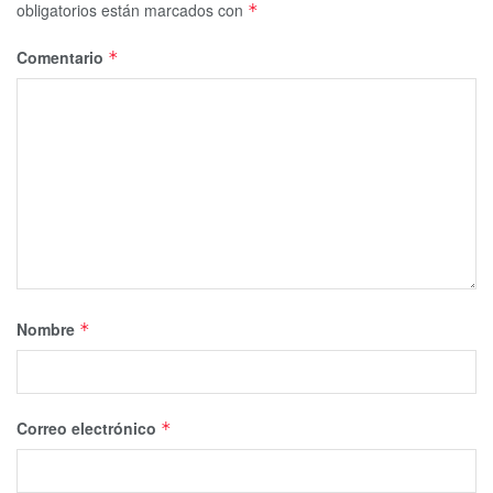
obligatorios están marcados con
*
Comentario
*
Nombre
*
Correo electrónico
*