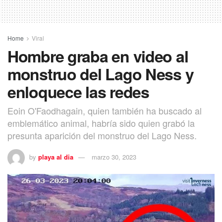
Home
Viral
Hombre graba en video al
monstruo del Lago Ness y
enloquece las redes
Eoin O'Faodhagain, quien también ha buscado al
emblemático animal, habría sido quien grabó la
presunta aparición del monstruo del Lago Ness.
by
playa al dia
marzo 30, 2023