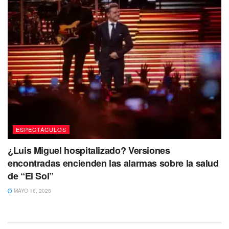
ESPECTÁCULOS
¿Luis Miguel hospitalizado? Versiones
encontradas encienden las alarmas sobre la salud
de “El Sol”
MAYO 16, 2026