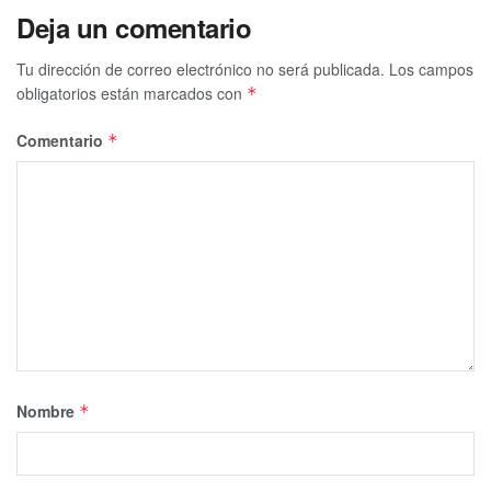
Deja un comentario
Tu dirección de correo electrónico no será publicada.
Los campos
obligatorios están marcados con
*
Comentario
*
Nombre
*