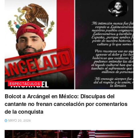
ESPECTÁCULOS
Boicot a Arcángel en México: Disculpas del
cantante no frenan cancelación por comentarios
de la conquista
MAYO 20, 2026