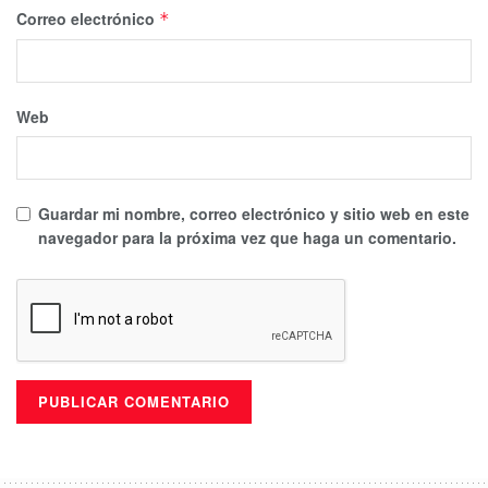
Correo electrónico
*
Web
Guardar mi nombre, correo electrónico y sitio web en este
navegador para la próxima vez que haga un comentario.