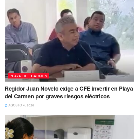
PLAYA DEL CARMEN
Regidor Juan Novelo exige a CFE invertir en Playa
del Carmen por graves riesgos eléctricos
AGOSTO 4, 2026