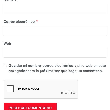
Correo electrónico
*
Web
Guardar mi nombre, correo electrónico y sitio web en este
navegador para la próxima vez que haga un comentario.