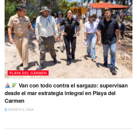
PLAYA DEL CARMEN
Van con todo contra el sargazo: supervisan
desde el mar estrategia integral en Playa del
Carmen
AGOSTO 6, 2026