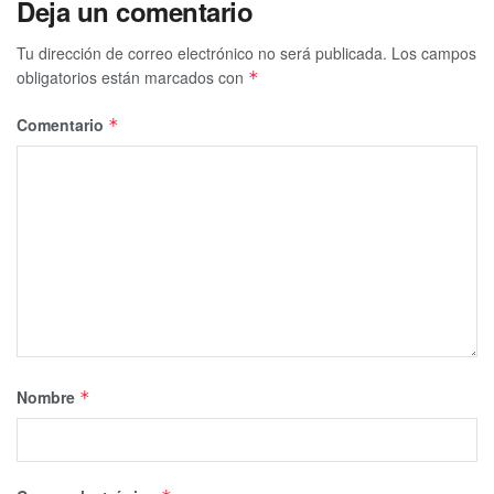
Deja un comentario
Tu dirección de correo electrónico no será publicada.
Los campos
obligatorios están marcados con
*
Comentario
*
Nombre
*