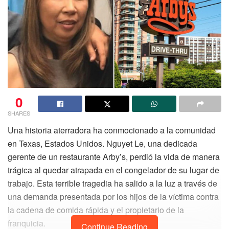
0
SHARES
Una historia aterradora ha conmocionado a la comunidad
en Texas, Estados Unidos. Nguyet Le, una dedicada
gerente de un restaurante Arby’s, perdió la vida de manera
trágica al quedar atrapada en el congelador de su lugar de
trabajo. Esta terrible tragedia ha salido a la luz a través de
una demanda presentada por los hijos de la víctima contra
la cadena de comida rápida y el propietario de la
franquicia.
Continue Reading