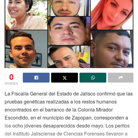
0
SHARES
La Fiscalía General del Estado de Jalisco confirmó que las
pruebas genéticas realizadas a los restos humanos
encontrados en el barranco de la Colonia Mirador
Escondido, en el municipio de Zapopan, corresponden a
los ocho jóvenes desaparecidos desde mayo. Los peritos
del Instituto Jalisciense de Ciencias Forenses llevaron a