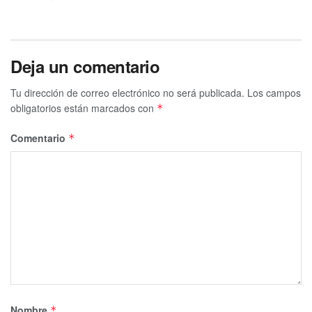
Deja un comentario
Tu dirección de correo electrónico no será publicada.
Los campos
obligatorios están marcados con
*
Comentario
*
Nombre
*