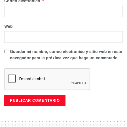
Correo electrónico
*
Web
Guardar mi nombre, correo electrónico y sitio web en este
navegador para la próxima vez que haga un comentario.