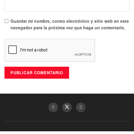
Guardar mi nombre, correo electrónico y sitio web en este
navegador para la próxima vez que haga un comentario.