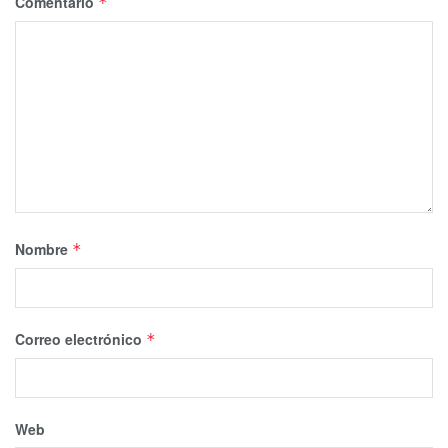
Comentario
*
Nombre
*
Correo electrónico
*
Web