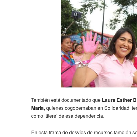
También está documentado que
Laura Esther B
María,
quienes cogobernaban en Solidaridad, tení
como ‘títere’ de esa dependencia.
En esta trama de desvíos de recursos también 