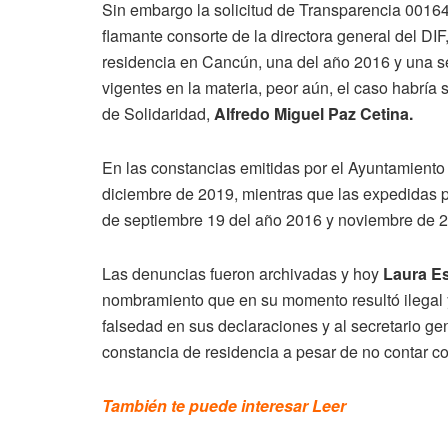
Sin embargo la solicitud de Transparencia 00164
flamante consorte de la directora general del DIF
residencia en Cancún, una del año 2016 y una se
vigentes en la materia, peor aún, el caso habría 
de Solidaridad,
Alfredo Miguel Paz Cetina.
En las constancias emitidas por el Ayuntamiento 
diciembre de 2019, mientras que las expedidas 
de septiembre 19 del año 2016 y noviembre de 
Las denuncias fueron archivadas y hoy
Laura Es
nombramiento que en su momento resultó ilegal 
falsedad en sus declaraciones y al secretario g
constancia de residencia a pesar de no contar co
También te puede interesar Leer