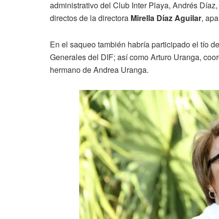
administrativo del Club Inter Playa, Andrés Díaz
directos de la directora
Mirella Díaz Aguilar
, apa
En el saqueo también habría participado el tío d
Generales del DIF; así como Arturo Uranga, co
hermano de Andrea Uranga.