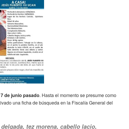
7 de junio pasado
. Hasta el momento se presume como
tivado una ficha de búsqueda en la Fiscalía General del
delgada, tez morena, cabello lacio,