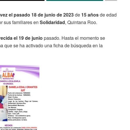
a vez el pasado 18 de junio de 2023
de
15 años
de edad
or sus familiares en
Solidaridad
, Quintana Roo.
cida el 19 de junio
pasado. Hasta el momento se
ma que se ha activado una ficha de búsqueda en la