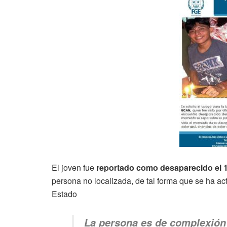
El joven fue
reportado como desaparecido el 1
persona no localizada, de tal forma que se ha ac
Estado
La persona es de complexión 