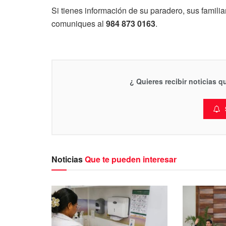
Si tienes información de su paradero, sus famili
comuniques al
984 873 0163
.
¿ Quieres recibir noticias 
Noticias
Que te pueden interesar