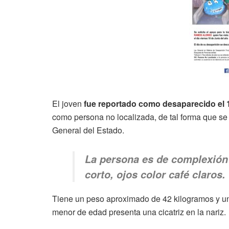
El joven
fue reportado como desaparecido el 
como persona no localizada, de tal forma que se
General del Estado.
La persona es de complexión 
corto, ojos color café claros.
Tiene un peso aproximado de 42 kilogramos y una
menor de edad presenta una cicatriz en la nariz.