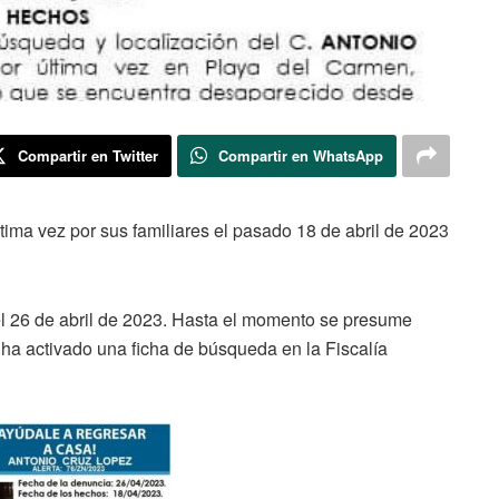
Compartir en Twitter
Compartir en WhatsApp
ltima vez por sus familiares el pasado 18 de abril de 2023
l 26 de abril de 2023. Hasta el momento se presume
 ha activado una ficha de búsqueda en la Fiscalía