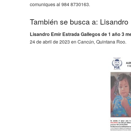
comuniques al 984 8730163.
También se busca a: Lisandro
Lisandro Emir Estrada Gallegos
de 1 año 3 m
24 de abril de 2023 en Cancún, Quintana Roo.