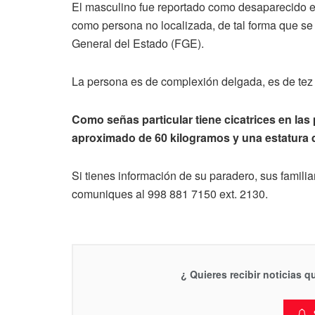
El masculino fue reportado como desaparecido e
como persona no localizada, de tal forma que se
General del Estado (FGE).
La persona es de complexión delgada, es de tez 
Como señas particular tiene cicatrices en las 
aproximado de 60 kilogramos y una estatura d
Si tienes información de su paradero, sus famili
comuniques al 998 881 7150 ext. 2130.
¿ Quieres recibir noticias 