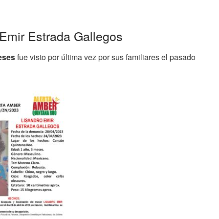
 Emir Estrada Gallegos
eses
fue visto por última vez por sus familiares el pasado