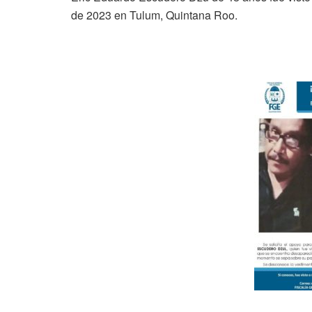
de 2023 en Tulum, Quintana Roo.